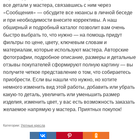
все детали у мастера, связавшись с ним через
«Сообщения» — обсудите все нюансы в личной беседе
и при необходимости внесите коррективы. А наш
обширный и подробный каталог позволит вам очень
быстро выбрать то, что нужно — на помощь придут
фильтры по цене, цвету, ключевым словам и
материалам, которые используют мастера. Авторские
фотографии, подробное описание, размеры и детальные
отзывы покупателей сформируют полную картину — вы
получите четкое представление о том, что собираетесь
приобрести. Если вы нашли что нужно, но хотите
немного изменить вид этой работы, добавить или убрать
какую-то деталь, увеличить или уменьшить размер
изделия, изменить цвет, у вас есть возможность заказать
желаемое напрямую у мастера. Приятных покупок!
Категории:
Уютные кресла