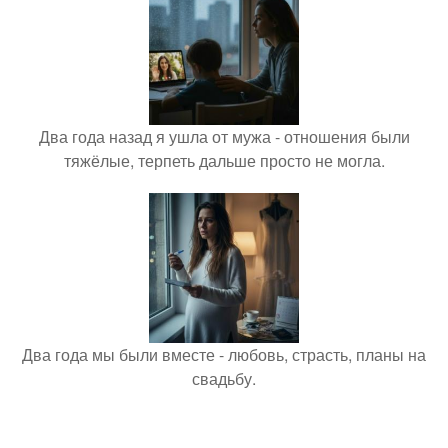
Два года назад я ушла от мужа - отношения были
тяжёлые, терпеть дальше просто не могла.
Два года мы были вместе - любовь, страсть, планы на
свадьбу.