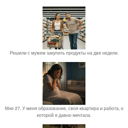
Решили с мужем закупить продукты на две недели.
Мне 27. У меня образование, своя квартира и работа, о
которой я давно мечтала.