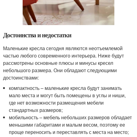
Достоинства и недостатки
Маленькие кресла сегодня являются неотъемлемой
частью любого современного интерьера. Ниже будут
рассмотрены основные плюсы и минусы кресел
небольшого размера. Они обладают следующими
достоинствами:
компактность – маленькие кресла будут занимать
мало места и могут быть помещены в углы и ниши,
где нет возможности размещения мебели
стандартных размеров;
мобильность – мебель небольших размеров обладает
меньшими габаритами и малым весом, поэтому ее
проще переносить и переставлять с места на место;