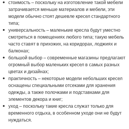
стоимость – поскольку на изготовление такой мебели
затрачивается меньше материалов и мебели, эти
модели обычно стоят дешевле кресел стандартного
типа;
универсальность – маленькие кресла будут уместно
смотреться в помещениях любого типа; такую мебель
часто ставят в прихожих, на коридорах, лоджиях и
балконах;
большой выбор – современные магазины предлагают
огромный выбор маленьких кресел в самых разных
цветах и дизайнах;
практичность – некоторые модели небольших кресел
оснащены специальными отсеками для хранения
одежды, а также полочками и подставками для
элементов декора и книг;
уход – поскольку такие кресла служат только для
временного отдыха, в особенном уходе они не будут
нуждаться.