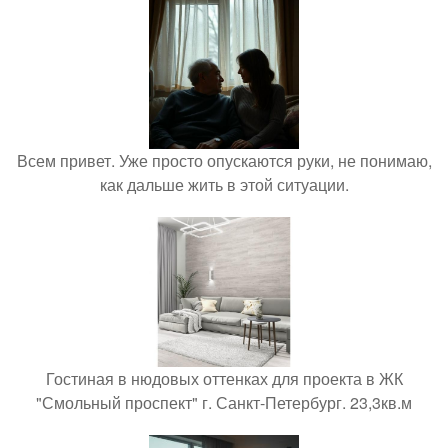
Всем привет. Уже просто опускаются руки, не понимаю,
как дальше жить в этой ситуации.
Гостиная в нюдовых оттенках для проекта в ЖК
"Смольный проспект" г. Санкт-Петербург. 23,3кв.м