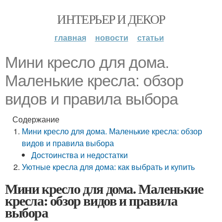
ИНТЕРЬЕР И ДЕКОР
главная
новости
статьи
Мини кресло для дома.
Маленькие кресла: обзор
видов и правила выбора
Содержание
Мини кресло для дома. Маленькие кресла: обзор
видов и правила выбора
Достоинства и недостатки
Уютные кресла для дома: как выбрать и купить
Мини кресло для дома. Маленькие
кресла: обзор видов и правила
выбора