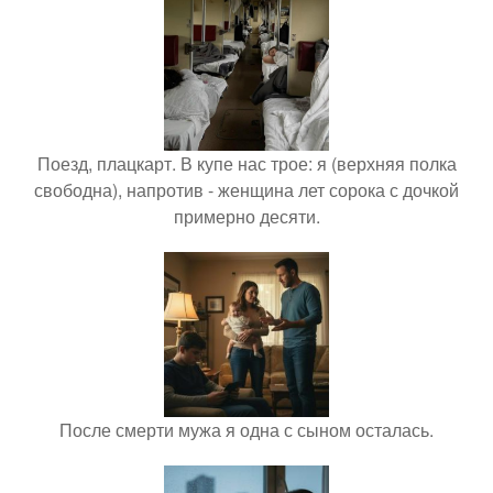
Поезд, плацкарт. В купе нас трое: я (верхняя полка
свободна), напротив - женщина лет сорока с дочкой
примерно десяти.
После смерти мужа я одна с сыном осталась.