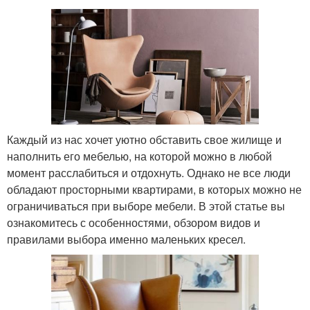
Каждый из нас хочет уютно обставить свое жилище и
наполнить его мебелью, на которой можно в любой
момент расслабиться и отдохнуть. Однако не все люди
обладают просторными квартирами, в которых можно не
ограничиваться при выборе мебели. В этой статье вы
ознакомитесь с особенностями, обзором видов и
правилами выбора именно маленьких кресел.