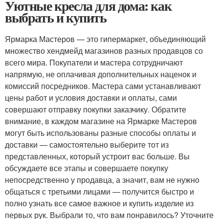
Уютные кресла для дома: как
выбрать и купить
Ярмарка Мастеров — это гипермаркет, объединяющий
множество хендмейд магазинов разных продавцов со
всего мира. Покупатели и мастера сотрудничают
напрямую, не оплачивая дополнительных наценок и
комиссий посредников. Мастера сами устанавливают
цены работ и условия доставки и оплаты, сами
совершают отправку покупки заказчику. Обратите
внимание, в каждом магазине на Ярмарке Мастеров
могут быть использованы разные способы оплаты и
доставки — самостоятельно выберите тот из
представленных, который устроит вас больше. Вы
обсуждаете все этапы и совершаете покупку
непосредственно у продавца, а значит, вам не нужно
общаться с третьими лицами — получится быстро и
полно узнать все самое важное и купить изделие из
первых рук. Выбрали то, что вам понравилось? Уточните