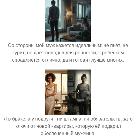
Со стороны мой муж кажется идеальным: не пьёт, не
курит, не даёт поводов для ревности, с ребёнком
справляется отлично, да и готовит лучше многих.
Я в браке, а у подруги - ни штампа, ни обязательств, зато
ключи от новой квартиры, которую ей подарил
обеспеченный мужчина.