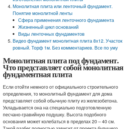
Монолитная плита или ленточный фундамент.
Понятие монолитной ленты
Сфера применения ленточного фундамента
Жизненный цикл оснований
Виды ленточных фундаментов
Видео фундамент монолитная плита 8х12. Участок
ровный. Торф 1м. Без комментариев. Все по уму
Монолитная плита под фундамент.
Что представляет собой монолитная
фундаментная плита
Если отойти немного от официального строительного
определения, то монолитный фундамент для дома
представляет собой обычную плиту из железобетона.
Укладывается она на специально подготовленную
песчано-гравийную подушку. Высота подобного
основания может колебаться в пределах 20 – 40 см.
Такой разбег полностью зависит от проекта будущего