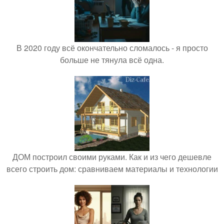
В 2020 году всё окончательно сломалось - я просто
больше не тянула всё одна.
ДОМ построил своими руками. Как и из чего дешевле
всего строить дом: сравниваем материалы и технологии