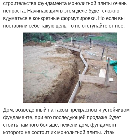
строительства фундамента монолитной плиты очень
непроста. Начинающим в этом деле будет сложно
вдуматься в конкретные формулировки. Но если вы
поставили себе такую цель, то не отступайте от нее.
Дом, возведенный на таком прекрасном и устойчивом
фундаменте, при его последующей продаже будет
стоить намного больше, нежели дом, фундамент
которого не состоит их монолитной плиты. Итак: