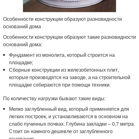
Особенности конструкции образуют разновидности
оснований дома
Особенности конструкции образуют такие разновидности
оснований дома:
Фундамент из монолита, который строится на
площадке;
Сборные конструкции из железобетонных плит,
которые производятся на заводе, а на строительной
площадке собираются при помощи техники.
По количеству нагрузки бывают такие виды:
Мелко заглубленный вид, который применяется для
легких построек, и устанавливаются в основном на
слабо пучинных почвах. Глубина закладки – 0,7 метра.
Стоит он намного дешевле от заглубленного
основания.