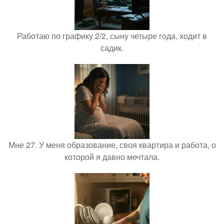
Работаю по графику 2/2, сыну четыре года, ходит в
садик.
Мне 27. У меня образование, своя квартира и работа, о
которой я давно мечтала.