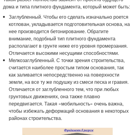
дома и типа плитного фундамента, который может быть:
Заглубленный. Чтобы его сделать изначально роется
котлован, укладывается подготовительная основа, на
нее производится бетонирование. Обратите
внимание, подобный тип плитного фундамента
располагают в грунте ниже его уровня промерзания.
Отличается высокими несущими способностями.
Мелкозаглубленный. С точки зрения строительства,
считается наиболее простым типом основания, так
как заливается непосредственно на поверхности
земли, на все ту же подушку из смеси песка и гравия.
Отличается от заглубленного тем, что при любых
грунтовых движениях, она также плавно
передвигается. Такая «мобильность» очень важна,
чтобы избежать деформаций основания в некоторых
районах строительства.