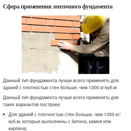
Сфера применения ленточного фундамента
Данный тип фундамента лучше всего применять для
зданий с плотностью стен больше, чем 1300 кг/куб.м
Данный тип фундамента лучше всего применять для
таких вариантов построек:
Для зданий с плотностью стен больше, чем 1300 кг/
куб.м, которые выполнены с бетона, камня или
кирпича;