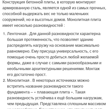
Конструкция бетонной плиты, в которую монтируют
армированную сталь, является одной из самых прочных,
способной выдержать вес не только маленьких
сооружений, но и высотных домов. Монолитная плита
имеет несколько разновидностей :
Ленточная . Для данной разновидности характерна
большая протяженность, что позволяет зданию
распределять нагрузку на основание максимально
равномерно. Ему присуща универсальность, с его
помощью очень просто добиться любой желаемой
формы, даже в случае с самыми разнообразными и
необычными архитектурными решениями. Монтаж
его достаточно прост.
Монолитная . В некоторых источниках можно
встретить название разновидности такого
фундамента – « плавающая плита ». Такая
разновидность устойчива к ещё большим нагрузкам,
чем предыдущая. Представлена сплошным массивом