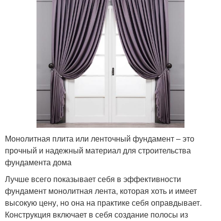
Монолитная плита или ленточный фундамент – это
прочный и надежный материал для строительства
фундамента дома
Лучше всего показывает себя в эффективности
фундамент монолитная лента, которая хоть и имеет
высокую цену, но она на практике себя оправдывает.
Конструкция включает в себя создание полосы из