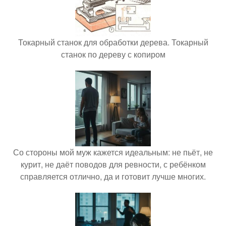
Токарный станок для обработки дерева. Токарный
станок по дереву с копиром
Со стороны мой муж кажется идеальным: не пьёт, не
курит, не даёт поводов для ревности, с ребёнком
справляется отлично, да и готовит лучше многих.