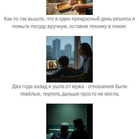
Как-то так вышло, что в один прекрасный день решила я
помыть посуду вручную, оставив технику в покое.
Два года назад я ушла от мужа - отношения были
тяжёлые, терпеть дальше просто не могла.