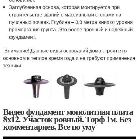
Заглубленная основа, которая монтируется при
строительстве зданий с массивными стенами на
пучинных почвах. Глубина – 0,3 метра вниз от уровня
промерзания грунта. Это более прочный и надежный
фундамент.
Внимание! Данные виды оснований дома строятся в
основном в теплое время года и не требуют применения
техники.
Видео фундамент монолитная плита
8х12. Участок ровный. Торф 1м. Без
комментариев. Все по уму