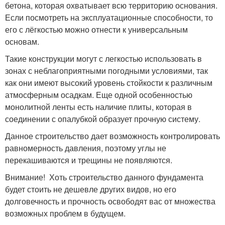
бетона, которая охватывает всю территорию основания.
Если посмотреть на эксплуатационные способности, то
его с лёгкостью можно отнести к универсальным
основам.
Такие конструкции могут с легкостью использовать в
зонах с неблагоприятными погодными условиями, так
как они имеют высокий уровень стойкости к различным
атмосферным осадкам. Еще одной особенностью
монолитной ленты есть наличие плиты, которая в
соединении с опалубкой образует прочную систему.
Данное строительство дает возможность контролировать
равномерность давления, поэтому углы не
перекашиваются и трещины не появляются.
Внимание! Хоть строительство данного фундамента
будет стоить не дешевле других видов, но его
долговечность и прочность освободят вас от множества
возможных проблем в будущем.