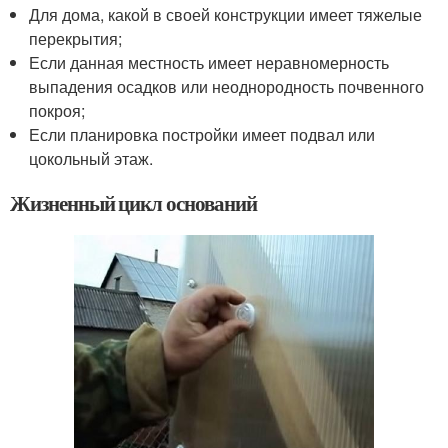
Для дома, какой в своей конструкции имеет тяжелые
перекрытия;
Если данная местность имеет неравномерность
выпадения осадков или неоднородность почвенного
покроя;
Если планировка постройки имеет подвал или
цокольный этаж.
Жизненный цикл оснований