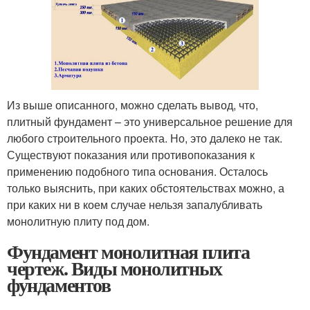
Из выше описанного, можно сделать вывод, что,
плитный фундамент – это универсальное решение для
любого строительного проекта. Но, это далеко не так.
Существуют показания или противопоказания к
применению подобного типа основания. Осталось
только выяснить, при каких обстоятельствах можно, а
при каких ни в коем случае нельзя запалубливать
монолитную плиту под дом.
Фундамент монолитная плита
чертеж. Виды монолитных
фундаментов