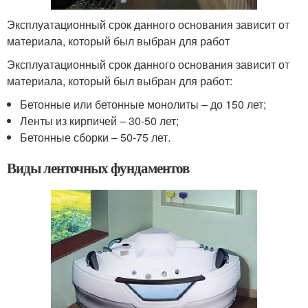
Эксплуатационный срок данного основания зависит от
материала, который был выбран для работ
Эксплуатационный срок данного основания зависит от
материала, который был выбран для работ:
Бетонные или бетонные монолиты – до 150 лет;
Ленты из кирпичей – 30-50 лет;
Бетонные сборки – 50-75 лет.
Виды ленточных фундаментов