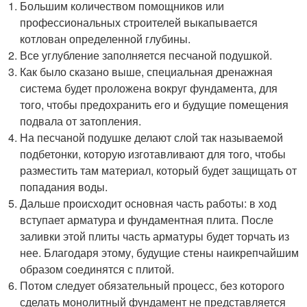
Большим количеством помощников или
профессиональных строителей выкапывается
котлован определенной глубины.
Все углубление заполняется песчаной подушкой.
Как было сказано выше, специальная дренажная
система будет проложена вокруг фундамента, для
того, чтобы предохранить его и будущие помещения
подвала от затопления.
На песчаной подушке делают слой так называемой
подбетонки, которую изготавливают для того, чтобы
разместить там материал, который будет защищать от
попадания воды.
Дальше происходит основная часть работы: в ход
вступает арматура и фундаментная плита. После
заливки этой плиты часть арматуры будет торчать из
нее. Благодаря этому, будущие стены наикрепчайшим
образом соединятся с плитой.
Потом следует обязательный процесс, без которого
сделать монолитный фундамент не представляется