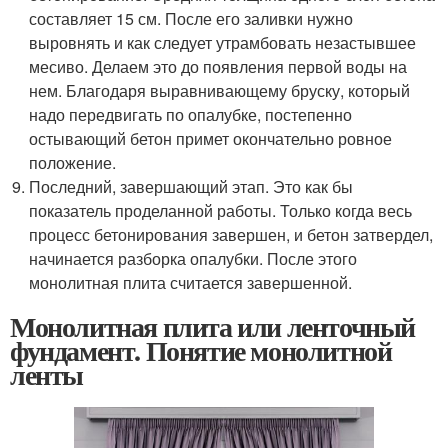
составляет 15 см. После его заливки нужно
выровнять и как следует утрамбовать незастывшее
месиво. Делаем это до появления первой воды на
нем. Благодаря выравнивающему бруску, который
надо передвигать по опалубке, постепенно
остывающий бетон примет окончательно ровное
положение.
Последний, завершающий этап. Это как бы
показатель проделанной работы. Только когда весь
процесс бетонирования завершен, и бетон затвердел,
начинается разборка опалубки. После этого
монолитная плита считается завершенной.
Монолитная плита или ленточный
фундамент. Понятие монолитной
ленты