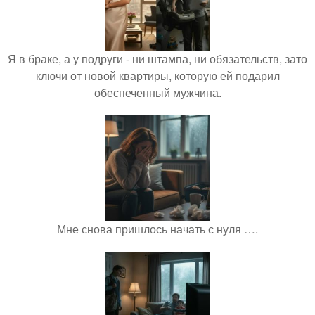
Я в браке, а у подруги - ни штампа, ни обязательств, зато
ключи от новой квартиры, которую ей подарил
обеспеченный мужчина.
Мне снова пришлось начать с нуля ….