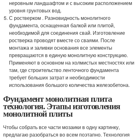
неровным ландшафтом и с высоким расположением
уровня грунтовых вод.
С ростверком . Разновидность монолитного
фундамента, оснащенная балкой или плитой,
необходимой для соединения свай. Изготовление
ростверка проводят вместе со сваями. После
монтажа и заливки основания все элементы
превращаются в единую монолитную конструкцию.
Применяют в основном на холмистых местностях или
там, где строительство ленточного фундамента
требует больших затрат и необходимости
использования большого количества железобетона.
Фундамент монолитная плита
технология. Этапы изготовления
монолитной плиты
Чтобы собрать все части мозаики в одну картинку,
предлагаю разобраться во всем поэтапно. Технология