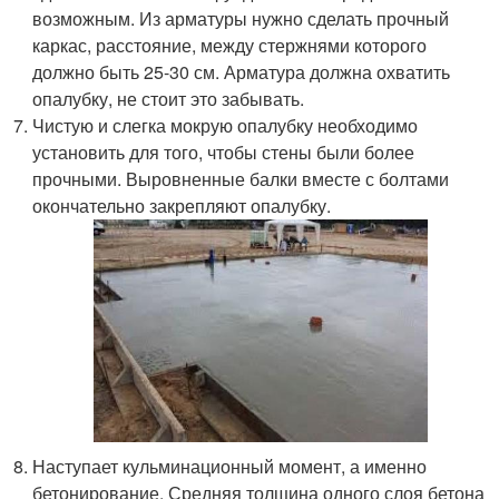
возможным. Из арматуры нужно сделать прочный
каркас, расстояние, между стержнями которого
должно быть 25-30 см. Арматура должна охватить
опалубку, не стоит это забывать.
Чистую и слегка мокрую опалубку необходимо
установить для того, чтобы стены были более
прочными. Выровненные балки вместе с болтами
окончательно закрепляют опалубку.
Наступает кульминационный момент, а именно
бетонирование. Средняя толщина одного слоя бетона