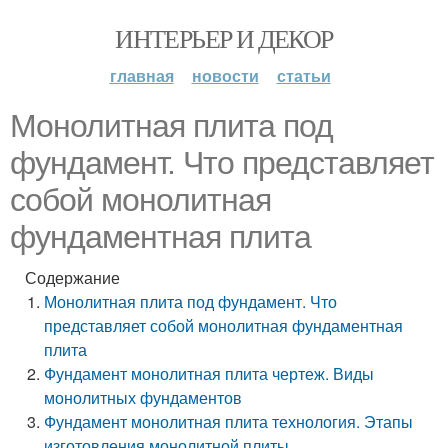
ИНТЕРЬЕР И ДЕКОР
главная
новости
статьи
Монолитная плита под
фундамент. Что представляет
собой монолитная
фундаментная плита
Содержание
Монолитная плита под фундамент. Что
представляет собой монолитная фундаментная
плита
Фундамент монолитная плита чертеж. Виды
монолитных фундаментов
Фундамент монолитная плита технология. Этапы
изготовления монолитной плиты