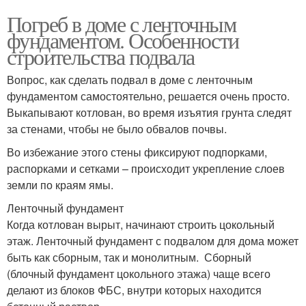
Погреб в доме с ленточным
фундаментом. Особенности
строительства подвала
Вопрос, как сделать подвал в доме с ленточным
фундаментом самостоятельно, решается очень просто.
Выкапывают котлован, во время изъятия грунта следят
за стенами, чтобы не было обвалов почвы.
Во избежание этого стены фиксируют подпорками,
распорками и сетками – происходит укрепление слоев
земли по краям ямы.
Ленточный фундамент
Когда котлован вырыт, начинают строить цокольный
этаж. Ленточный фундамент с подвалом для дома может
быть как сборным, так и монолитным. Сборный
(блочный фундамент цокольного этажа) чаще всего
делают из блоков ФБС, внутри которых находится