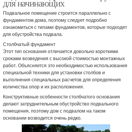
для начинающих
Подвальное помещение строится параллельно с
фундаментом дома, поэтому следует подробно
ознакомиться с типами фундаментов, которые подходят
для обустройства подвала.
Столбчатый фундамент
Этот тип основания отличается довольно короткими
сроками возведения с высокой стоимостью монтажных
работ. Объясняется это необходимостью использования
специальной техники для установки столбов и
выполнения специальных расчетов для определения
количества опор и их расположения.
Конструктивные особенности столбчатого основания
делают затруднительным обустройство подвального
помещения, поэтому дом с подвалом на таком
основании возводится очень редко.