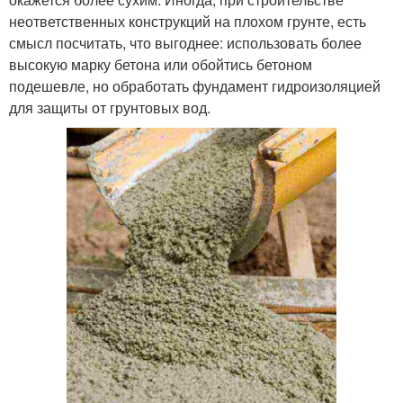
неответственных конструкций на плохом грунте, есть
смысл посчитать, что выгоднее: использовать более
высокую марку бетона или обойтись бетоном
подешевле, но обработать фундамент гидроизоляцией
для защиты от грунтовых вод.