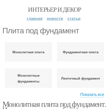
ИНТЕРЬЕР И ДЕКОР
главная
новости
статьи
Плита под фундамент
Монолитная плита
Фундаментная плита
Монолитные
Ленточный фундамент
фундаменты
Показать все
Монолитная плита под фундамент.
Ленточные фундаменты