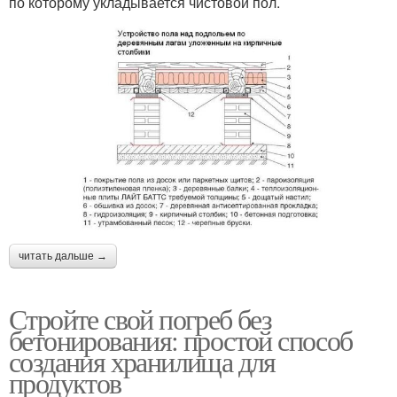
по которому укладывается чистовой пол.
читать дальше →
Стройте свой погреб без
бетонирования: простой способ
создания хранилища для
продуктов