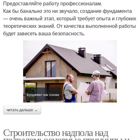
Предоставляйте работу профессионалам.
Как бы банально это ни звучало, создание фундамента
— очень важный этап, который требует опыта и глубоких
теоретических знаний. От качества выполненной работы
будет зависеть ваша безопасность.
читать дальше →
Строительство надпола над
подвалом: основные принципы и