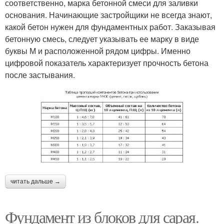
соответственно, марка бетонной смеси для заливки
основания. Начинающие застройщики не всегда знают,
какой бетон нужен для фундаментных работ. Заказывая
бетонную смесь, следует указывать ее марку в виде
буквы М и расположенной рядом цифры. Именно
цифровой показатель характеризует прочность бетона
после застывания.
читать дальше →
Фундамент из блоков для сарая.