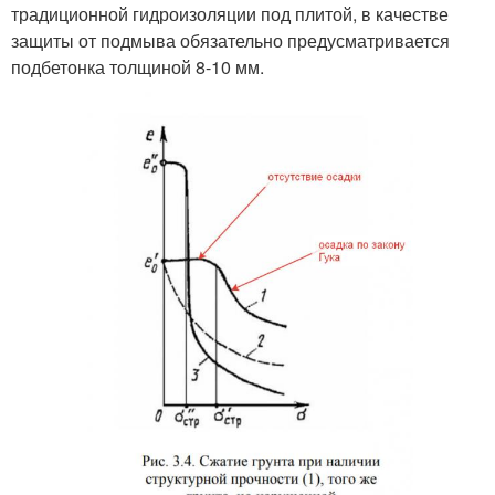
традиционной гидроизоляции под плитой, в качестве
защиты от подмыва обязательно предусматривается
подбетонка толщиной 8-10 мм.