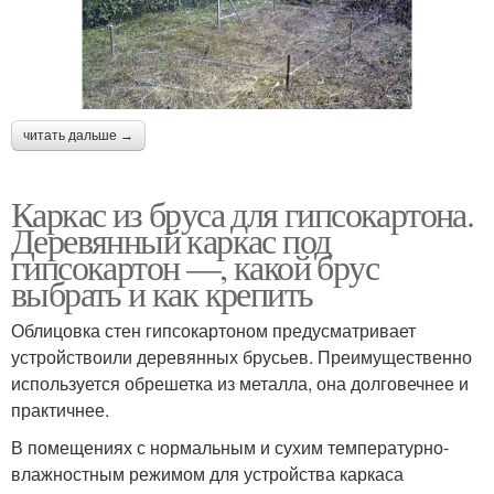
читать дальше →
Каркас из бруса для гипсокартона.
Деревянный каркас под
гипсокартон —, какой брус
выбрать и как крепить
Облицовка стен гипсокартоном предусматривает
устройствоили деревянных брусьев. Преимущественно
используется обрешетка из металла, она долговечнее и
практичнее.
В помещениях с нормальным и сухим температурно-
влажностным режимом для устройства каркаса