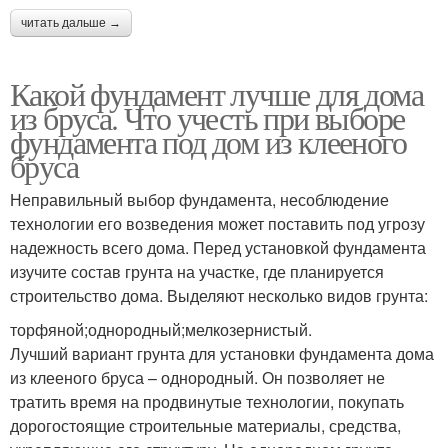
читать дальше →
Какой фундамент лучше для дома
из бруса. Что учесть при выборе
фундамента под дом из клееного
бруса
Неправильный выбор фундамента, несоблюдение
технологии его возведения может поставить под угрозу
надежность всего дома. Перед установкой фундамента
изучите состав грунта на участке, где планируется
строительство дома. Выделяют несколько видов грунта:
торфяной;однородный;мелкозернистый.
Лучший вариант грунта для установки фундамента дома
из клееного бруса – однородный. Он позволяет не
тратить время на продвинутые технологии, покупать
дорогостоящие строительные материалы, средства,