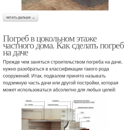
читать дальше →
Погреб в цокольном этаже
частного дома. Как сделать погреб
на даче
Прежде чем заняться строительством погреба на даче,
нужно разобраться в классификации такого рода
сооружений. Итак, подвалом принято называть
подземную часть дачи или другой постройки, которая
может использоваться абсолютно для любых целей: