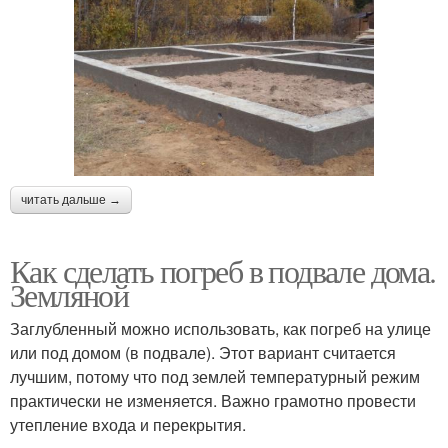
читать дальше →
Как сделать погреб в подвале дома.
Земляной
Заглубленный можно использовать, как погреб на улице
или под домом (в подвале). Этот вариант считается
лучшим, потому что под землей температурный режим
практически не изменяется. Важно грамотно провести
утепление входа и перекрытия.