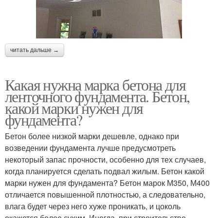
читать дальше →
Какая нужна марка бетона для
ленточного фундамента. Бетон,
какой марки нужен для
фундамента?
Бетон более низкой марки дешевле, однако при
возведении фундамента лучше предусмотреть
некоторый запас прочности, особенно для тех случаев,
когда планируется сделать подвал жилым. Бетон какой
марки нужен для фундамента? Бетон марок М350, М400
отличается повышенной плотностью, а следовательно,
влага будет через него хуже проникать, и цоколь
окажется более сухим. Иногда, при строительстве