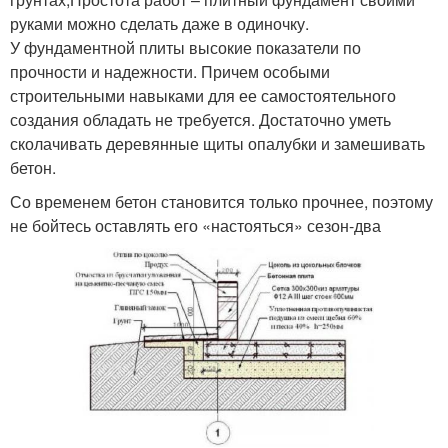
руками можно сделать даже в одиночку.
У фундаментной плиты высокие показатели по
прочности и надежности. Причем особыми
строительными навыками для ее самостоятельного
создания обладать не требуется. Достаточно уметь
сколачивать деревянные щиты опалубки и замешивать
бетон.
Со временем бетон становится только прочнее, поэтому
не бойтесь оставлять его «настояться» сезон-два