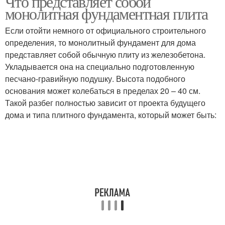
Что представляет собой
монолитная фундаментная плита
Если отойти немного от официального строительного
определения, то монолитный фундамент для дома
представляет собой обычную плиту из железобетона.
Укладывается она на специально подготовленную
песчано-гравийную подушку. Высота подобного
основания может колебаться в пределах 20 – 40 см.
Такой разбег полностью зависит от проекта будущего
дома и типа плитного фундамента, который может быть: