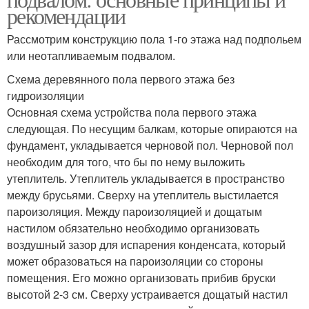
рекомендации
Рассмотрим конструкцию пола 1-го этажа над подпольем
или неотапливаемым подвалом.
Схема деревянного пола первого этажа без
гидроизоляции
Основная схема устройства пола первого этажа
следующая. По несущим балкам, которые опираются на
фундамент, укладывается черновой пол. Черновой пол
необходим для того, что бы по нему выложить
утеплитель. Утеплитель укладывается в пространство
между брусьями. Сверху на утеплитель выстилается
пароизоляция. Между пароизоляцией и дощатым
настилом обязательно необходимо организовать
воздушный зазор для испарения конденсата, который
может образоваться на пароизоляции со стороны
помещения. Его можно организовать прибив бруски
высотой 2-3 см. Сверху устраивается дощатый настил