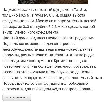
На участке залит ленточный фундамент 7х13 м,
толщиной 0,5 м, в глубину 0,3 м, общая высота
фундамента 0,8 м. Можно ли внутри уместить погреб
размерами 3х3 м, глубиной 2,3 м.Как сделать погреб
внутри ленточного фундамента
Частный дом с подвалом нельзя назвать редкостью.
Подвальное помещение делает строение
многофункциональным, ведь в нем можно хранить
продукты, разные вещи и материалы, а также редко
используемые инструменты. Кроме того подвал
позволяет получить больше полезного пространства.
Особенно это актуально в том случае, когда нельзя
расширить площадь или возвести дополнительный этаж.
Перед строительством фундамента необходимо
определить, для какой цели будет построен подвал.
читать дальше →