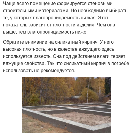
Чаще всего помещение формируется стеновыми
строительными материалами. Но необходимо выбирать
те, у которых влагопроницаемость низкая. Этот
показатель зависит от плотности изделия. Чем она
выше, тем влагопроницаемость ниже.
Обратите внимание на силикатный кирпич. У него
высокая плотность, но в качестве вяжущего здесь
используется известь. Она под действием влаги теряет
вяжущие свойства. Так что силикатный кирпич в погребе
использовать не рекомендуется.