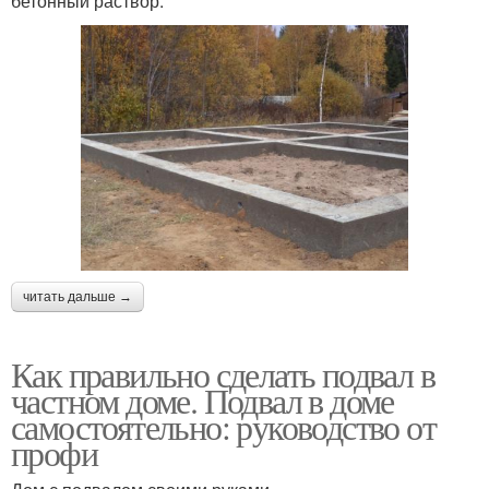
бетонный раствор.
читать дальше →
Как правильно сделать подвал в
частном доме. Подвал в доме
самостоятельно: руководство от
профи