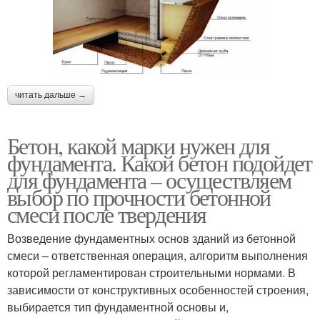
читать дальше →
Бетон, какой марки нужен для
фундамента. Какой бетон подойдет
для фундамента – осуществляем
выбор по прочности бетонной
смеси после твердения
Возведение фундаментных основ зданий из бетонной
смеси – ответственная операция, алгоритм выполнения
которой регламентирован строительными нормами. В
зависимости от конструктивных особенностей строения,
выбирается тип фундаментной основы и,