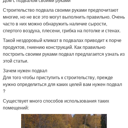
Дом с подвалом своими руками
Строительство подвала своими руками предпочитают
многие, но не все это могут выполнить правильно. Очень
часто в них можно обнаружить наличие сырости,
спертого воздуха, плесени, грибка на потолке и стенах.
Такой нездоровый климат в подвалах приводит к порче
продуктов, гниению конструкций. Как правильно
построить своими руками подвал предлагается узнать из
этой статьи.
Зачем нужен подвал
Для того чтобы приступить к строительству, прежде
нужно определиться для каких целей вам нужен подвал
?
Существует много способов использования таких
помещений: