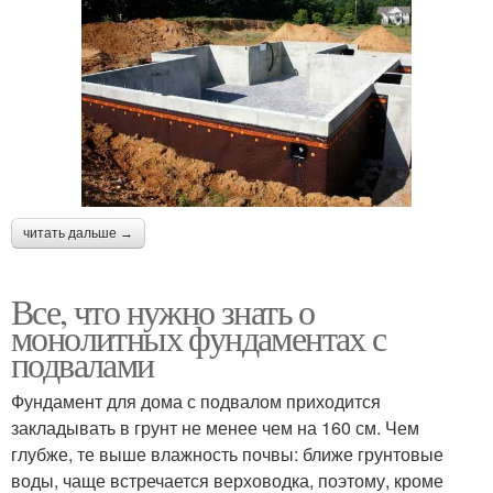
читать дальше →
Все, что нужно знать о
монолитных фундаментах с
подвалами
Фундамент для дома с подвалом приходится
закладывать в грунт не менее чем на 160 см. Чем
глубже, те выше влажность почвы: ближе грунтовые
воды, чаще встречается верховодка, поэтому, кроме