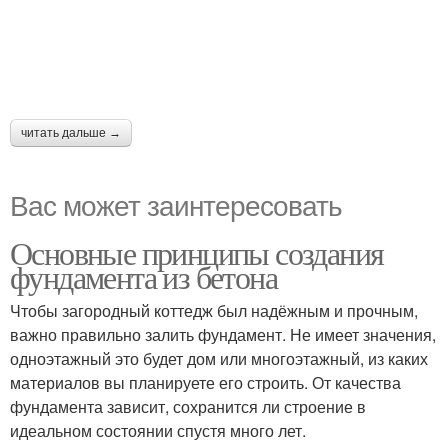
читать дальше →
Вас может заинтересовать
Основные принципы создания
фундамента из бетона
Чтобы загородный коттедж был надёжным и прочным,
важно правильно залить фундамент. Не имеет значения,
одноэтажный это будет дом или многоэтажный, из каких
материалов вы планируете его строить. От качества
фундамента зависит, сохранится ли строение в
идеальном состоянии спустя много лет.