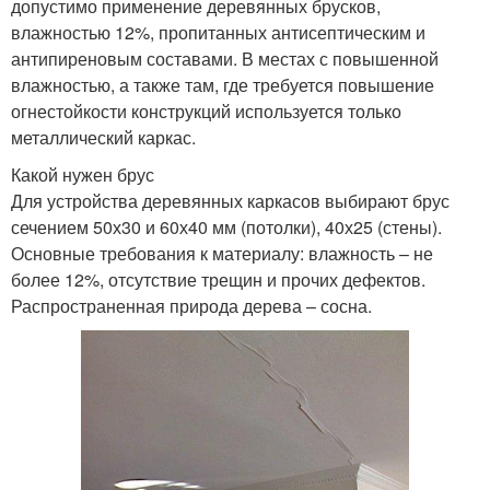
допустимо применение деревянных брусков,
влажностью 12%, пропитанных антисептическим и
антипиреновым составами. В местах с повышенной
влажностью, а также там, где требуется повышение
огнестойкости конструкций используется только
металлический каркас.
Какой нужен брус
Для устройства деревянных каркасов выбирают брус
сечением 50х30 и 60х40 мм (потолки), 40х25 (стены).
Основные требования к материалу: влажность – не
более 12%, отсутствие трещин и прочих дефектов.
Распространенная природа дерева – сосна.