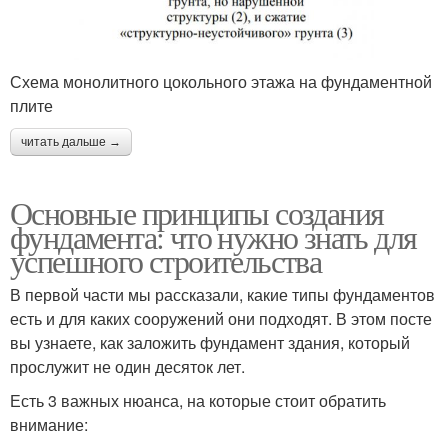
Схема монолитного цокольного этажа на фундаментной
плите
читать дальше →
Основные принципы создания
фундамента: что нужно знать для
успешного строительства
В первой части мы рассказали, какие типы фундаментов
есть и для каких сооружений они подходят. В этом посте
вы узнаете, как заложить фундамент здания, который
прослужит не один десяток лет.
Есть 3 важных нюанса, на которые стоит обратить
внимание: