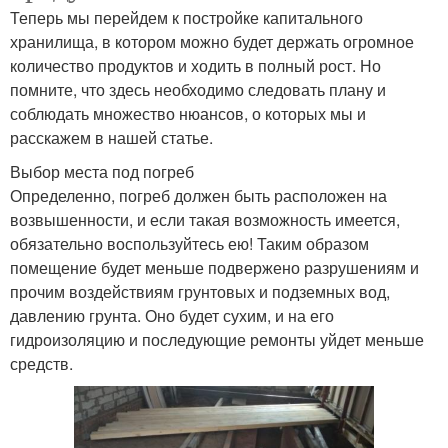
Теперь мы перейдем к постройке капитального
хранилища, в котором можно будет держать огромное
количество продуктов и ходить в полный рост. Но
помните, что здесь необходимо следовать плану и
соблюдать множество нюансов, о которых мы и
расскажем в нашей статье.
Выбор места под погреб
Определенно, погреб должен быть расположен на
возвышенности, и если такая возможность имеется,
обязательно воспользуйтесь ею! Таким образом
помещение будет меньше подвержено разрушениям и
прочим воздействиям грунтовых и подземных вод,
давлению грунта. Оно будет сухим, и на его
гидроизоляцию и последующие ремонты уйдет меньше
средств.