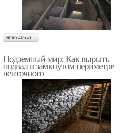
читать дальше →
Подземный мир: Как вырыть
подвал в замкнутом периметре
ленточного