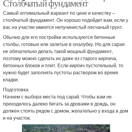
Столбчатый фундамент
Самый оптимальный вариант по цене и качеству –
столбчатый фундамент. Он хорошо подойдет вам, если у
вас на участке имеется непучинистый песчаный грунт.
Обычно для его постройки используются бетонные
столбы, готовые или залитые в опалубку. Но для сарая
не обязательно делать такой мощный фундамент,
поэтому можно сделать их даже из старого кирпича,
бетонных блоков и плит. Если кирпич пустотельный, то
нужно будет заполнять пустоты раствором во время
кладки.
Подготовка
Начнем с выбора места под сарай. Чтобы вам не
приходилось далеко бегать за дровами в дождь, он
должен стоять рядом с домом, желательно у входа в дом
и на участок.