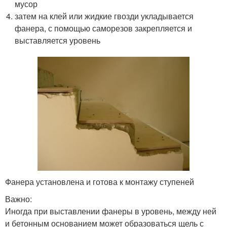
мусор
затем на клей или жидкие гвозди укладывается
фанера, с помощью саморезов закрепляется и
выставляется уровень
Фанера установлена и готова к монтажу ступеней
Важно:
Иногда при выставлении фанеры в уровень, между ней
и бетонным основанием может образоваться щель с