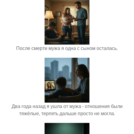
После смерти мужа я одна с сыном осталась.
Два года назад я ушла от мужа - отношения были
тяжёлые, терпеть дальше просто не могла.