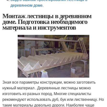
деревянном доме.
Монтаж лестницы в деревянном
доме. Подготовка необходимого
материала и инструментов
Зная все параметры конструкции, можно заготовить
нужный материал . Деревянные лестницы можно
изготовить из разных пород. Многие специалисты
рекомендуют использовать дуб, бук или лиственницу. Но
такие материалы довольно дороги. Наиболее чаще