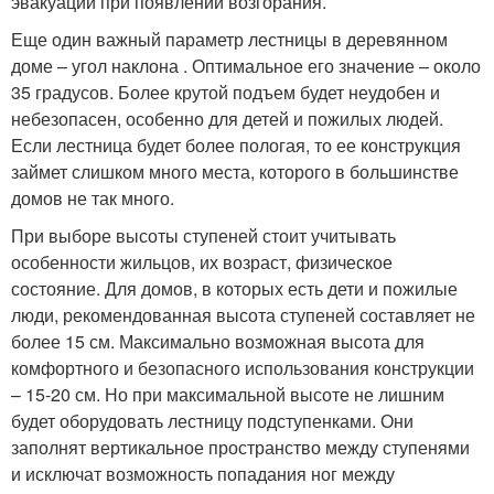
эвакуации при появлении возгорания.
Еще один важный параметр лестницы в деревянном
доме – угол наклона . Оптимальное его значение – около
35 градусов. Более крутой подъем будет неудобен и
небезопасен, особенно для детей и пожилых людей.
Если лестница будет более пологая, то ее конструкция
займет слишком много места, которого в большинстве
домов не так много.
При выборе высоты ступеней стоит учитывать
особенности жильцов, их возраст, физическое
состояние. Для домов, в которых есть дети и пожилые
люди, рекомендованная высота ступеней составляет не
более 15 см. Максимально возможная высота для
комфортного и безопасного использования конструкции
– 15-20 см. Но при максимальной высоте не лишним
будет оборудовать лестницу подступенками. Они
заполнят вертикальное пространство между ступенями
и исключат возможность попадания ног между