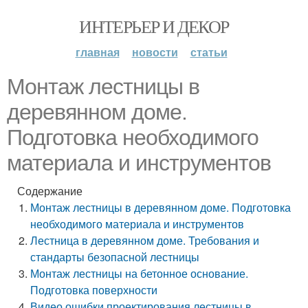
ИНТЕРЬЕР И ДЕКОР
главная
новости
статьи
Монтаж лестницы в
деревянном доме.
Подготовка необходимого
материала и инструментов
Содержание
Монтаж лестницы в деревянном доме. Подготовка
необходимого материала и инструментов
Лестница в деревянном доме. Требования и
стандарты безопасной лестницы
Монтаж лестницы на бетонное основание.
Подготовка поверхности
Видео ошибки проектирования лестницы в