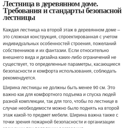
Лестница в деревянном доме.
Требования и стандарты безопасной
лестницы
Каждая лестница на второй этаж в деревянном доме –
это сложная конструкция, спроектированная с учетом
индивидуальных особенностей строения, пожеланий
собственников и их фантазии. Если относительно
внешнего вида и дизайна каких-либо ограничений не
существует, то определенные параметры, касающиеся
безопасности и комфорта использования, соблюдать
рекомендуется.
Ширина лестницы не должны быть менее 90 см. Это
важно как для комфортного подъема и спуска людей
разной комплекции, так для того, чтобы по лестнице в
случае необходимости можно было поднять на второй
этаж какой-то предмет мебели. Ширина важна также с
точки зрения пожарной безопасности и организации