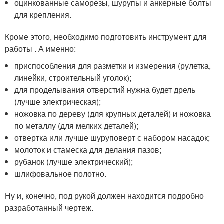
оцинкованные саморезы, шурупы и анкерные болты
для крепления.
Кроме этого, необходимо подготовить инструмент для
работы . А именно:
приспособления для разметки и измерения (рулетка,
линейки, строительный уголок);
для проделывания отверстий нужна будет дрель
(лучше электрическая);
ножовка по дереву (для крупных деталей) и ножовка
по металлу (для мелких деталей);
отвертка или лучше шуруповерт с набором насадок;
молоток и стамеска для делания пазов;
рубанок (лучше электрический);
шлифовальное полотно.
Ну и, конечно, под рукой должен находится подробно
разработанный чертеж.