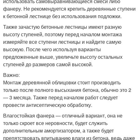
использовать самовыравнивающиеся смеси либо
фанеру. Не рекомендуется крепить деревянные ступени
к бетонной лестнице без использования подложки.
Также зачастую бетонные лестницы имеют разную
высоту ступеней, поэтому перед началом монтажа
измеряйте все ступени лестницы и найдите самую
высокую. После чего используя варианты
предложенные выше, увеличьте высоту остальных
ступеней до размеров самой высокой.
Важно:
Монтаж деревянной облицовки стоит производить
только после полного высыхания бетона, обычно это 2
— 3 месяца. Также перед началом работ следует
провести антисептическую обработку.
Влагостойкая фанера — отличный вариант, она не
только скроет все неровности, будет служить
дополнительным амортизатором, а также будет
препятствовать впитыванию влаги из бетона, ведь даже