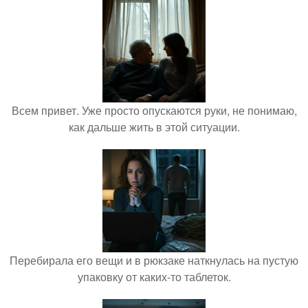
Всем привет. Уже просто опускаются руки, не понимаю,
как дальше жить в этой ситуации.
Перебирала его вещи и в рюкзаке наткнулась на пустую
упаковку от каких-то таблеток.