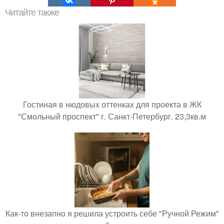
Читайте также
Гостиная в нюдовых оттенках для проекта в ЖК
"Смольный проспект" г. Санкт-Петербург. 23,3кв.м
Как-то внезапно я решила устроить себе "Ручной Режим"