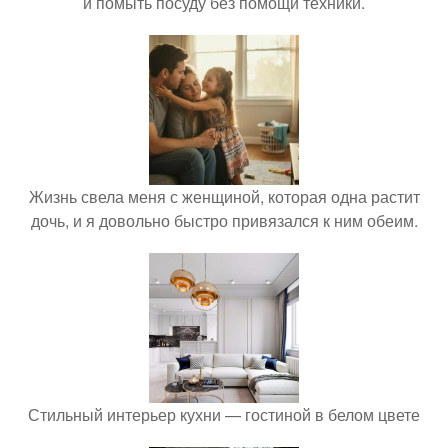
и помыть посуду без помощи техники.
Жизнь свела меня с женщиной, которая одна растит
дочь, и я довольно быстро привязался к ним обеим.
Стильный интерьер кухни — гостиной в белом цвете