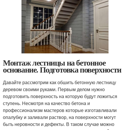
Монтаж лестницы на бетонное
основание. Подготовка поверхности
Давайте рассмотрим как обшить бетонную лестницу
деревом своими руками. Первым делом нужно
подготовить поверхность на которую будут ложиться
ступень. Несмотря на качество бетона и
профессионализм мастеров которые изготавливали
опалубку и заливали раствор, на поверхности могут
быть неровности и дефекты. В таком случае можно