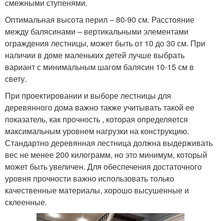
смежными ступенями.
Оптимальная высота перил – 80-90 см. Расстояние
между балясинами – вертикальными элементами
ограждения лестницы, может быть от 10 до 30 см. При
наличии в доме маленьких детей лучше выбрать
вариант с минимальным шагом балясин 10-15 см в
свету.
При проектировании и выборе лестницы для
деревянного дома важно также учитывать такой ее
показатель, как прочность , которая определяется
максимальным уровнем нагрузки на конструкцию.
Стандартно деревянная лестница должна выдерживать
вес не менее 200 килограмм, но это минимум, который
может быть увеличен. Для обеспечения достаточного
уровня прочности важно использовать только
качественные материалы, хорошо высушенные и
склеенные.