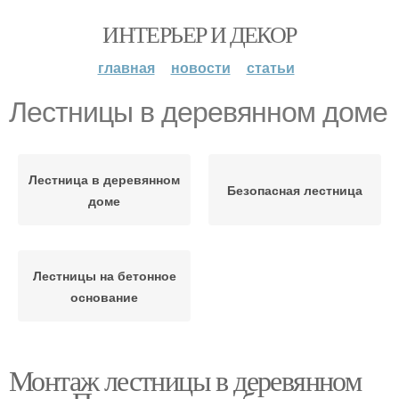
ИНТЕРЬЕР И ДЕКОР
главная
новости
статьи
Лестницы в деревянном доме
Лестница в деревянном
Безопасная лестница
доме
Лестницы на бетонное
основание
Монтаж лестницы в деревянном