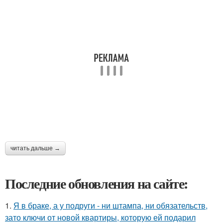
читать дальше →
Последние обновления на сайте:
1.
Я в браке, а у подруги - ни штампа, ни обязательств,
зато ключи от новой квартиры, которую ей подарил