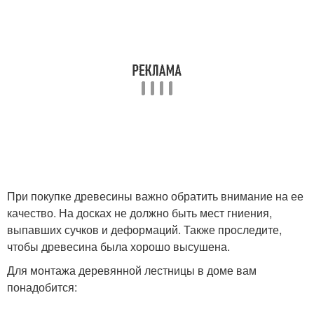
При покупке древесины важно обратить внимание на ее
качество. На досках не должно быть мест гниения,
выпавших сучков и деформаций. Также проследите,
чтобы древесина была хорошо высушена.
Для монтажа деревянной лестницы в доме вам
понадобится: