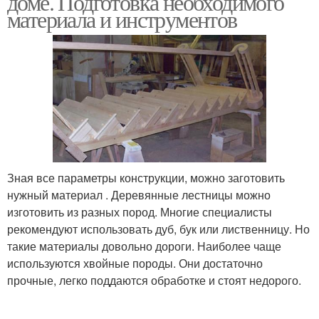
доме. Подготовка необходимого
материала и инструментов
Зная все параметры конструкции, можно заготовить
нужный материал . Деревянные лестницы можно
изготовить из разных пород. Многие специалисты
рекомендуют использовать дуб, бук или лиственницу. Но
такие материалы довольно дороги. Наиболее чаще
используются хвойные породы. Они достаточно
прочные, легко поддаются обработке и стоят недорого.