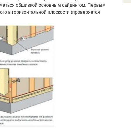
ниматься обшивкой основным сайдингом. Первым
ого в горизонтальной плоскости (проверяется