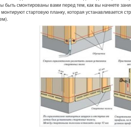
ы быть смонтированы вами перед тем, как вы начнете за
 монтируют стартовую планку, которая устанавливается стр
ем).