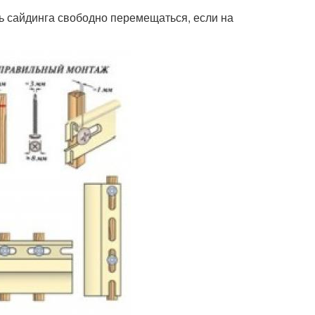
 сайдинга свободно перемещаться, если на