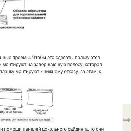
ные проемы. Чтобы это сделать, пользуются
 и монтируют на завершающую полосу, которая
ланку монтируют к нижнему откосу, за этим, к
⇨
и помощи панелей цокольного сайдинга, то они