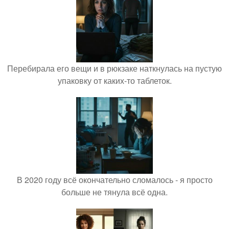
Перебирала его вещи и в рюкзаке наткнулась на пустую
упаковку от каких-то таблеток.
В 2020 году всё окончательно сломалось - я просто
больше не тянула всё одна.