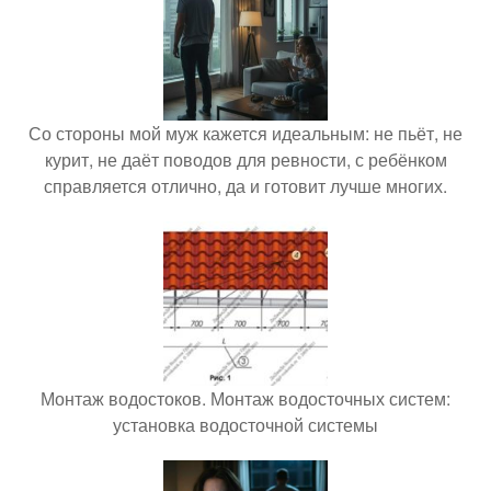
Со стороны мой муж кажется идеальным: не пьёт, не
курит, не даёт поводов для ревности, с ребёнком
справляется отлично, да и готовит лучше многих.
Монтаж водостоков. Монтаж водосточных систем:
установка водосточной системы