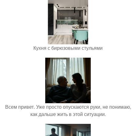
Кухня с бирюзовыми стульями
Всем привет. Уже просто опускаются руки, не понимаю,
как дальше жить в этой ситуации.