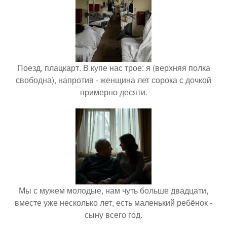
Поезд, плацкарт. В купе нас трое: я (верхняя полка
свободна), напротив - женщина лет сорока с дочкой
примерно десяти.
Мы с мужем молодые, нам чуть больше двадцати,
вместе уже несколько лет, есть маленький ребёнок -
сыну всего год.