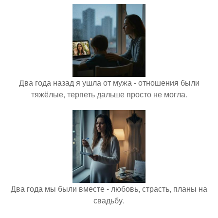
Два года назад я ушла от мужа - отношения были
тяжёлые, терпеть дальше просто не могла.
Два года мы были вместе - любовь, страсть, планы на
свадьбу.