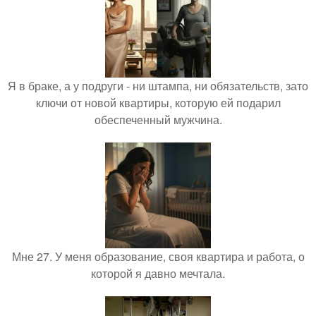
Я в браке, а у подруги - ни штампа, ни обязательств, зато
ключи от новой квартиры, которую ей подарил
обеспеченный мужчина.
Мне 27. У меня образование, своя квартира и работа, о
которой я давно мечтала.