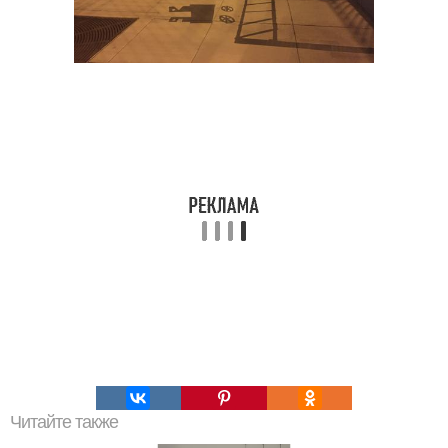
Читайте также