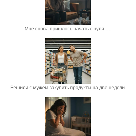
Мне снова пришлось начать с нуля ….
Решили с мужем закупить продукты на две недели.