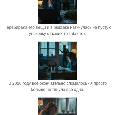
Перебирала его вещи и в рюкзаке наткнулась на пустую
упаковку от каких-то таблеток.
В 2020 году всё окончательно сломалось - я просто
больше не тянула всё одна.