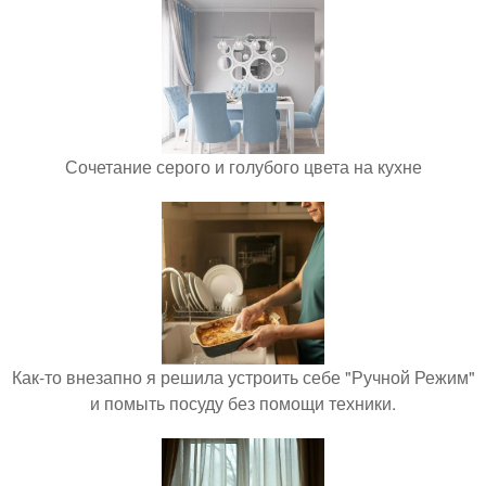
Сочетание серого и голубого цвета на кухне
Как-то внезапно я решила устроить себе "Ручной Режим"
и помыть посуду без помощи техники.