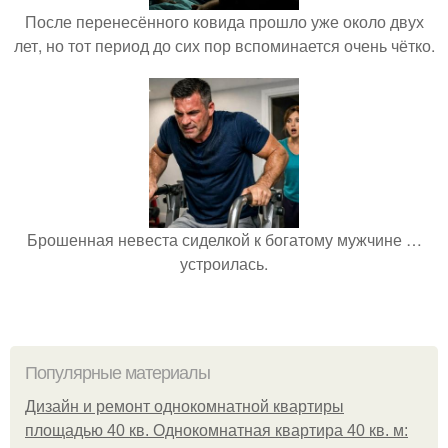
После перенесённого ковида прошло уже около двух
лет, но тот период до сих пор вспоминается очень чётко.
Брошенная невеста сиделкой к богатому мужчине …
устроилась.
Популярные материалы
Дизайн и ремонт однокомнатной квартиры
площадью 40 кв. Однокомнатная квартира 40 кв. м: