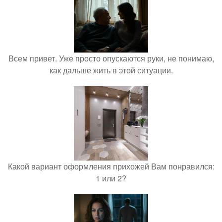
Всем привет. Уже просто опускаются руки, не понимаю,
как дальше жить в этой ситуации.
Какой вариант оформления прихожей Вам понравился:
1 или 2?