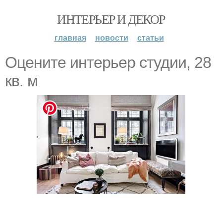
ИНТЕРЬЕР И ДЕКОР
главная
новости
статьи
Оцените интерьер студии, 28
кв. м