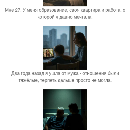
Мне 27. У меня образование, своя квартира и работа, о
которой я давно мечтала.
Два года назад я ушла от мужа - отношения были
тяжёлые, терпеть дальше просто не могла.