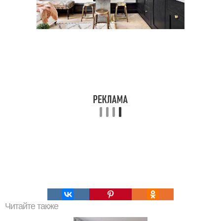
Читайте также