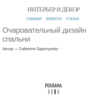
ИНТЕРЬЕР И ДЕКОР
главная
новости
статьи
Очаровательный дизайн
спальни
Автор — Catherine Gaponyenko