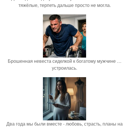
тяжёлые, терпеть дальше просто не могла.
Брошенная невеста сиделкой к богатому мужчине …
устроилась.
Два года мы были вместе - любовь, страсть, планы на