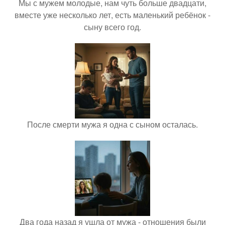
Мы с мужем молодые, нам чуть больше двадцати,
вместе уже несколько лет, есть маленький ребёнок -
сыну всего год.
После смерти мужа я одна с сыном осталась.
Два года назад я ушла от мужа - отношения были