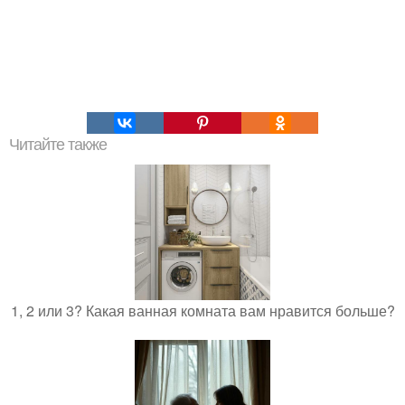
Читайте также
1, 2 или 3? Какая ванная комната вам нравится больше?