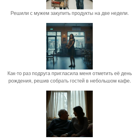
Решили с мужем закупить продукты на две недели.
Как-то раз подруга пригласила меня отметить её день
рождения, решив собрать гостей в небольшом кафе.