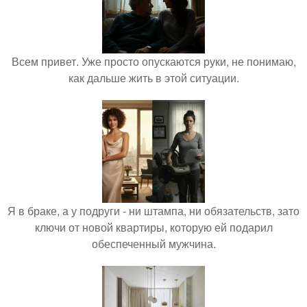
Всем привет. Уже просто опускаются руки, не понимаю,
как дальше жить в этой ситуации.
Я в браке, а у подруги - ни штампа, ни обязательств, зато
ключи от новой квартиры, которую ей подарил
обеспеченный мужчина.