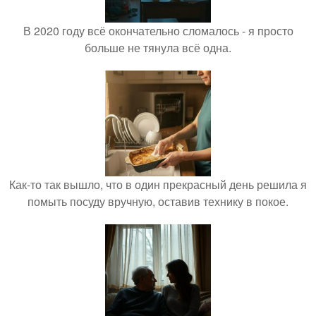
В 2020 году всё окончательно сломалось - я просто
больше не тянула всё одна.
Как-то так вышло, что в один прекрасный день решила я
помыть посуду вручную, оставив технику в покое.