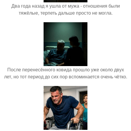
Два года назад я ушла от мужа - отношения были
тяжёлые, терпеть дальше просто не могла.
После перенесённого ковида прошло уже около двух
лет, но тот период до сих пор вспоминается очень чётко.