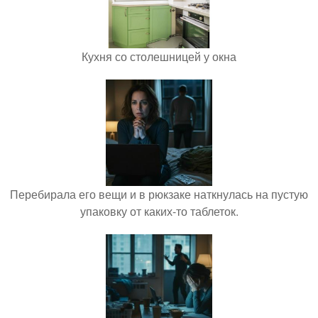
Кухня со столешницей у окна
Перебирала его вещи и в рюкзаке наткнулась на пустую
упаковку от каких-то таблеток.