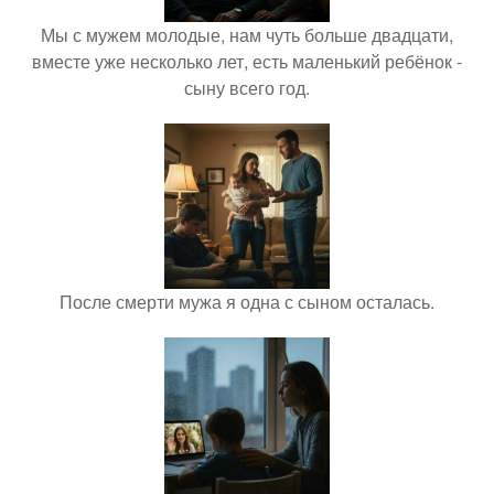
Мы с мужем молодые, нам чуть больше двадцати,
вместе уже несколько лет, есть маленький ребёнок -
сыну всего год.
После смерти мужа я одна с сыном осталась.