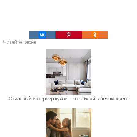
Читайте также
Стильный интерьер кухни — гостиной в белом цвете