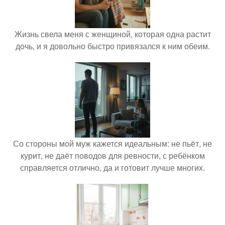
Жизнь свела меня с женщиной, которая одна растит
дочь, и я довольно быстро привязался к ним обеим.
Со стороны мой муж кажется идеальным: не пьёт, не
курит, не даёт поводов для ревности, с ребёнком
справляется отлично, да и готовит лучше многих.