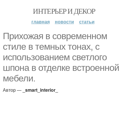
ИНТЕРЬЕР И ДЕКОР
главная
новости
статьи
Прихожая в современном
стиле в темных тонах, с
использованием светлого
шпона в отделке встроенной
мебели.
Автор —
_smart_interior_