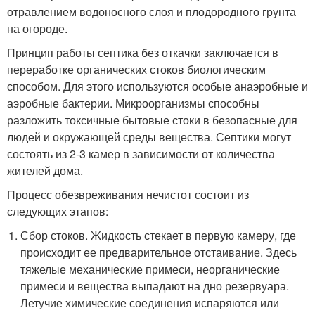
отравлением водоносного слоя и плодородного грунта
на огороде.
Принцип работы септика без откачки заключается в
переработке органических стоков биологическим
способом. Для этого используются особые анаэробные и
аэробные бактерии. Микроорганизмы способны
разложить токсичные бытовые стоки в безопасные для
людей и окружающей среды вещества. Септики могут
состоять из 2-3 камер в зависимости от количества
жителей дома.
Процесс обезвреживания нечистот состоит из
следующих этапов:
Сбор стоков. Жидкость стекает в первую камеру, где
происходит ее предварительное отстаивание. Здесь
тяжелые механические примеси, неорганические
примеси и вещества выпадают на дно резервуара.
Летучие химические соединения испаряются или