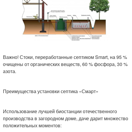
Важно! Стоки, переработанные септиком Smart, на 95 %
очищены от органических веществ, 60 % фосфора, 30 %
азота.
Преимущества установки септика «Смарт»
Использование лучшей биостанции отечественного
производства в загородном доме, даче дарит множество
положительных моментов: