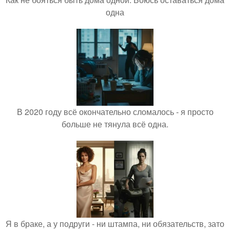
одна
В 2020 году всё окончательно сломалось - я просто
больше не тянула всё одна.
Я в браке, а у подруги - ни штампа, ни обязательств, зато