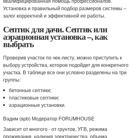
квалифицированная помощь профессионалов.
Установка и правильный подбор размеров системы –
залог корректной и эффективной ее работы.
Септик для дачи. Септик или
аэрационная установка –, как
выбрать
Проверив участок по чек-листу, можно приступить к
выбору устройства, которое подойдет для конкретного
участка. В таблице все они условно разделены на три
группы:
бетонные септики;
пластиковые септики;
аэрационные установки.
Вадим (spb) Модератор FORUMHOUSE
Зависит от многого - от грунтов, УГВ, режима
проживания, наличия электричества, объема