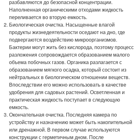
разбавляются до безопасной концентрации.
Наполненная органическими отходами жидкость
переливается во вторую емкость.
Биологическая очистка. Насыщенные влагой
продукты жизнедеятельности оседают на дно, где
подвергаются воздействию микроорганизмов.
Бактерии могут жить без кислорода, поэтому процесс
разложения сопровождается образованием малого
объема побочных газов. Органика разлагается с
образованием мягкого осадка, который состоит из
нейтральных в биологическом отношении веществ.
Впоследствии его можно использовать в качестве
удобрения для садовых растений. Осветленная и
практическая жидкость поступает в следующую
емкость.
Окончательная очистка. Последняя камера по
устройству и назначению может быть накопительной
или дренажной. В первом случае используются
конструкции с герметичным дном. После