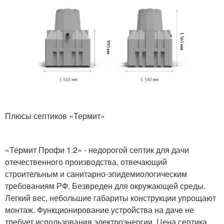
Плюсы септиков «Термит»
«Термит Профи 1.2» - недорогой септик для дачи
отечественного производства, отвечающий
строительным и санитарно-эпидемиологическим
требованиям РФ. Безвреден для окружающей среды.
Легкий вес, небольшие габариты конструкции упрощают
монтаж. Функционирование устройства на даче не
требует использования электроэнергии. Цена септика