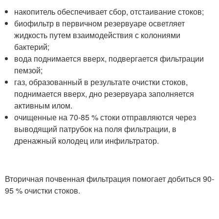
накопитель обеспечивает сбор, отстаивание стоков;
биофильтр в первичном резервуаре осветляет
жидкость путем взаимодействия с колониями
бактерий;
вода поднимается вверх, подвергается фильтрации
пемзой;
газ, образованный в результате очистки стоков,
поднимается вверх, дно резервуара заполняется
активным илом.
очищенные на 70-85 % стоки отправляются через
выводящий патрубок на поля фильтрации, в
дренажный колодец или инфильтратор.
Вторичная почвенная фильтрация помогает добиться 90-
95 % очистки стоков.