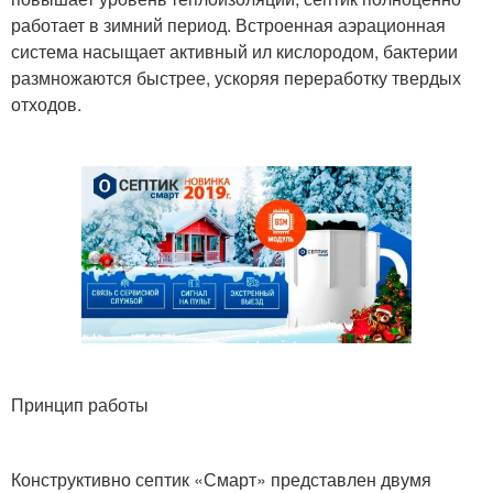
работает в зимний период. Встроенная аэрационная
система насыщает активный ил кислородом, бактерии
размножаются быстрее, ускоряя переработку твердых
отходов.
Принцип работы
Конструктивно септик «Смарт» представлен двумя