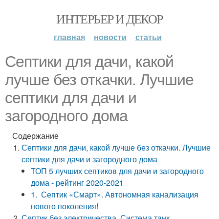
ИНТЕРЬЕР И ДЕКОР
главная
новости
статьи
Септики для дачи, какой
лучше без откачки. Лучшие
септики для дачи и
загородного дома
Содержание
Септики для дачи, какой лучше без откачки. Лучшие
септики для дачи и загородного дома
ТОП 5 лучших септиков для дачи и загородного
дома - рейтинг 2020-2021
1. Септик «Смарт». Автономная канализация
нового поколения!
Септик без электричества. Система танк