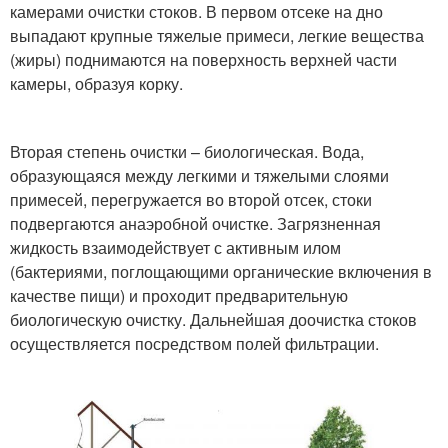
камерами очистки стоков. В первом отсеке на дно
выпадают крупные тяжелые примеси, легкие вещества
(жиры) поднимаются на поверхность верхней части
камеры, образуя корку.
Вторая степень очистки – биологическая. Вода,
образующаяся между легкими и тяжелыми слоями
примесей, перегружается во второй отсек, стоки
подвергаются анаэробной очистке. Загрязненная
жидкость взаимодействует с активным илом
(бактериями, поглощающими органические включения в
качестве пищи) и проходит предварительную
биологическую очистку. Дальнейшая доочистка стоков
осуществляется посредством полей фильтрации.