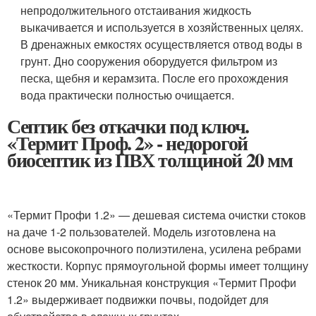
непродолжительного отстаивания жидкость
выкачивается и используется в хозяйственных целях.
В дренажных емкостях осуществляется отвод воды в
грунт. Дно сооружения оборудуется фильтром из
песка, щебня и керамзита. После его прохождения
вода практически полностью очищается.
Септик без откачки под ключ.
«Термит Проф. 2» - недорогой
биосептик из ПВХ толщиной 20 мм
«Термит Профи 1.2» — дешевая система очистки стоков
на даче 1-2 пользователей. Модель изготовлена на
основе высокопрочного полиэтилена, усилена ребрами
жесткости. Корпус прямоугольной формы имеет толщину
стенок 20 мм. Уникальная конструкция «Термит Профи
1.2» выдерживает подвижки почвы, подойдет для