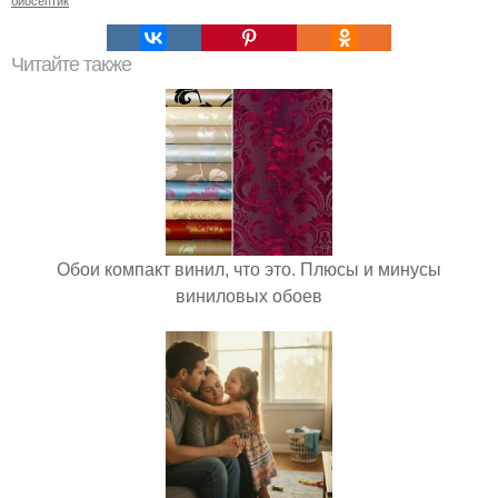
биосептик
Читайте также
Обои компакт винил, что это. Плюсы и минусы
виниловых обоев