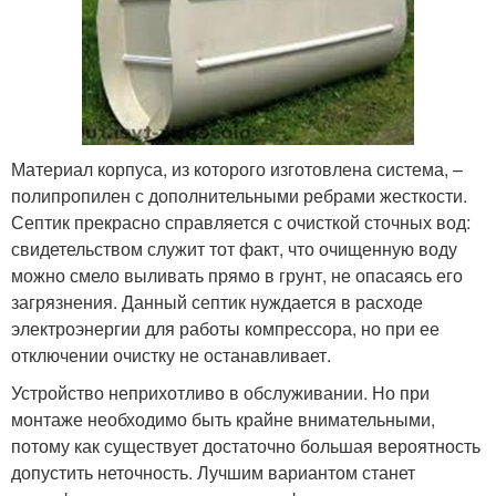
Материал корпуса, из которого изготовлена система, –
полипропилен с дополнительными ребрами жесткости.
Септик прекрасно справляется с очисткой сточных вод:
свидетельством служит тот факт, что очищенную воду
можно смело выливать прямо в грунт, не опасаясь его
загрязнения. Данный септик нуждается в расходе
электроэнергии для работы компрессора, но при ее
отключении очистку не останавливает.
Устройство неприхотливо в обслуживании. Но при
монтаже необходимо быть крайне внимательными,
потому как существует достаточно большая вероятность
допустить неточность. Лучшим вариантом станет