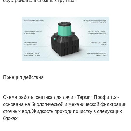
обустройства в сложных грунтах.
Принцип действия
Схема работы септика для дачи «Термит Профи 1.2»
основана на биологической и механической фильтрации
сточных вод. Жидкость проходит очистку в следующих
блоках: