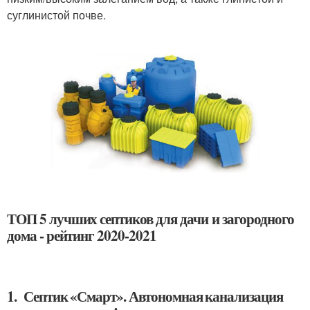
суглинистой почве.
ТОП 5 лучших септиков для дачи и загородного
дома - рейтинг 2020-2021
1. Септик «Смарт». Автономная канализация