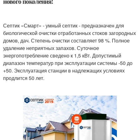
нового поколения!
Септик «Смарт» - умный септик - предназначен для
биологической очистки отработанных стоков загородных
домов, дач. Степень очистки составляет 98 %. Полное
удаление неприятных запахов. Суточное
энергопотребление сведено к 1,5 кВт. Допустимый
диапазон температур при эксплуатации системы -50 до
+50. Эксплуатация станции в надлежащих условиях
продлится 50 лет.