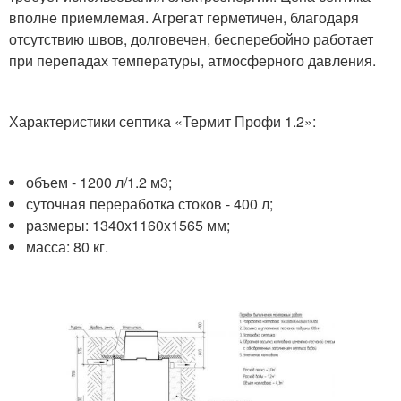
вполне приемлемая. Агрегат герметичен, благодаря
отсутствию швов, долговечен, бесперебойно работает
при перепадах температуры, атмосферного давления.
Характеристики септика «Термит Профи 1.2»:
объем - 1200 л/1.2 м3;
суточная переработка стоков - 400 л;
размеры: 1340x1160x1565 мм;
масса: 80 кг.