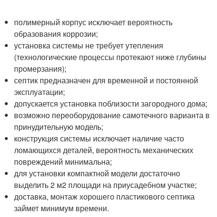
полимерный корпус исключает вероятность
образования коррозии;
установка системы не требует утепления
(технологические процессы протекают ниже глубины
промерзания);
септик предназначен для временной и постоянной
эксплуатации;
допускается установка поблизости загородного дома;
возможно переоборудование самотечного варианта в
принудительную модель;
конструкция системы исключает наличие часто
ломающихся деталей, вероятность механических
повреждений минимальна;
для установки компактной модели достаточно
выделить 2 м2 площади на приусадебном участке;
доставка, монтаж хорошего пластикового септика
займет минимум времени.