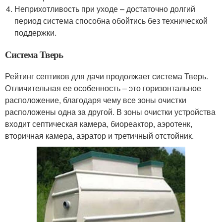
Неприхотливость при уходе – достаточно долгий
период система способна обойтись без технической
поддержки.
Система Тверь
Рейтинг септиков для дачи продолжает система Тверь.
Отличительная ее особенность – это горизонтальное
расположение, благодаря чему все зоны очистки
расположены одна за другой. В зоны очистки устройства
входит септическая камера, биореактор, аэротенк,
вторичная камера, аэратор и третичный отстойник.