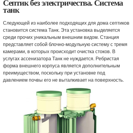
Септик без электричества. Система
танк
Следующей из наиболее подходящих для дома септиков
становится система Танк. Эта установка выделяется
среди прочих уникальным внешним видом. Станция
представляет собой блочно-модульную систему с тремя
камерами, в которых происходит очистка стоков. В
услугах ассенизатора Танк не нуждается. Ребристая
форма внешнего корпуса является дополнительным
преимуществом, поскольку при установке под
давлением почвы его не выталкивает на поверхность.