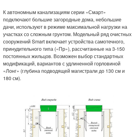
К автономным канализациям серии «Смарт»
подключают большие загородные дома, небольшие
дачи, используют в режиме максимальной нагрузки на
участках со сложным грунтом. Модельный ряд очистных
сооружений Smart включает устройства самотечного,
принудительного типа («Пр»), рассчитанные на 3-150
постоянных жильцов. Возможен выбор стандартных
модификаций, вариантов с удлиненной горловиной
«Лонг» (глубина подводящей магистрали до 130 см и
180 см).