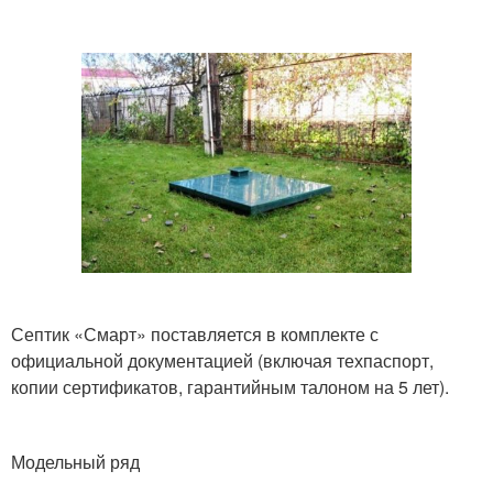
Септик «Смарт» поставляется в комплекте с
официальной документацией (включая техпаспорт,
копии сертификатов, гарантийным талоном на 5 лет).
Модельный ряд