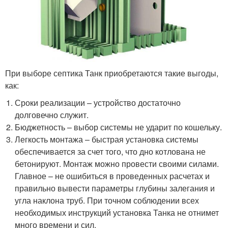
При выборе септика Танк приобретаются такие выгоды,
как:
Сроки реализации – устройство достаточно
долговечно служит.
Бюджетность – выбор системы не ударит по кошельку.
Легкость монтажа – быстрая установка системы
обеспечивается за счет того, что дно котлована не
бетонируют. Монтаж можно провести своими силами.
Главное – не ошибиться в проведенных расчетах и
правильно вывести параметры глубины залегания и
угла наклона труб. При точном соблюдении всех
необходимых инструкций установка Танка не отнимет
много времени и сил.