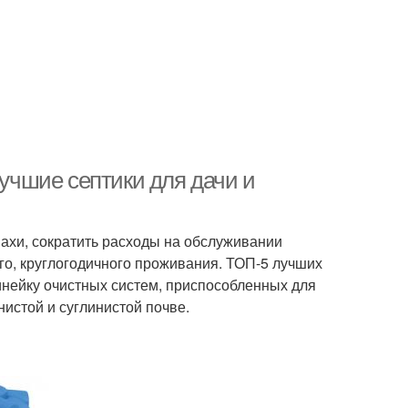
Лучшие септики для дачи и
пахи, сократить расходы на обслуживании
го, круглогодичного проживания. ТОП-5 лучших
нейку очистных систем, приспособленных для
нистой и суглинистой почве.