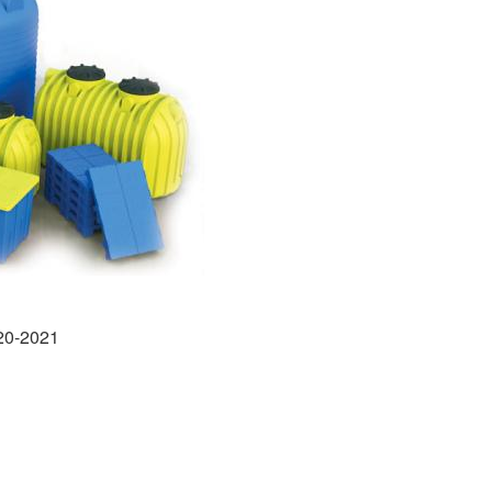
20-2021