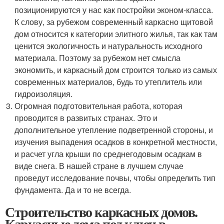
позиционируются у нас как постройки эконом-класса.
К слову, за рубежом современный каркасно щитовой
дом относится к категории элитного жилья, так как там
ценится экологичность и натуральность исходного
материала. Поэтому за рубежом нет смысла
экономить, и каркасный дом строится только из самых
современных материалов, будь то утеплитель или
гидроизоляция.
Огромная подготовительная работа, которая
проводится в развитых странах. Это и
дополнительное утепление подветренной стороны, и
изучения выпадения осадков в конкретной местности,
и расчет угла крыши по среднегодовым осадкам в
виде снега. В нашей стране в лучшем случае
проведут исследование почвы, чтобы определить тип
фундамента. Да и то не всегда.
Строительство каркасных домов.
Каркасные дома под ключ в