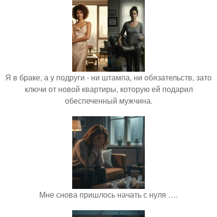
Я в браке, а у подруги - ни штампа, ни обязательств, зато
ключи от новой квартиры, которую ей подарил
обеспеченный мужчина.
Мне снова пришлось начать с нуля ….