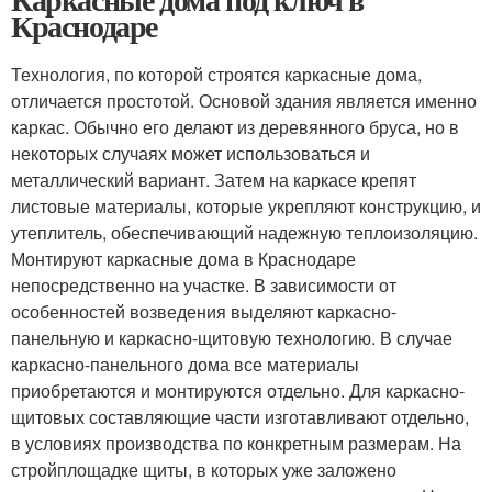
Краснодаре
Технология, по которой строятся каркасные дома,
отличается простотой. Основой здания является именно
каркас. Обычно его делают из деревянного бруса, но в
некоторых случаях может использоваться и
металлический вариант. Затем на каркасе крепят
листовые материалы, которые укрепляют конструкцию, и
утеплитель, обеспечивающий надежную теплоизоляцию.
Монтируют каркасные дома в Краснодаре
непосредственно на участке. В зависимости от
особенностей возведения выделяют каркасно-
панельную и каркасно-щитовую технологию. В случае
каркасно-панельного дома все материалы
приобретаются и монтируются отдельно. Для каркасно-
щитовых составляющие части изготавливают отдельно,
в условиях производства по конкретным размерам. На
стройплощадке щиты, в которых уже заложено