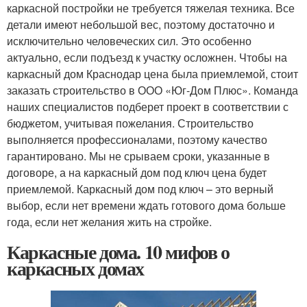
каркасной постройки не требуется тяжелая техника. Все
детали имеют небольшой вес, поэтому достаточно и
исключительно человеческих сил. Это особенно
актуально, если подъезд к участку осложнен. Чтобы на
каркасный дом Краснодар цена была приемлемой, стоит
заказать строительство в ООО «Юг-Дом Плюс». Команда
наших специалистов подберет проект в соответствии с
бюджетом, учитывая пожелания. Строительство
выполняется профессионалами, поэтому качество
гарантировано. Мы не срываем сроки, указанные в
договоре, а на каркасный дом под ключ цена будет
приемлемой. Каркасный дом под ключ – это верный
выбор, если нет времени ждать готового дома больше
года, если нет желания жить на стройке.
Каркасные дома. 10 мифов о
каркасных домах