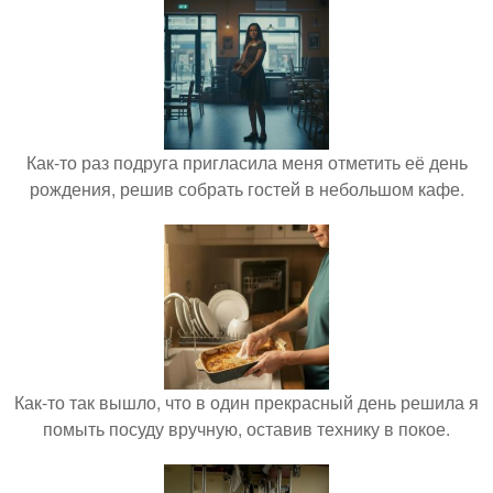
Как-то раз подруга пригласила меня отметить её день
рождения, решив собрать гостей в небольшом кафе.
Как-то так вышло, что в один прекрасный день решила я
помыть посуду вручную, оставив технику в покое.