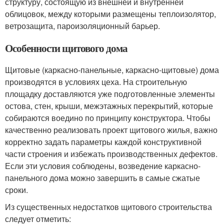
структуру, состоящую из внешней и внутренней
облицовок, между которыми размещены теплоизолятор,
ветрозащита, пароизоляционный барьер.
Особенности щитового дома
Щитовые (каркасно-панельные, каркасно-щитовые) дома
производятся в условиях цеха. На строительную
площадку доставляются уже подготовленные элементы
остова, стен, крыши, межэтажных перекрытий, которые
собираются воедино по принципу конструктора. Чтобы
качественно реализовать проект щитового жилья, важно
корректно задать параметры каждой конструктивной
части строения и избежать производственных дефектов.
Если эти условия соблюдены, возведение каркасно-
панельного дома можно завершить в самые сжатые
сроки.
Из существенных недостатков щитового строительства
следует отметить: