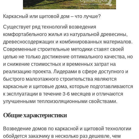
Каркасный или щитовой дом – что лучше?
Существует ряд технологий возведения
комфортабельного жилья из натуральной древесины,
древесносодержащих и комбинированных материалов.
Современные строительные методики ставят своей
целью не только достижение оптимального качества, но
и снижение стоимостных и временных затрат на
реализацию проекта. Лидерами в сфере доступного и
быстрого малоэтажного строительства являются
каркасные и щитовые дома, которые подготавливаются
к эксплуатации в течение 3-6 месяцев и отличаются
улучшенными теплоизоляционными свойствами.
Общие характеристики
Возведение домов по каркасной и щитовой технологии
обойдется заказчику в несколько раз дешевле, чем