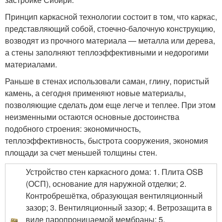
Принцип каркасной технологии состоит в том, что каркас,
представляющий собой, стоечно-балочную конструкцию,
возводят из прочного материала — металла или дерева,
а стены заполняют теплоэффективными и недорогими
материалами.
Раньше в стенах использовали саман, глину, пористый
камень, а сегодня применяют новые материалы,
позволяющие сделать дом еще легче и теплее. При этом
неизменными остаются основные достоинства
подобного строения: экономичность,
теплоэффективность, быстрота сооружения, экономия
площади за счет меньшей толщины стен.
Устройство стен каркасного дома: 1. Плита OSB
(ОСП), основание для наружной отделки; 2.
Контробрешётка, образующая вентиляционный
зазор; 3. Вентиляционный зазор; 4. Ветрозащита в
виде паропроницаемой мембраны; 5.