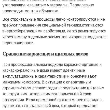
утепляющие и зашитые материалы. Параллельно
происходит монтаж облицовки.
Все строительные процессы легко контролируются и не
требуют применения специальной техники.отличаются
энергосберегающими свойствами, легко ремонтируются
через замену отдельных элементов и хорошо поддаются
перепланировке.
Сравнение каркасных и щитовых домов
При профессиональном подходе каркасно-щитовые и
каркасно-рамочные дома имеют идентичные
эксплуатационные характеристики и обеспечивают
максимум комфорта. В ситуации с оперативным
строительством следует отдать предпочтение щитовым
конструкциям, которые имеют наименьший срок
возведения. Если временной фактор менее очевиден,
лучше заказать каркасный дом, который предлагает