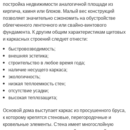
постройка недвижимости аналогичной площади из
кирпича, камня или блоков. Малый вес конструкций
позволяет значительно сэкономить на обустройстве
облегченного ленточного или свайно-винтового
фундамента. К другим общим характеристикам щитовых
и каркасных строений следует отнести:
быстровозводимость;
внешняя эстетика;
строительство в любое время года;
наличие несущего каркаса;
экологичность;
низкая теплоемкость стен;
отсутствие усадки;
высокая теплозащита;
Основой дома выступает каркас из просушенного бруса,
к которому крепятся стеновые, перегородочные и
кровельные элементы. Стена имеет многослойную