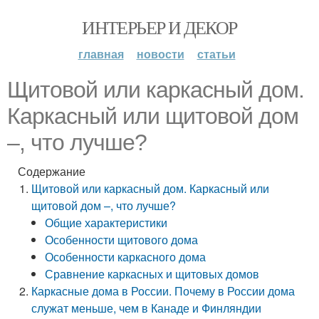
ИНТЕРЬЕР И ДЕКОР
главная
новости
статьи
Щитовой или каркасный дом.
Каркасный или щитовой дом
–, что лучше?
Содержание
Щитовой или каркасный дом. Каркасный или
щитовой дом –, что лучше?
Общие характеристики
Особенности щитового дома
Особенности каркасного дома
Сравнение каркасных и щитовых домов
Каркасные дома в России. Почему в России дома
служат меньше, чем в Канаде и Финляндии