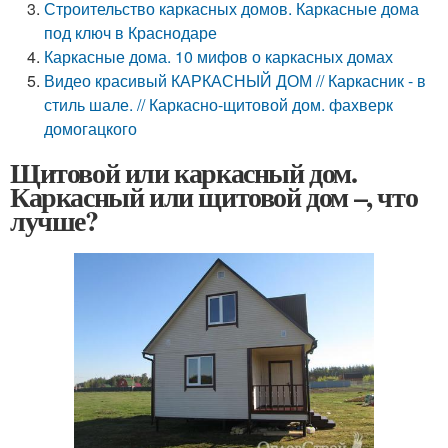
Строительство каркасных домов. Каркасные дома
под ключ в Краснодаре
Каркасные дома. 10 мифов о каркасных домах
Видео красивый КАРКАСНЫЙ ДОМ // Каркасник - в
стиль шале. // Каркасно-щитовой дом. фахверк
домогацкого
Щитовой или каркасный дом.
Каркасный или щитовой дом –, что
лучше?