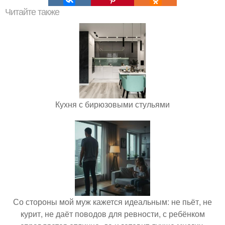
Читайте также
Кухня с бирюзовыми стульями
Со стороны мой муж кажется идеальным: не пьёт, не
курит, не даёт поводов для ревности, с ребёнком