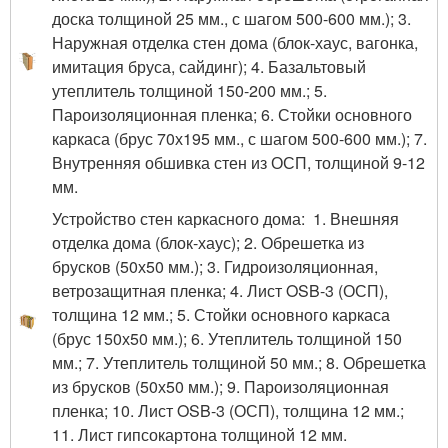
доска толщиной 25 мм., с шагом 500-600 мм.); 3.
Наружная отделка стен дома (блок-хаус, вагонка,
имитация бруса, сайдинг); 4. Базальтовый
утеплитель толщиной 150-200 мм.; 5.
Пароизоляционная пленка; 6. Стойки основного
каркаса (брус 70х195 мм., с шагом 500-600 мм.); 7.
Внутренняя обшивка стен из ОСП, толщиной 9-12
мм.
Устройство стен каркасного дома: 1. Внешняя
отделка дома (блок-хаус); 2. Обрешетка из
брусков (50х50 мм.); 3. Гидроизоляционная,
ветрозащитная пленка; 4. Лист OSB-3 (ОСП),
толщина 12 мм.; 5. Стойки основного каркаса
(брус 150х50 мм.); 6. Утеплитель толщиной 150
мм.; 7. Утеплитель толщиной 50 мм.; 8. Обрешетка
из брусков (50х50 мм.); 9. Пароизоляционная
пленка; 10. Лист OSB-3 (ОСП), толщина 12 мм.;
11. Лист гипсокартона толщиной 12 мм.