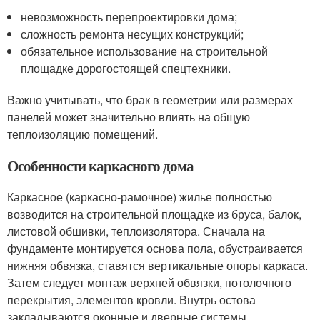
невозможность перепроектировки дома;
сложность ремонта несущих конструкций;
обязательное использование на строительной
площадке дорогостоящей спецтехники.
Важно учитывать, что брак в геометрии или размерах
панелей может значительно влиять на общую
теплоизоляцию помещений.
Особенности каркасного дома
Каркасное (каркасно-рамочное) жилье полностью
возводится на строительной площадке из бруса, балок,
листовой обшивки, теплоизолятора. Сначала на
фундаменте монтируется основа пола, обустраивается
нижняя обвязка, ставятся вертикальные опоры каркаса.
Затем следует монтаж верхней обвязки, потолочного
перекрытия, элементов кровли. Внутрь остова
закладываются оконные и дверные системы,