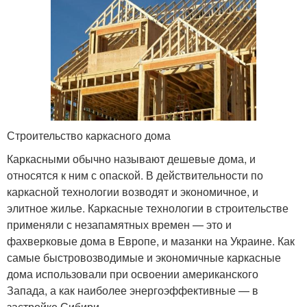
Строительство каркасного дома
Каркасными обычно называют дешевые дома, и
относятся к ним с опаской. В действительности по
каркасной технологии возводят и экономичное, и
элитное жилье. Каркасные технологии в строительстве
применяли с незапамятных времен — это и
фахверковые дома в Европе, и мазанки на Украине. Как
самые быстровозводимые и экономичные каркасные
дома использовали при освоении американского
Запада, а как наиболее энергоэффективные — в
застройке Сибири.