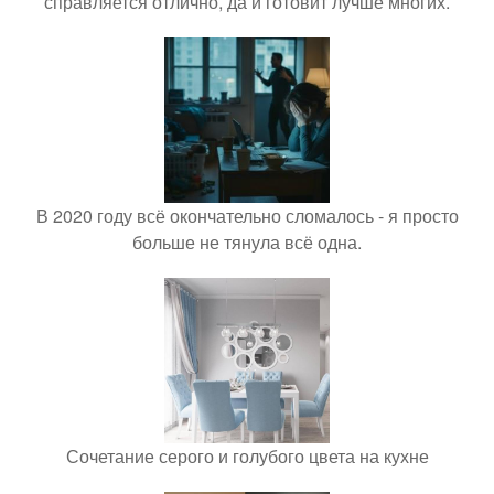
справляется отлично, да и готовит лучше многих.
В 2020 году всё окончательно сломалось - я просто
больше не тянула всё одна.
Сочетание серого и голубого цвета на кухне