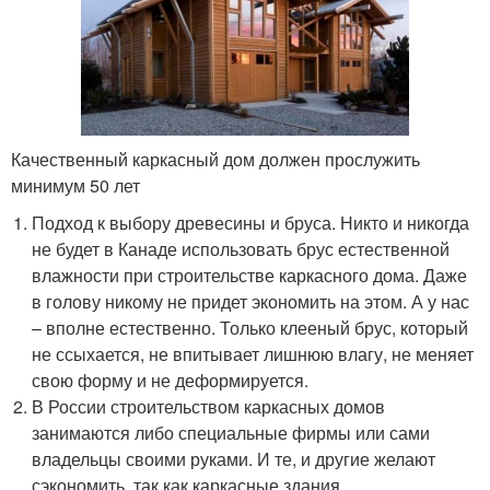
Качественный каркасный дом должен прослужить
минимум 50 лет
Подход к выбору древесины и бруса. Никто и никогда
не будет в Канаде использовать брус естественной
влажности при строительстве каркасного дома. Даже
в голову никому не придет экономить на этом. А у нас
– вполне естественно. Только клееный брус, который
не ссыхается, не впитывает лишнюю влагу, не меняет
свою форму и не деформируется.
В России строительством каркасных домов
занимаются либо специальные фирмы или сами
владельцы своими руками. И те, и другие желают
сэкономить, так как каркасные здания