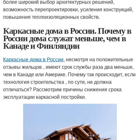
более широкий выбор архитектурных решений,
возможность перепроектировки, усиления конструкций,
повышения теплоизоляционных свойств.
Каркасные дома в России. Почему в
России дома служат меньше, чем в
Канаде и Финляндии
Каркасные дома в России
, несмотря на положительные
отзывы жильцов , имеют срок службы раза два меньше,
чем в Канаде или Америке. Почему так происходит, если
технология строительства , по сути, не должна
отличаться? Рассмотрим причины снижения срока
эксплуатации каркасной постройки.