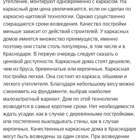
утепление, монтируют одновременно с каркасом. На
каркасный дом цена увеличивается, если он сделан по
каркасно-щитовой технологии. Однако существенно
сокращаются сроки возведения. Качество постройки
меньше зависит от действий строителей. У каркасных
домов имеется множество преимуществ, именно
поэтому они стали столь популярны, в том числе и в
Краснодаре. В первую очередь следует сказать о
ценовой доступности. Каркасные дома стоят дешевле,
чем из бруса, бревенчатые или кирпичные. Каркасная
постройка легкая. Она состоит из каркаса, обшивки и
легкого утеплителя. Благодаря небольшому весу можно
сэкономить на фундаменте, выбрав наиболее
малозатратный вариант. Дом по этой технологии
возводится в самые короткие сроки. Нет необходимости
ждать усадки, как в случае с деревянными постройками,
или постепенно выкладывать стены, как в случае
кирпичных. Качественные каркасные дома в Краснодаре
могут быть возведены за один сезон. При возведении