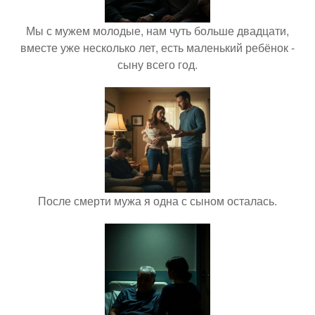
Мы с мужем молодые, нам чуть больше двадцати,
вместе уже несколько лет, есть маленький ребёнок -
сыну всего год.
После смерти мужа я одна с сыном осталась.