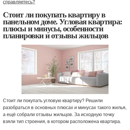
справляетесь?
Стоит ли покупать квартиру в
панельном доме. Угловая квартира:
плюсы и минусы, особенности
планировки и отзывы жильцов
Стоит ли покупать угловую квартиру? Решили
разобраться в основных плюсах и минусах такого жилья,
а ещё собрали отзывы жильцов. За исходную точку
взяли тип строения, в котором расположена квартира.