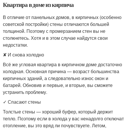
Квартира в доме из кирпича
В отличие от панельных домов, в кирпичных (особенно
советской постройки) стены отличаются большей
толщиной. Поэтому с промерзанием стен вы не
столкнетесь. Хотя и в этом случае найдутся свои
недостатки.
✘ И снова холодно
Всё же угловая квартира в кирпичном доме достаточно
холодная. Основная причина — возраст большинства
кирпичных зданий, а следовательно износ окон и
батарей. Обновив и первые, и вторые, вы сможете
устранить проблему.
✓ Спасают стены
Толстые стены — хороший буфер, который держит
тепло. Поэтому если в холода у вас ненадолго отключат
отопление, вы это вряд ли почувствуете. Летом,