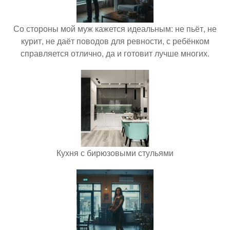
Со стороны мой муж кажется идеальным: не пьёт, не
курит, не даёт поводов для ревности, с ребёнком
справляется отлично, да и готовит лучше многих.
Кухня с бирюзовыми стульями