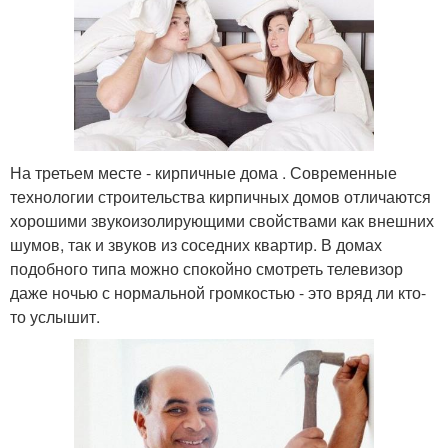
На третьем месте - кирпичные дома . Современные
технологии строительства кирпичных домов отличаются
хорошими звукоизолирующими свойствами как внешних
шумов, так и звуков из соседних квартир. В домах
подобного типа можно спокойно смотреть телевизор
даже ночью с нормальной громкостью - это вряд ли кто-
то услышит.