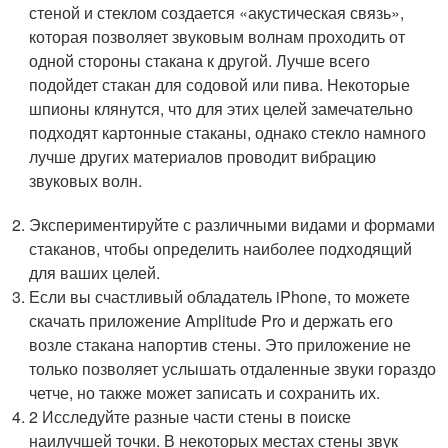
стеной и стеклом создается «акустическая связь»,
которая позволяет звуковым волнам проходить от
одной стороны стакана к другой. Лучше всего
подойдет стакан для содовой или пива. Некоторые
шпионы клянутся, что для этих целей замечательно
подходят картонные стаканы, однако стекло намного
лучше других материалов проводит вибрацию
звуковых волн.
Экспериментируйте с различными видами и формами
стаканов, чтобы определить наиболее подходящий
для ваших целей.
Если вы счастливый обладатель iPhone, то можете
скачать приложение Amplitude Pro и держать его
возле стакана напортив стены. Это приложение не
только позволяет услышать отдаленные звуки гораздо
четче, но также может записать и сохранить их.
2 Исследуйте разные части стены в поиске
наилучшей точки. В некоторых местах стены звук