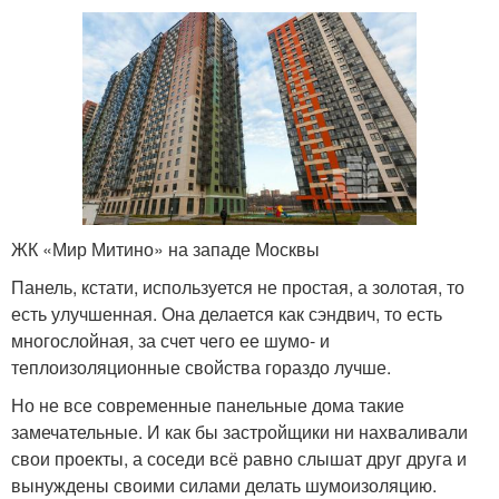
ЖК «Мир Митино» на западе Москвы
Панель, кстати, используется не простая, а золотая, то
есть улучшенная. Она делается как сэндвич, то есть
многослойная, за счет чего ее шумо- и
теплоизоляционные свойства гораздо лучше.
Но не все современные панельные дома такие
замечательные. И как бы застройщики ни нахваливали
свои проекты, а соседи всё равно слышат друг друга и
вынуждены своими силами делать шумоизоляцию.