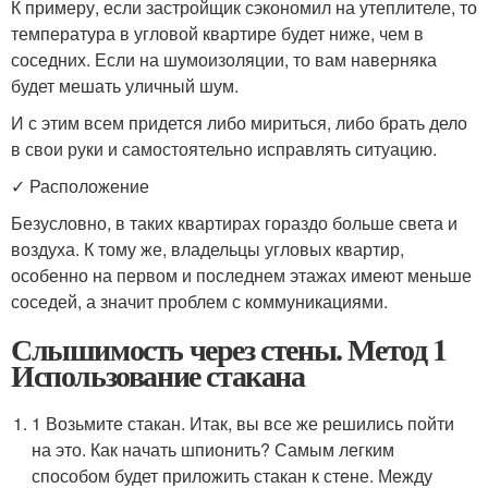
К примеру, если застройщик сэкономил на утеплителе, то
температура в угловой квартире будет ниже, чем в
соседних. Если на шумоизоляции, то вам наверняка
будет мешать уличный шум.
И с этим всем придется либо мириться, либо брать дело
в свои руки и самостоятельно исправлять ситуацию.
✓ Расположение
Безусловно, в таких квартирах гораздо больше света и
воздуха. К тому же, владельцы угловых квартир,
особенно на первом и последнем этажах имеют меньше
соседей, а значит проблем с коммуникациями.
Слышимость через стены. Метод 1
Использование стакана
1 Возьмите стакан. Итак, вы все же решились пойти
на это. Как начать шпионить? Самым легким
способом будет приложить стакан к стене. Между