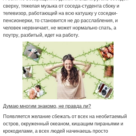
сверху, тяжелая музыка от соседа-студента сбоку и
телевизор, работающий на всю катушку у соседки-
пенсионерки, то становится не до расслабления, и
человек нервничает, не может нормально спать, а
поутру, разбитый, идет на работу.
Думаю многим знакомо, не правда ли?
Появляется желание сбежать от всех на необитаемый
остров, окруженный океаном, кишащим пираньями и
крокодилами, а всех людей начинаешь просто