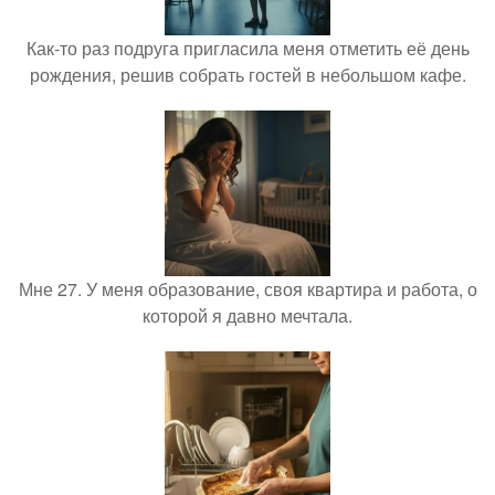
Как-то раз подруга пригласила меня отметить её день
рождения, решив собрать гостей в небольшом кафе.
Мне 27. У меня образование, своя квартира и работа, о
которой я давно мечтала.