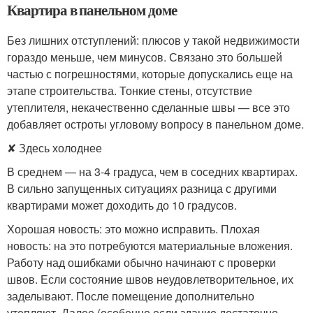
Квартира в панельном доме
Без лишних отступлений: плюсов у такой недвижимости
гораздо меньше, чем минусов. Связано это большей
частью с погрешностями, которые допускались еще на
этапе строительства. Тонкие стены, отсутствие
утеплителя, некачественно сделанные швы — все это
добавляет остроты угловому вопросу в панельном доме.
✘ Здесь холоднее
В среднем — на 3-4 градуса, чем в соседних квартирах.
В сильно запущенных ситуациях разница с другими
квартирами может доходить до 10 градусов.
Хорошая новость: это можно исправить. Плохая
новость: на это потребуются материальные вложения.
Работу над ошибками обычно начинают с проверки
швов. Если состояние швов неудовлетворительное, их
заделывают. После помещение дополнительно
утепляют. Далее (особенно если здание достаточно