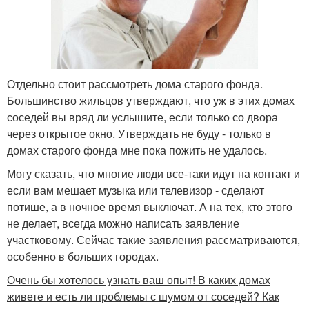
Отдельно стоит рассмотреть дома старого фонда.
Большинство жильцов утверждают, что уж в этих домах
соседей вы вряд ли услышите, если только со двора
через открытое окно. Утверждать не буду - только в
домах старого фонда мне пока пожить не удалось.
Могу сказать, что многие люди все-таки идут на контакт и
если вам мешает музыка или телевизор - сделают
потише, а в ночное время выключат. А на тех, кто этого
не делает, всегда можно написать заявление
участковому. Сейчас такие заявления рассматриваются,
особенно в больших городах.
Очень бы хотелось узнать ваш опыт! В каких домах
живете и есть ли проблемы с шумом от соседей? Как