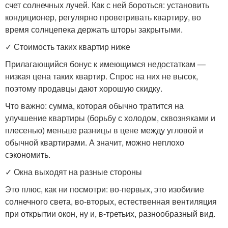
счет солнечных лучей. Как с ней бороться: установить
кондиционер, регулярно проветривать квартиру, во
время солнцепека держать шторы закрытыми.
✓ Стоимость таких квартир ниже
Прилагающийся бонус к имеющимся недостаткам —
низкая цена таких квартир. Спрос на них не высок,
поэтому продавцы дают хорошую скидку.
Что важно: сумма, которая обычно тратится на
улучшение квартиры (борьбу с холодом, сквозняками и
плесенью) меньше разницы в цене между угловой и
обычной квартирами. А значит, можно неплохо
сэкономить.
✓ Окна выходят на разные стороны
Это плюс, как ни посмотри: во-первых, это изобилие
солнечного света, во-вторых, естественная вентиляция
при открытии окон, ну и, в-третьих, разнообразный вид.