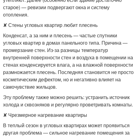
старое) — ревизии подвергают окна и систему
отопления.
✘ Стены угловых квартир любит плесень
Конденсат, а за ним и плесень — частые спутники
угловых квартир в домах панельного типа. Причина —
промерзание стен. Из-за разницы температур
внутренней поверхности стен и воздуха в помещении на
стенах конденсируется влага, а на влажной поверхности
размножается плесень. Последняя становится не просто
косметическим дефектом, но и негативно влияет на
самочувствие жильцов.
Эту проблему также можно решить: устранить источник
холода и сквозняков и регулярно проветривать комнаты.
✘ Чрезмерное нагревание квартиры
В теплый сезон в угловых квартирах может проявиться
другая проблема — сильное нагревание помещения за