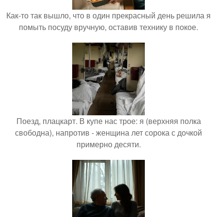
Как-то так вышло, что в один прекрасный день решила я
помыть посуду вручную, оставив технику в покое.
Поезд, плацкарт. В купе нас трое: я (верхняя полка
свободна), напротив - женщина лет сорока с дочкой
примерно десяти.