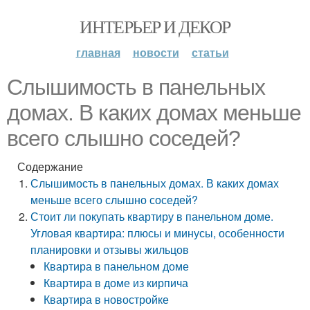
ИНТЕРЬЕР И ДЕКОР
главная
новости
статьи
Слышимость в панельных
домах. В каких домах меньше
всего слышно соседей?
Содержание
Слышимость в панельных домах. В каких домах
меньше всего слышно соседей?
Стоит ли покупать квартиру в панельном доме.
Угловая квартира: плюсы и минусы, особенности
планировки и отзывы жильцов
Квартира в панельном доме
Квартира в доме из кирпича
Квартира в новостройке