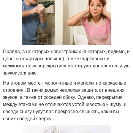
Правда, в некоторых новостройках (в которых, видимо, и
цены на квартиры повыше), в межквартирных и
межкомнатных перекрытиях монтируют дополнительную
звукоизоляцию.
На втором месте - монолитные и монолитно-каркасные
строения . В таких домах неплохая защита от внешних
звуков, а также от соседей сбоку. Однако, перекрытия
между этажами не отличаются устойчивостью к шуму, и
соседи снизу будут вас прекрасно слышать, как и вы -
своих соседей сверху.