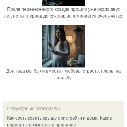
После перенесённого ковида прошло уже около двух
лет, но тот период до сих пор вспоминается очень чётко.
Два года мы были вместе - любовь, страсть, планы на
свадьбу.
Популярные материалы
Как состыковать крышу пристройки и дома. Какие
варианты возможны в принципе