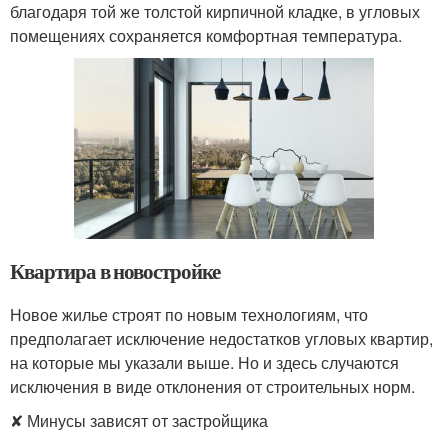
благодаря той же толстой кирпичной кладке, в угловых
помещениях сохраняется комфортная температура.
Квартира в новостройке
Новое жилье строят по новым технологиям, что
предполагает исключение недостатков угловых квартир,
на которые мы указали выше. Но и здесь случаются
исключения в виде отклонения от строительных норм.
✘ Минусы зависят от застройщика