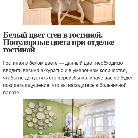
Белый цвет стен в гостиной.
Популярные цвета при отделке
гостиной
Гостиная в белом цвете — данный цвет необходимо
вводить весьма аккуратно и в умеренном количестве,
чтобы не допустить его переизбытка, иначе вас не будет
покидать ощущение, что вы находитесь в больничной
палате.