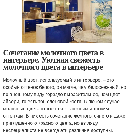
Сочетание молочного цвета в
интерьере. Уютная свежесть
молочного цвета в интерьере
Молочный цвет, используемый в интерьере, – это
особый оттенок белого, он мягче, чем белоснежный, но
по внешнему виду гораздо выразительнее, чем цвет
айвори, то есть тон слоновой кости. В любом случае
молочные цвета относятся к сложным и тонким
оттенкам. В них есть сочетание желтого, синего и даже
приглушенного красного цвета, но взгляду
неспециалиста не всегда эти различия доступны.