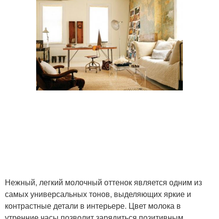
Нежный, легкий молочный оттенок является одним из
самых универсальных тонов, выделяющих яркие и
контрастные детали в интерьере. Цвет молока в
утренние часы позволит зарядиться позитивным