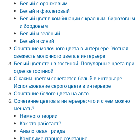
Белый с оранжевым
Белый и фиолетовый
Белый цвет в комбинации с красным, бирюзовым
и бордовым
Белый и зелёный
Белый и синий
Сочетание молочного цвета в интерьере. Уютная
свежесть молочного цвета в интерьере
Белый цвет стен в гостиной. Популярные цвета при
отделке гостиной
С каким цветом сочетается белый в интерьере.
Использование серого цвета в интерьере
Сочетание белого цвета на авто.
Сочетание цветов в интерьере: что и с чем можно
мешать?
Немного теории
Как это работает?
Аналоговая триада
Комплиментарное сочетание