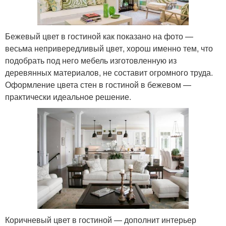
Бежевый цвет в гостиной как показано на фото —
весьма непривередливый цвет, хорош именно тем, что
подобрать под него мебель изготовленную из
деревянных материалов, не составит огромного труда.
Оформление цвета стен в гостиной в бежевом —
практически идеальное решение.
Коричневый цвет в гостиной — дополнит интерьер