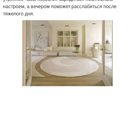
настроем, а вечером поможет расслабиться после
тяжелого дня.