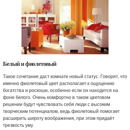
Белый и фиолетовый
Такое сочетание даст комнате новый статус. Говорят, что
именно фиолетовый цвет располагает к ощущению
богатства и роскоши, особенно если он находится на
фоне белого. Очень комфортно в таком цветовом
решении будут чувствовать себя люди с высоким
творческим потенциалом, ведь фиолетовый помогает
расширить широту воображения, при этом придаёт
трезвость уму.