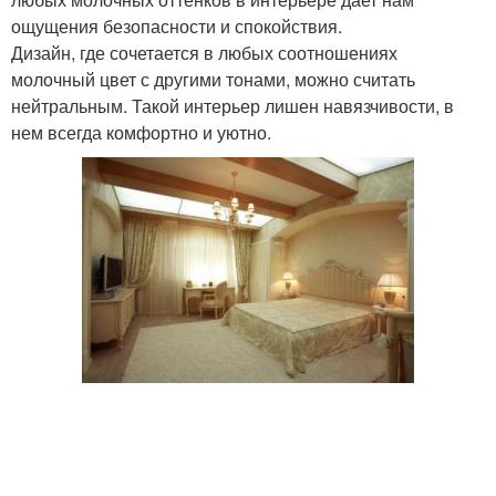
ощущения безопасности и спокойствия.
Дизайн, где сочетается в любых соотношениях
молочный цвет с другими тонами, можно считать
нейтральным. Такой интерьер лишен навязчивости, в
нем всегда комфортно и уютно.