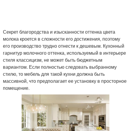
Секрет благородства и изысканности оттенка цвета
молока кроется в сложности его достижения, поэтому
его производство трудно отнести к дешевым. Кухонный
гарнитур молочного оттенка, используемый в интерьере
стиля классицизм, не может быть бюджетным
вариантом. Если полностью следовать выбранному
стилю, то мебель для такой кухни должна быть
массивной, что предполагает ее установку в просторное
помещение.