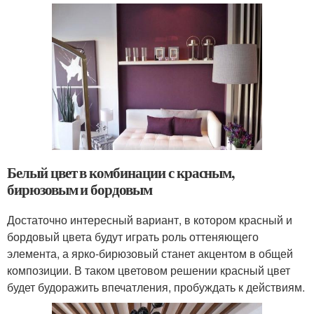
Белый цвет в комбинации с красным,
бирюзовым и бордовым
Достаточно интересный вариант, в котором красный и
бордовый цвета будут играть роль оттеняющего
элемента, а ярко-бирюзовый станет акцентом в общей
композиции. В таком цветовом решении красный цвет
будет будоражить впечатления, пробуждать к действиям.