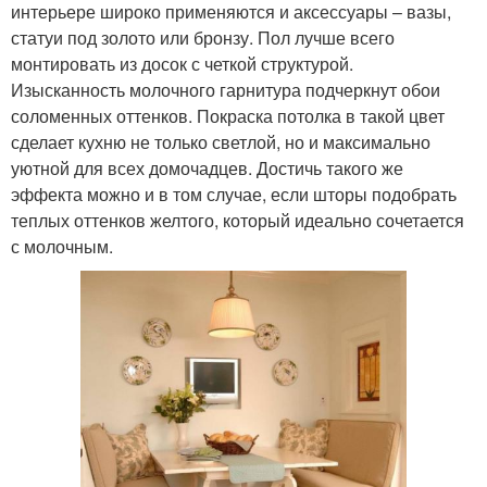
интерьере широко применяются и аксессуары – вазы,
статуи под золото или бронзу. Пол лучше всего
монтировать из досок с четкой структурой.
Изысканность молочного гарнитура подчеркнут обои
соломенных оттенков. Покраска потолка в такой цвет
сделает кухню не только светлой, но и максимально
уютной для всех домочадцев. Достичь такого же
эффекта можно и в том случае, если шторы подобрать
теплых оттенков желтого, который идеально сочетается
с молочным.