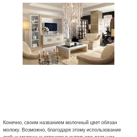
Конечно, своим названием молочный цвет обязан
молоку. Возможно, благодаря этому использование
любых молочных оттенков в интерьере дает нам