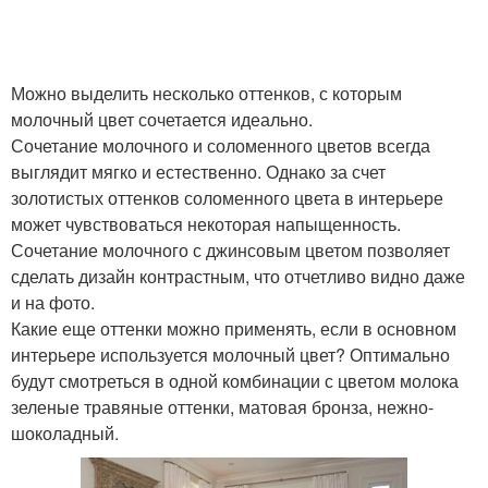
Можно выделить несколько оттенков, с которым
молочный цвет сочетается идеально.
Сочетание молочного и соломенного цветов всегда
выглядит мягко и естественно. Однако за счет
золотистых оттенков соломенного цвета в интерьере
может чувствоваться некоторая напыщенность.
Сочетание молочного с джинсовым цветом позволяет
сделать дизайн контрастным, что отчетливо видно даже
и на фото.
Какие еще оттенки можно применять, если в основном
интерьере используется молочный цвет? Оптимально
будут смотреться в одной комбинации с цветом молока
зеленые травяные оттенки, матовая бронза, нежно-
шоколадный.