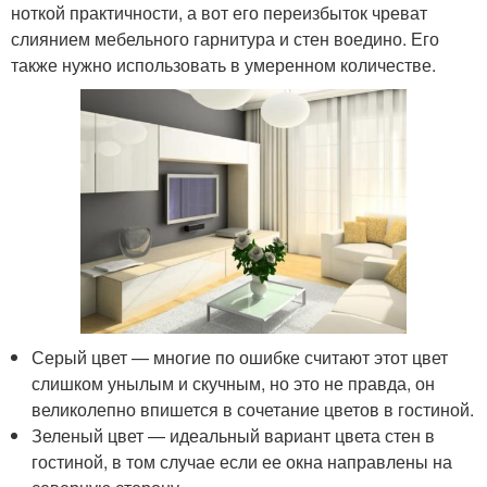
ноткой практичности, а вот его переизбыток чреват
слиянием мебельного гарнитура и стен воедино. Его
также нужно использовать в умеренном количестве.
Серый цвет — многие по ошибке считают этот цвет
слишком унылым и скучным, но это не правда, он
великолепно впишется в сочетание цветов в гостиной.
Зеленый цвет — идеальный вариант цвета стен в
гостиной, в том случае если ее окна направлены на