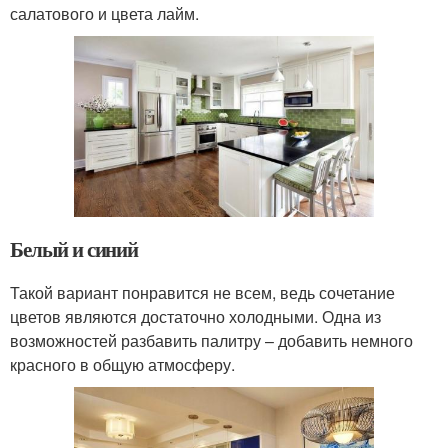
салатового и цвета лайм.
Белый и синий
Такой вариант понравится не всем, ведь сочетание
цветов являются достаточно холодными. Одна из
возможностей разбавить палитру – добавить немного
красного в общую атмосферу.