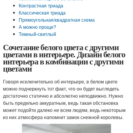
Контрастная триада
Классическая триада
Прямоугольная/квадратная схема
А можно проще?
Темный-светлый
Сочетание белого цвета с другими
цветами в интерьере. Дизайн белого
интерьера в комбинации с другими
цветами
Говоря исключительно об интерьере, в белом цвете
можно подчеркнуть тот факт, что он будет выглядеть
достаточно статично и абсолютно неподвижно. Нужно
быть предельно аккуратным, ведь такая обстановка
может подойти далеко не всем людям, ведь некоторым
из них атмосфера напомнит замок снежной королевы.