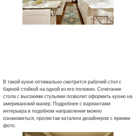
В такой кухне оптимально смотрится рабочий стол с
барной стойкой на одной из его половин. Сочетание
стола с высокими стульями позволит оформить кухню на
американский манер. Подробнее с вариантами
интерьера в подобном направлении можно
ознакомиться, пролистав каталоги дизайнеров с яркими
фото.