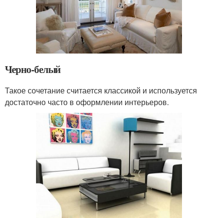
Черно-белый
Такое сочетание считается классикой и используется
достаточно часто в оформлении интерьеров.