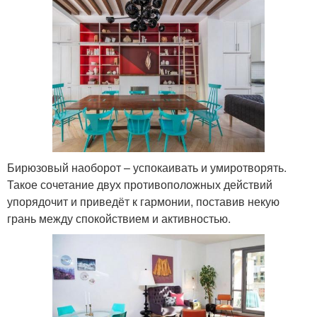
Бирюзовый наоборот – успокаивать и умиротворять.
Такое сочетание двух противоположных действий
упорядочит и приведёт к гармонии, поставив некую
грань между спокойствием и активностью.