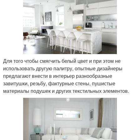
Для того чтобы смягчить белый цвет и при этом не
использовать другую палитру, опытные дизайнеры
предлагают внести в интерьер разнообразные
завитушки, резьбу, фактурные стены, пушистые
материалы подушек и других текстильных элементов.