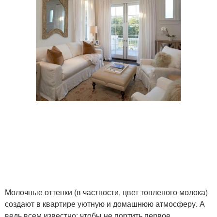
Молочные оттенки (в частности, цвет топленого молока)
создают в квартире уютную и домашнюю атмосферу. А
ведь всем известно: чтобы не портить первое