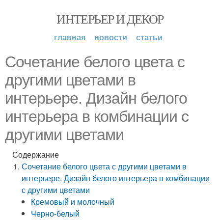
ИНТЕРЬЕР И ДЕКОР
главная
новости
статьи
Сочетание белого цвета с
другими цветами в
интерьере. Дизайн белого
интерьера в комбинации с
другими цветами
Содержание
Сочетание белого цвета с другими цветами в
интерьере. Дизайн белого интерьера в комбинации
с другими цветами
Кремовый и молочный
Черно-белый