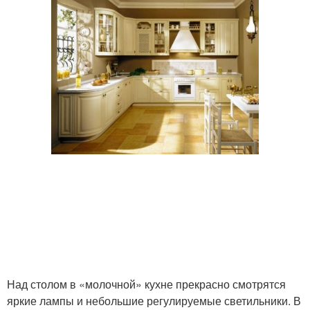
Над столом в «молочной» кухне прекрасно смотрятся
яркие лампы и небольшие регулируемые светильники. В