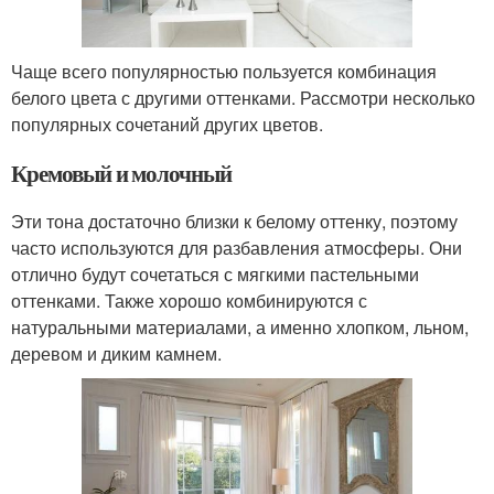
Чаще всего популярностью пользуется комбинация
белого цвета с другими оттенками. Рассмотри несколько
популярных сочетаний других цветов.
Кремовый и молочный
Эти тона достаточно близки к белому оттенку, поэтому
часто используются для разбавления атмосферы. Они
отлично будут сочетаться с мягкими пастельными
оттенками. Также хорошо комбинируются с
натуральными материалами, а именно хлопком, льном,
деревом и диким камнем.