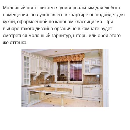
Молочный цвет считается универсальным для любого
помещения, но лучше всего в квартире он подойдет для
кухни, оформленной по канонам классицизма. При
выборе такого дизайна органично в комнате будет
смотреться молочный гарнитур, шторы или обои этого
же оттенка.