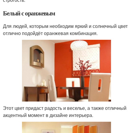
Белый с оранжевым
Для людей, которым необходим яркий и солнечный цвет
отлично подойдёт оранжевая комбинация.
Этот цвет придаст радость и веселье, а также отличный
акцентный момент в дизайне интерьера.