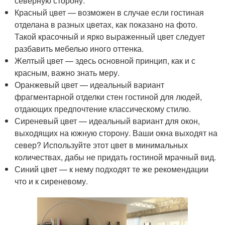
северную сторону.
Красный цвет — возможен в случае если гостиная
отделана в разных цветах, как показано на фото.
Такой красочный и ярко выраженный цвет следует
разбавить мебелью иного оттенка.
Желтый цвет — здесь основной принцип, как и с
красным, важно знать меру.
Оранжевый цвет — идеальный вариант
фрагментарной отделки стен гостиной для людей,
отдающих предпочтение классическому стилю.
Сиреневый цвет — идеальный вариант для окон,
выходящих на южную сторону. Ваши окна выходят на
север? Используйте этот цвет в минимальных
количествах, дабы не придать гостиной мрачный вид.
Синий цвет — к нему подходят те же рекомендации
что и к сиреневому.