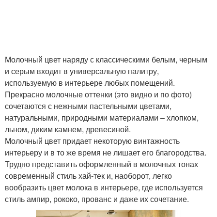
Молочный цвет наряду с классическими белым, черным
и серым входит в универсальную палитру,
используемую в интерьере любых помещений.
Прекрасно молочные оттенки (это видно и по фото)
сочетаются с нежными пастельными цветами,
натуральными, природными материалами – хлопком,
льном, диким камнем, древесиной.
Молочный цвет придает некоторую винтажность
интерьеру и в то же время не лишает его благородства.
Трудно представить оформленный в молочных тонах
современный стиль хай-тек и, наоборот, легко
вообразить цвет молока в интерьере, где используется
стиль ампир, рококо, прованс и даже их сочетание.