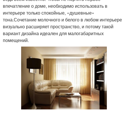
впечатление о доме, необходимо использовать в
интерьере только спокойные, «душевные»
тона.Сочетание молочного и белого в любом интерьере
визуально расширяет пространство, и потому такой
вариант дизайна идеален для малогабаритных
помещений.