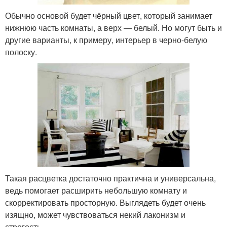
Обычно основой будет чёрный цвет, который занимает
нижнюю часть комнаты, а верх — белый. Но могут быть и
другие варианты, к примеру, интерьер в черно-белую
полоску.
Такая расцветка достаточно практична и универсальна,
ведь помогает расширить небольшую комнату и
скорректировать просторную. Выглядеть будет очень
изящно, может чувствоваться некий лаконизм и
строгость.