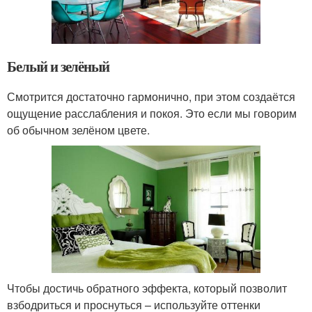
Белый и зелёный
Смотрится достаточно гармонично, при этом создаётся
ощущение расслабления и покоя. Это если мы говорим
об обычном зелёном цвете.
Чтобы достичь обратного эффекта, который позволит
взбодриться и проснуться – используйте оттенки