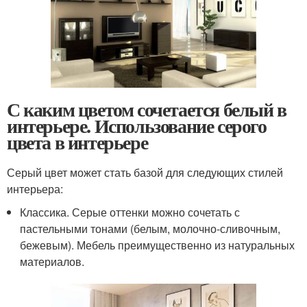
С каким цветом сочетается белый в
интерьере. Использование серого
цвета в интерьере
Серый цвет может стать базой для следующих стилей
интерьера:
Классика. Серые оттенки можно сочетать с
пастельными тонами (белым, молочно-сливочным,
бежевым). Мебель преимущественно из натуральных
материалов.