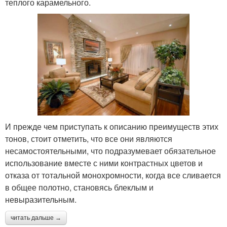
теплого карамельного.
И прежде чем приступать к описанию преимуществ этих
тонов, стоит отметить, что все они являются
несамостоятельными, что подразумевает обязательное
использование вместе с ними контрастных цветов и
отказа от тотальной монохромности, когда все сливается
в общее полотно, становясь блеклым и
невыразительным.
читать дальше →