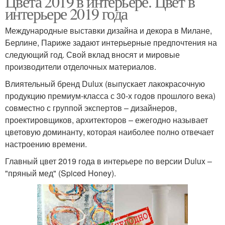
Цвета 2019 в интерьере. Цвет в
интерьере 2019 года
Международные выставки дизайна и декора в Милане,
Берлине, Париже задают интерьерные предпочтения на
следующий год. Свой вклад вносят и мировые
производители отделочных материалов.
Влиятельный бренд Dulux (выпускает лакокрасочную
продукцию премиум-класса с 30-х годов прошлого века)
совместно с группой экспертов – дизайнеров,
проектировщиков, архитекторов – ежегодно называет
цветовую доминанту, которая наиболее полно отвечает
настроению времени.
Главный цвет 2019 года в интерьере по версии Dulux –
"пряный мед" (Spiced Honey).