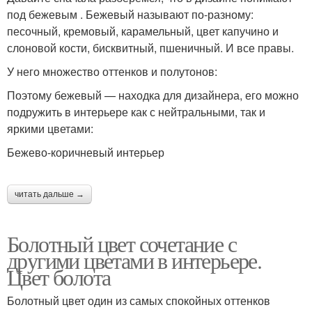
под бежевым . Бежевый называют по-разному:
песочный, кремовый, карамельный, цвет капучино и
слоновой кости, бисквитный, пшеничный. И все правы.
У него множество оттенков и полутонов:
Поэтому бежевый — находка для дизайнера, его можно
подружить в интерьере как с нейтральными, так и
яркими цветами:
Бежево-коричневый интерьер
читать дальше →
Болотный цвет сочетание с
другими цветами в интерьере.
Цвет болота
Болотный цвет один из самых спокойных оттенков