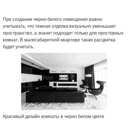
При создании черно-белого помещения важно
учитывать, что темная отделка визуально уменьшает
пространство, а значит подходит только для просторных
комнат. В малогабаритной квартире такая расцветка
будет угнетать.
Красивый дизайн комнаты в черно белом цвете