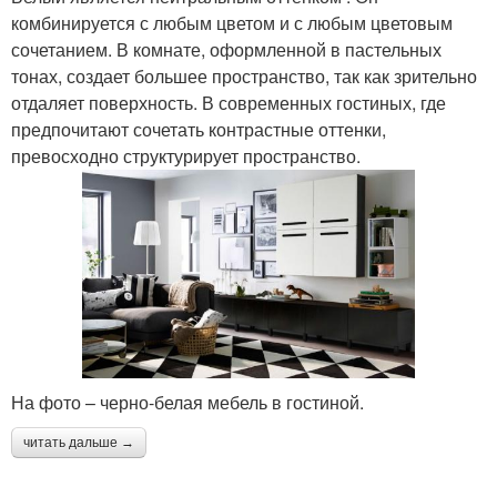
комбинируется с любым цветом и с любым цветовым
сочетанием. В комнате, оформленной в пастельных
тонах, создает большее пространство, так как зрительно
отдаляет поверхность. В современных гостиных, где
предпочитают сочетать контрастные оттенки,
превосходно структурирует пространство.
На фото – черно-белая мебель в гостиной.
читать дальше →