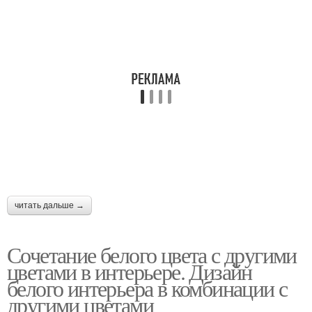
читать дальше →
Сочетание белого цвета с другими
цветами в интерьере. Дизайн
белого интерьера в комбинации с
другими цветами