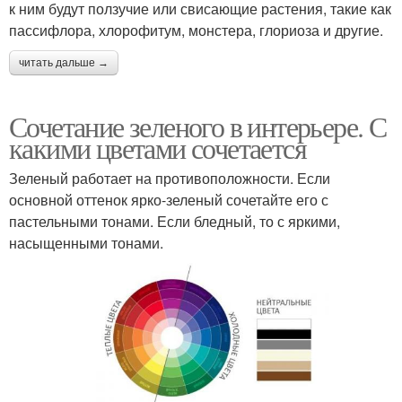
к ним будут ползучие или свисающие растения, такие как
пассифлора, хлорофитум, монстера, глориоза и другие.
читать дальше →
Сочетание зеленого в интерьере. С
какими цветами сочетается
Зеленый работает на противоположности. Если
основной оттенок ярко-зеленый сочетайте его с
пастельными тонами. Если бледный, то с яркими,
насыщенными тонами.