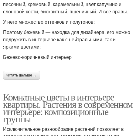
песочный, кремовый, карамельный, цвет капучино и
слоновой кости, бисквитный, пшеничный. И все правы.
У него множество оттенков и полутонов:
Поэтому бежевый — находка для дизайнера, его можно
подружить в интерьере как с нейтральными, так и
яркими цветами:
Бежево-коричневый интерьер
читать дальше →
Комнатные цветы в интерьере
квартиры. Растения в современном
интерьере: композиционные
группы
Исключительное разнообразие растений позволяет в