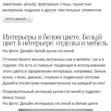
завитушки, резьбу, фактурные стены, пушистые
материалы подушек и других текстильных элементов.
читать дальше →
Интерьеры в белом цвете. Белый
цвет в интерьере: отделка и мебель
На фото: Дизайн белой кухни-гостиной
Оттенки белого весьма актуальны как в мебели, так и в
отделке. Но есть и главные тенденции в использовании
этого цвета в оформлении интерьера, например, белые
кухни, стены, диваны, спальни и подвесные потолки.
Давайте посмотрим повнимательнее на каждый из них!
Очаровательный интерьер кухни-гостиной в пудрово-
белых тонах
На фото: Дизайн интерьера гостиной в белом цвете