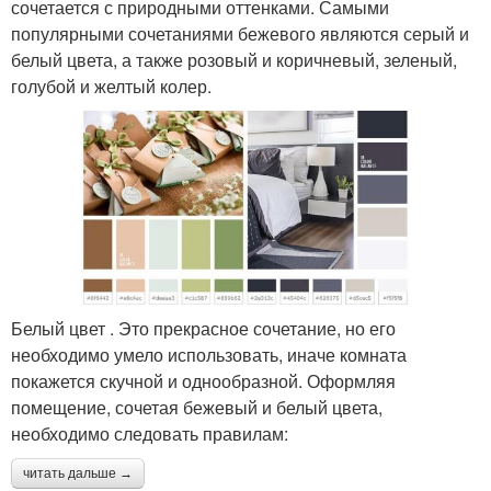
сочетается с природными оттенками. Самыми
популярными сочетаниями бежевого являются серый и
белый цвета, а также розовый и коричневый, зеленый,
голубой и желтый колер.
Белый цвет . Это прекрасное сочетание, но его
необходимо умело использовать, иначе комната
покажется скучной и однообразной. Оформляя
помещение, сочетая бежевый и белый цвета,
необходимо следовать правилам:
читать дальше →