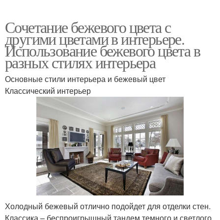
Сочетание бежевого цвета с
другими цветами в интерьере.
Использование бежевого цвета в
разных стилях интерьера
Основные стили интерьера и бежевый цвет
Классический интерьер
Холодный бежевый отлично подойдет для отделки стен.
Классика – беспроигрышный тандем темного и светлого.