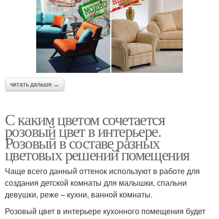
читать дальше →
С каким цветом сочетается
розовый цвет в интерьере.
Розовый в составе разных
цветовых решений помещения
Чаще всего данный оттенок используют в работе для
создания детской комнаты для малышки, спальни
девушки, реже – кухни, ванной комнаты.
Розовый цвет в интерьере кухонного помещения будет