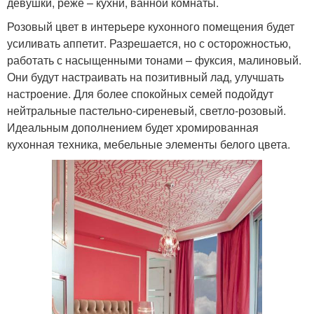
девушки, реже – кухни, ванной комнаты.
Розовый цвет в интерьере кухонного помещения будет
усиливать аппетит. Разрешается, но с осторожностью,
работать с насыщенными тонами – фуксия, малиновый.
Они будут настраивать на позитивный лад, улучшать
настроение. Для более спокойных семей подойдут
нейтральные пастельно-сиреневый, светло-розовый.
Идеальным дополнением будет хромированная
кухонная техника, мебельные элементы белого цвета.