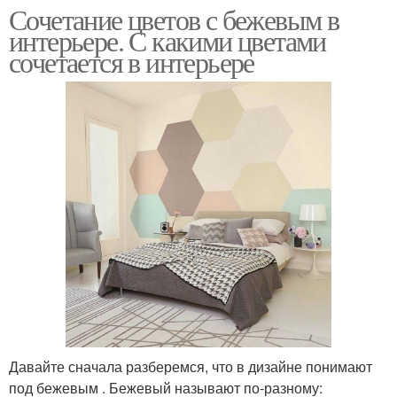
Сочетание цветов с бежевым в
интерьере. С какими цветами
сочетается в интерьере
Давайте сначала разберемся, что в дизайне понимают
под бежевым . Бежевый называют по-разному: