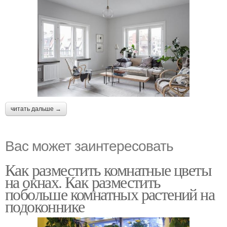
читать дальше →
Вас может заинтересовать
Как разместить комнатные цветы
на окнах. Как разместить
побольше комнатных растений на
подоконнике