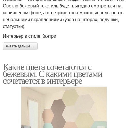
Светло бежевый текстиль будет выгодно смотреться на
коричневом фоне, а вот яркие тона можно использовать
небольшими вкраплениями (узор на шторах, подушки,
статуэтки).
Интерьер в стиле Кантри
читать дальше →
Какие цвета сочетаются с
бежевым. С какими цветами
сочетается в интерьере