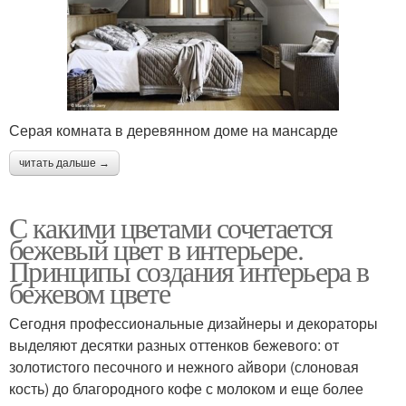
Серая комната в деревянном доме на мансарде
читать дальше →
С какими цветами сочетается
бежевый цвет в интерьере.
Принципы создания интерьера в
бежевом цвете
Сегодня профессиональные дизайнеры и декораторы
выделяют десятки разных оттенков бежевого: от
золотистого песочного и нежного айвори (слоновая
кость) до благородного кофе с молоком и еще более