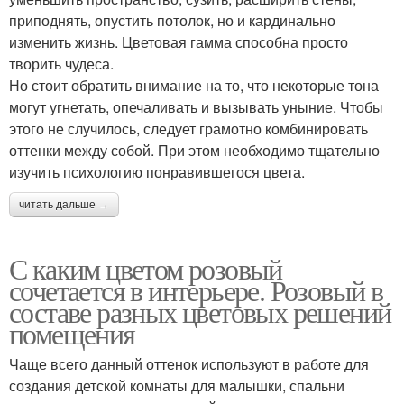
приподнять, опустить потолок, но и кардинально
изменить жизнь. Цветовая гамма способна просто
творить чудеса.
Но стоит обратить внимание на то, что некоторые тона
могут угнетать, опечаливать и вызывать уныние. Чтобы
этого не случилось, следует грамотно комбинировать
оттенки между собой. При этом необходимо тщательно
изучить психологию понравившегося цвета.
читать дальше →
С каким цветом розовый
сочетается в интерьере. Розовый в
составе разных цветовых решений
помещения
Чаще всего данный оттенок используют в работе для
создания детской комнаты для малышки, спальни