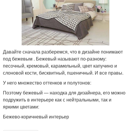
Давайте сначала разберемся, что в дизайне понимают
под бежевым . Бежевый называют по-разному:
песочный, кремовый, карамельный, цвет капучино и
слоновой кости, бисквитный, пшеничный. И все правы.
У него множество оттенков и полутонов:
Поэтому бежевый — находка для дизайнера, его можно
подружить в интерьере как с нейтральными, так и
яркими цветами:
Бежево-коричневый интерьер