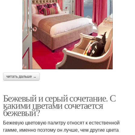
читать дальше →
Бежевый и серый сочетание. С
какими цветами сочетается
бежевый?
Бежевую цветовую палитру относят к естественной
гамме, именно поэтому он лучше, чем другие цвета