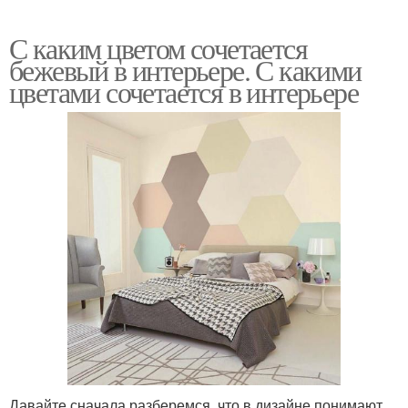
С каким цветом сочетается
бежевый в интерьере. С какими
цветами сочетается в интерьере
Давайте сначала разберемся, что в дизайне понимают