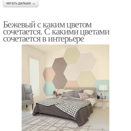
читать дальше →
Бежевый с каким цветом
сочетается. С какими цветами
сочетается в интерьере