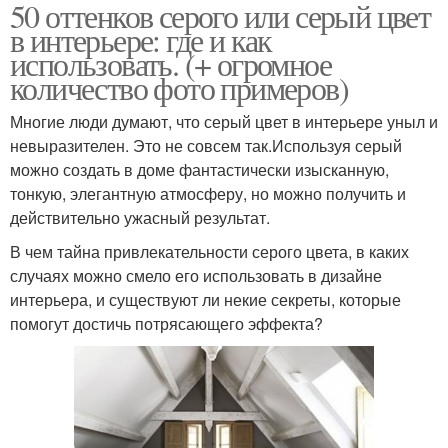
50 оттенков серого или серый цвет
в интерьере: где и как
использовать. (+ огромное
количество фото примеров)
Многие люди думают, что серый цвет в интерьере уныл и
невыразителен. Это не совсем так.Используя серый
можно создать в доме фантастически изысканную,
тонкую, элегантную атмосферу, но можно получить и
действительно ужасный результат.
В чем тайна привлекательности серого цвета, в каких
случаях можно смело его использовать в дизайне
интерьера, и существуют ли некие секреты, которые
помогут достичь потрясающего эффекта?