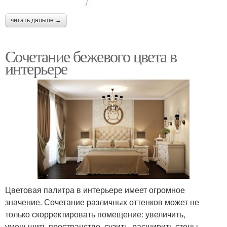
читать дальше →
Сочетание бежевого цвета в
интерьере
Цветовая палитра в интерьере имеет огромное
значение. Сочетание различных оттенков может не
только скорректировать помещение: увеличить,
уменьшить пространство, сузить, расширить стены,