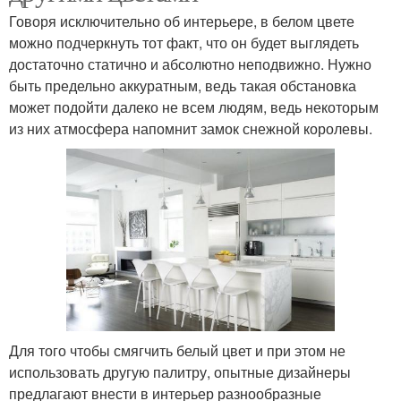
Говоря исключительно об интерьере, в белом цвете
можно подчеркнуть тот факт, что он будет выглядеть
достаточно статично и абсолютно неподвижно. Нужно
быть предельно аккуратным, ведь такая обстановка
может подойти далеко не всем людям, ведь некоторым
из них атмосфера напомнит замок снежной королевы.
Для того чтобы смягчить белый цвет и при этом не
использовать другую палитру, опытные дизайнеры
предлагают внести в интерьер разнообразные