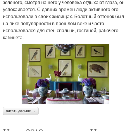
зеленого, смотря на него у человека отдыхают глаза, он
успокаивается. С давних времен люди активного его
использовали в своих жилищах. Болотный оттенок был
на пике популярности в прошлом веке и часто
использовался для стен спальни, гостиной, рабочего
кабинета.
читать дальше →