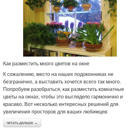
Как разместить много цветов на окне
К сожалению, место на наших подоконниках не
безгранично, а выставить хочется всего так много.
Попробуем разобраться, как разместить комнатные
цветы на окнах, чтобы это выглядело гармонично и
красиво. Вот несколько интересных решений для
увеличения просторов для ваших любимцев:
читать дальше →