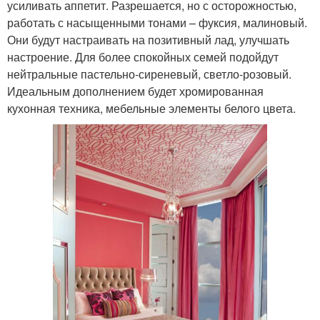
усиливать аппетит. Разрешается, но с осторожностью,
работать с насыщенными тонами – фуксия, малиновый.
Они будут настраивать на позитивный лад, улучшать
настроение. Для более спокойных семей подойдут
нейтральные пастельно-сиреневый, светло-розовый.
Идеальным дополнением будет хромированная
кухонная техника, мебельные элементы белого цвета.