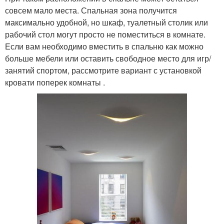
совсем мало места. Спальная зона получится
максимально удобной, но шкаф, туалетный столик или
рабочий стол могут просто не поместиться в комнате.
Если вам необходимо вместить в спальню как можно
больше мебели или оставить свободное место для игр/
занятий спортом, рассмотрите вариант с установкой
кровати поперек комнаты .