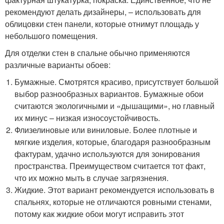
рекомендуют делать дизайнеры, – использовать для
облицовки стен панели, которые отнимут площадь у
небольшого помещения.
Для отделки стен в спальне обычно применяются
различные варианты обоев:
Бумажные. Смотрятся красиво, присутствует большой
выбор разнообразных вариантов. Бумажные обои
считаются экологичными и «дышащими», но главный
их минус – низкая износоустойчивость.
Флизелиновые или виниловые. Более плотные и
мягкие изделия, которые, благодаря разнообразным
фактурам, удачно используются для зонирования
пространства. Преимуществом считается тот факт,
что их можно мыть в случае загрязнения.
Жидкие. Этот вариант рекомендуется использовать в
спальнях, которые не отличаются ровными стенами,
потому как жидкие обои могут исправить этот