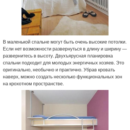
В маленькой спальне могут быть очень высокие потолки.
Если нет возможности развернуться в длину и ширину —
развернитесь в высоту. Двухъярусная планировка
спальни подходит для молодых энергичных хозяев. Это
оригинально, необычно и практично. Убрав кровать
наверх, можно создать несколько функциональных зон
на крохотном пространстве.