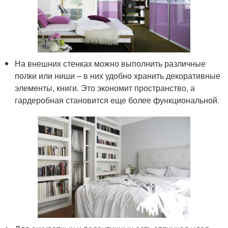
На внешних стенках можно выполнить различные
полки или ниши – в них удобно хранить декоративные
элементы, книги. Это экономит пространство, а
гардеробная становится еще более функциональной.