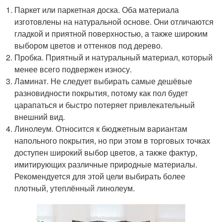
Паркет или паркетная доска. Оба материала
изготовлены на натуральной основе. Они отличаются
гладкой и приятной поверхностью, а также широким
выбором цветов и оттенков под дерево.
Пробка. Приятный и натуральный материал, который
менее всего подвержен износу.
Ламинат. Не следует выбирать самые дешёвые
разновидности покрытия, потому как пол будет
царапаться и быстро потеряет привлекательный
внешний вид.
Линолеум. Относится к бюджетным вариантам
напольного покрытия, но при этом в торговых точках
доступен широкий выбор цветов, а также фактур,
имитирующих различные природные материалы.
Рекомендуется для этой цели выбирать более
плотный, утеплённый линолеум.