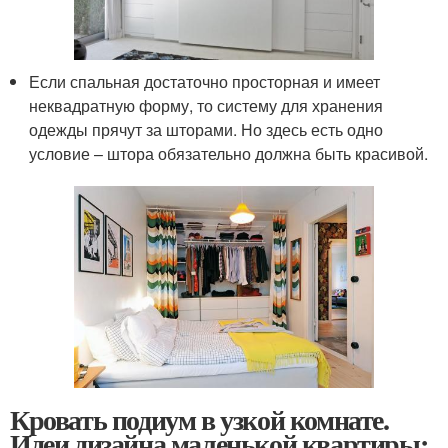
Если спальная достаточно просторная и имеет
неквадратную форму, то систему для хранения
одежды прячут за шторами. Но здесь есть одно
условие – штора обязательно должна быть красивой.
Кровать подиум в узкой комнате.
Идеи дизайна маленькой квартиры: