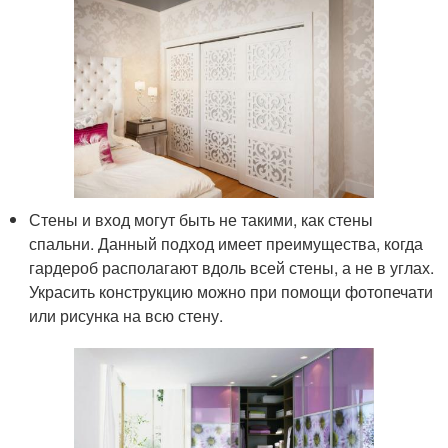
Стены и вход могут быть не такими, как стены
спальни. Данный подход имеет преимущества, когда
гардероб располагают вдоль всей стены, а не в углах.
Украсить конструкцию можно при помощи фотопечати
или рисунка на всю стену.