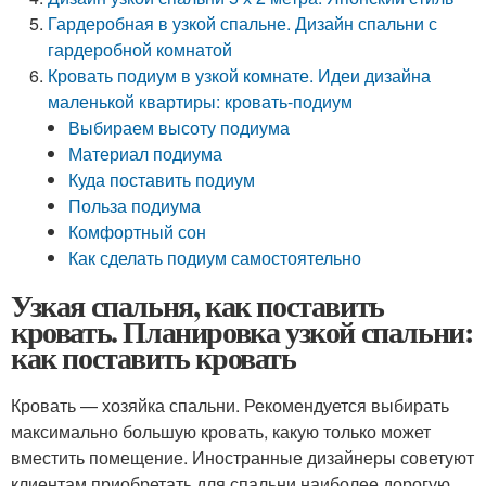
Гардеробная в узкой спальне. Дизайн спальни с
гардеробной комнатой
Кровать подиум в узкой комнате. Идеи дизайна
маленькой квартиры: кровать-подиум
Выбираем высоту подиума
Материал подиума
Куда поставить подиум
Польза подиума
Комфортный сон
Как сделать подиум самостоятельно
Узкая спальня, как поставить
кровать. Планировка узкой спальни:
как поставить кровать
Кровать — хозяйка спальни. Рекомендуется выбирать
максимально большую кровать, какую только может
вместить помещение. Иностранные дизайнеры советуют
клиентам приобретать для спальни наиболее дорогую