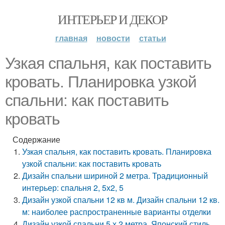
ИНТЕРЬЕР И ДЕКОР
главная
новости
статьи
Узкая спальня, как поставить
кровать. Планировка узкой
спальни: как поставить
кровать
Содержание
Узкая спальня, как поставить кровать. Планировка
узкой спальни: как поставить кровать
Дизайн спальни шириной 2 метра. Традиционный
интерьер: спальня 2, 5х2, 5
Дизайн узкой спальни 12 кв м. Дизайн спальни 12 кв.
м: наиболее распространенные варианты отделки
Дизайн узкой спальни 5 х 2 метра. Японский стиль