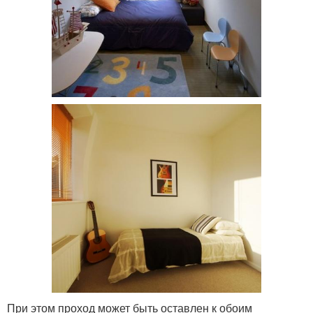
При этом проход может быть оставлен к обоим