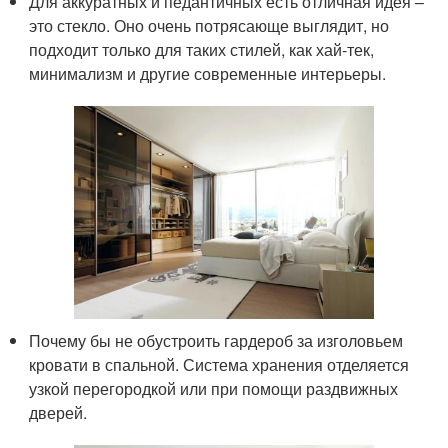
Для аккуратных и педантичных есть отличная идея –
это стекло. Оно очень потрясающе выглядит, но
подходит только для таких стилей, как хай-тек,
минимализм и другие современные интерьеры.
Почему бы не обустроить гардероб за изголовьем
кровати в спальной. Система хранения отделяется
узкой перегородкой или при помощи раздвижных
дверей.