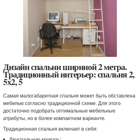
Дизайн спальни шириной 2 метра.
Традиционный интерьер: спальня 2,
5х2, 5
Самая малогабаритная спальня может быть обставлена
мебелью согласно традиционной схеме. Для этого
достаточно подобрать оптимальные мебельные
атрибуты, но в более компактном варианте.
Традиционная спальня включает в себя:
Двуспальную кровать;