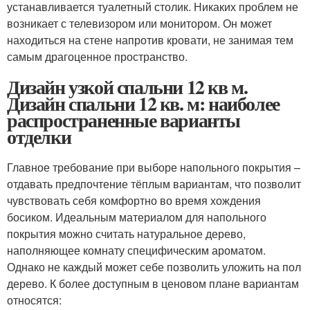
устанавливается туалетный столик. Никаких проблем не
возникает с телевизором или монитором. Он может
находиться на стене напротив кровати, не занимая тем
самым драгоценное пространство.
Дизайн узкой спальни 12 кв м.
Дизайн спальни 12 кв. м: наиболее
распространенные варианты
отделки
Главное требование при выборе напольного покрытия –
отдавать предпочтение тёплым вариантам, что позволит
чувствовать себя комфортно во время хождения
босиком. Идеальным материалом для напольного
покрытия можно считать натуральное дерево,
наполняющее комнату специфическим ароматом.
Однако не каждый может себе позволить уложить на пол
дерево. К более доступным в ценовом плане вариантам
относятся: