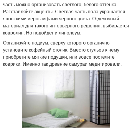
часть можно организовать светлого, белого оттенка.
Расставляйте акценты. Светлая часть пола украшается
японскими иероглифами черного цвета. Отделочный
материал для такого интерьерного решения, выбирается
ковролин. Но подойдет и линолеум.
Организуйте подиум, сверху которого органично
установите кофейный столик. Вместо стульев к нему
приобретите мягкие подушки, или вовсе постелите
коврики. Именно так древние самураи медитировали.