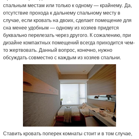
спальным местам или только к одному — крайнему. Да,
отсутствие прохода к дальнему спальному месту в
случае, если кровать на двоих, сделает помещение для
сна менее удобным — одному из хозяев придется
буквально перелезать через другого. К сожалению, при
дизайне компактных помещений всегда приходится чем-
то жертвовать. Данный вопрос, конечно, нужно
обсуждать совместно с каждым из хозяев спальни.
Ставить кровать поперек комнаты стоит и в том случае,