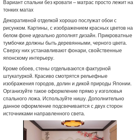
Вариант спальни без кровати – матрас просто лежит на
тонких матах
Декоративной отделкой хорошо послужат обои с
рисунком. Картины, с изображением красных цветов на
белом фоне идеально дополнят дизайн. Прикроватные
тумбочки должны быть деревянными, черного цвета.
Сверху них устанавливают фонари, свойственные
японскому интерьеру.
Кроме обоев, стены отделываются фактурной
штукатуркой. Красиво смотрятся рельефные
изображения городов, долин и дикой природы Японии.
Организуйте такое оформление прямо у изголовья
спального ложа. Используйте нишу. Дополнительно
данное оформление подсвечивается с двух сторон
источниками направленного света.