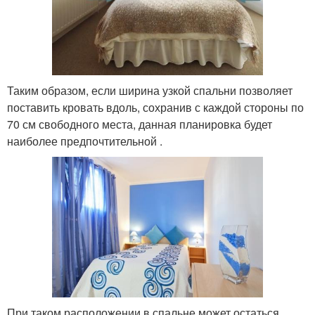
Таким образом, если ширина узкой спальни позволяет
поставить кровать вдоль, сохранив с каждой стороны по
70 см свободного места, данная планировка будет
наиболее предпочтительной .
При таком расположении в спальне может остаться