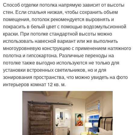
Способ отделки потолка напрямую зависит от высоты
стен. Если спальня низкая, чтобы сохранить объем
помещения, потолок рекомендуется выровнять и
покрасить в белый цвет с помощью водоэмульсионной
краски. При потолке стандартной высоты можно
использовать навесной вариант или же выполнить
многоуровневую конструкцию с применением натяжного
полотна и гипсокартона. Различные переходы на
потолке также выгодно используются не только для
установки встроенных светильников, но и для
зонирования пространства, что можно увидеть на фото
интерьеров комнат 12 кв. м.