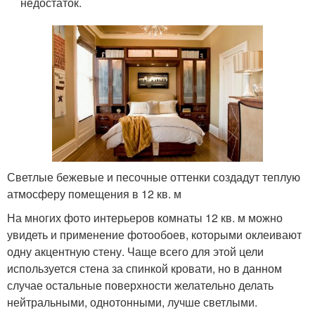
недостаток.
Светлые бежевые и песочные оттенки создадут теплую
атмосферу помещения в 12 кв. м
На многих фото интерьеров комнаты 12 кв. м можно
увидеть и применение фотообоев, которыми оклеивают
одну акцентную стену. Чаще всего для этой цели
используется стена за спинкой кровати, но в данном
случае остальные поверхности желательно делать
нейтральными, однотонными, лучше светлыми.