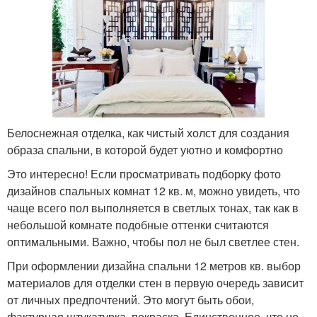
Белоснежная отделка, как чистый холст для создания
образа спальни, в которой будет уютно и комфортно
Это интересно! Если просматривать подборку фото
дизайнов спальных комнат 12 кв. м, можно увидеть, что
чаще всего пол выполняется в светлых тонах, так как в
небольшой комнате подобные оттенки считаются
оптимальными. Важно, чтобы пол не был светлее стен.
При оформлении дизайна спальни 12 метров кв. выбор
материалов для отделки стен в первую очередь зависит
от личных предпочтений. Это могут быть обои,
фактурная штукатурка, покраска. Единственное, что не