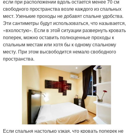
если при расположении вдоль остается менее 70 см
свободного пространства возле каждого из спальных
мест. Узенькие проходы не добавят спальне удобства.
Эти сантиметры будут использоваться, что называется,
«вхолостую». Если в этой ситуации развернуть кровать
поперек, можно оставить полноценные проходы к
спальным местам или хотя бы к одному спальному
месту. При этом высвободится немало свободного
пространства.
Если спальня настолько узкая, что кровать поперек не