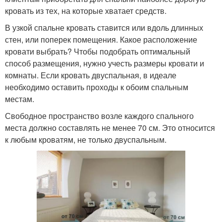
кровать из тех, на которые хватает средств.
В узкой спальне кровать ставится или вдоль длинных
стен, или поперек помещения. Какое расположение
кровати выбрать? Чтобы подобрать оптимальный
способ размещения, нужно учесть размеры кровати и
комнаты. Если кровать двуспальная, в идеале
необходимо оставить проходы к обоим спальным
местам.
Свободное пространство возле каждого спального
места должно составлять не менее 70 см. Это относится
к любым кроватям, не только двуспальным.