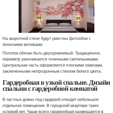
На акцентной стене будут уместны фотообои с
японскими мотивами
Потолок обязан быть двухуровневый. Традиционно,
периметр увенчивается точечными светильниками.
Центральная часть оформляется плоскими лампами,
заключенными непрозрачным стеклом белого цвета.
Гардеробная в узкой спальне. Дизайн
спальни с гардеробной комнатой
В частных домах под гардероб отводят небольшое
отдельное помещение. В городской квартире таких
условий нет. Чаще всего гардеробная размещается в