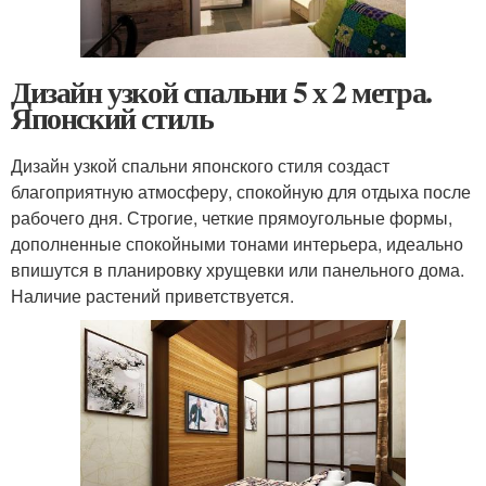
Дизайн узкой спальни 5 х 2 метра.
Японский стиль
Дизайн узкой спальни японского стиля создаст
благоприятную атмосферу, спокойную для отдыха после
рабочего дня. Строгие, четкие прямоугольные формы,
дополненные спокойными тонами интерьера, идеально
впишутся в планировку хрущевки или панельного дома.
Наличие растений приветствуется.