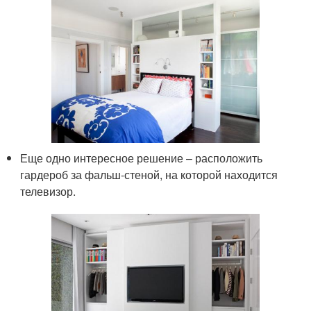
Еще одно интересное решение – расположить
гардероб за фальш-стеной, на которой находится
телевизор.