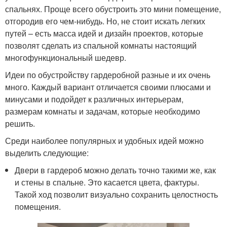
спальнях. Проще всего обустроить это мини помещение,
отгородив его чем-нибудь. Но, не стоит искать легких
путей – есть масса идей и дизайн проектов, которые
позволят сделать из спальной комнаты настоящий
многофункциональный шедевр.
Идеи по обустройству гардеробной разные и их очень
много. Каждый вариант отличается своими плюсами и
минусами и подойдет к различных интерьерам,
размерам комнаты и задачам, которые необходимо
решить.
Среди наиболее популярных и удобных идей можно
выделить следующие:
Двери в гардероб можно делать точно такими же, как
и стены в спальне. Это касается цвета, фактуры.
Такой ход позволит визуально сохранить целостность
помещения.