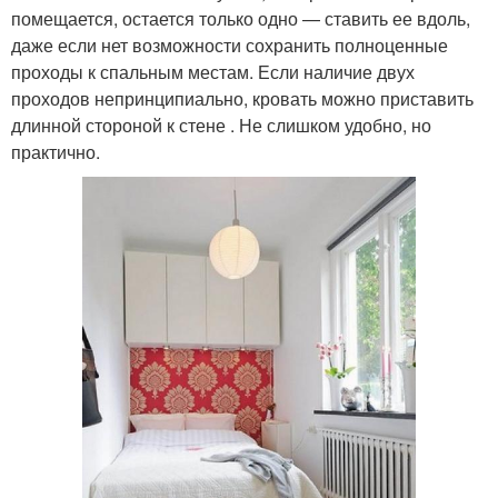
помещается, остается только одно — ставить ее вдоль,
даже если нет возможности сохранить полноценные
проходы к спальным местам. Если наличие двух
проходов непринципиально, кровать можно приставить
длинной стороной к стене . Не слишком удобно, но
практично.