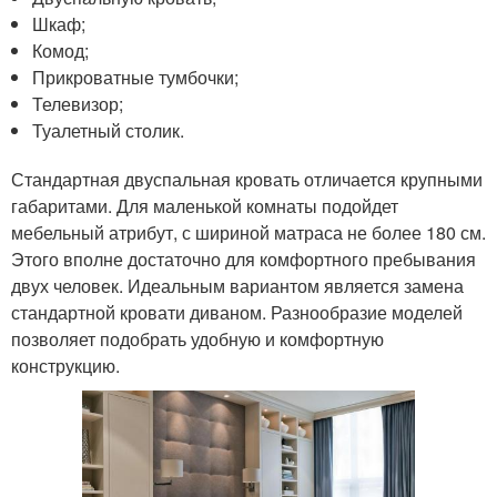
Шкаф;
Комод;
Прикроватные тумбочки;
Телевизор;
Туалетный столик.
Стандартная двуспальная кровать отличается крупными
габаритами. Для маленькой комнаты подойдет
мебельный атрибут, с шириной матраса не более 180 см.
Этого вполне достаточно для комфортного пребывания
двух человек. Идеальным вариантом является замена
стандартной кровати диваном. Разнообразие моделей
позволяет подобрать удобную и комфортную
конструкцию.