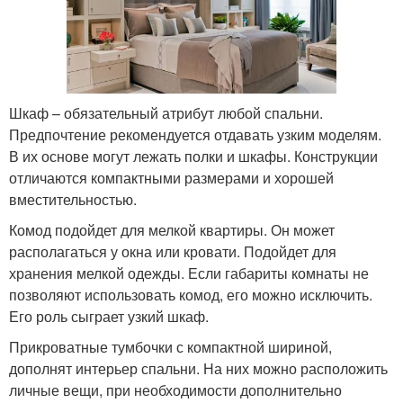
Шкаф – обязательный атрибут любой спальни.
Предпочтение рекомендуется отдавать узким моделям.
В их основе могут лежать полки и шкафы. Конструкции
отличаются компактными размерами и хорошей
вместительностью.
Комод подойдет для мелкой квартиры. Он может
располагаться у окна или кровати. Подойдет для
хранения мелкой одежды. Если габариты комнаты не
позволяют использовать комод, его можно исключить.
Его роль сыграет узкий шкаф.
Прикроватные тумбочки с компактной шириной,
дополнят интерьер спальни. На них можно расположить
личные вещи, при необходимости дополнительно