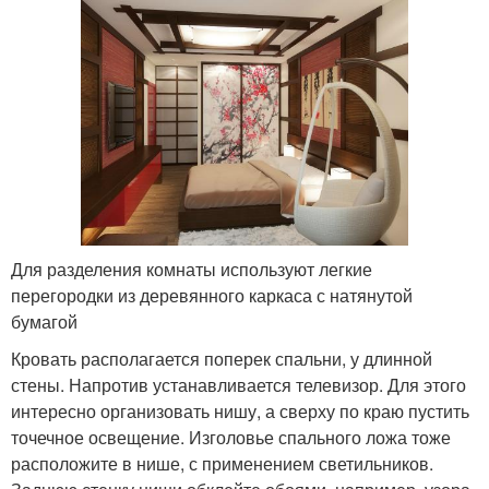
Для разделения комнаты используют легкие
перегородки из деревянного каркаса с натянутой
бумагой
Кровать располагается поперек спальни, у длинной
стены. Напротив устанавливается телевизор. Для этого
интересно организовать нишу, а сверху по краю пустить
точечное освещение. Изголовье спального ложа тоже
расположите в нише, с применением светильников.