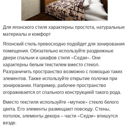
Для японского стиля характерны простота, натуральные
материалы и комфорт
Японский стиль превосходно подойдет для зонирования
помещения. Обязательно используйте раздвижные
двери спальни и шкафов стиля «Седзи». Они
характерны белым текстилем вместо стекол.
Разграничить пространство возможно с помощью таких
элементов. Также используйте открытие полочки при
зонировании. Например, рабочее пространство
огораживается от спального конструкцией такого рода.
Вместо текстиля используйте «мутное» стекло белого
цвета. Его элементы размещают повсюду. Стены,
потолок, элементы декора – части «Седзи» впишутся
везде.