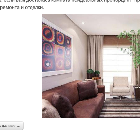
 ремонта и отделки.
ь дальше →