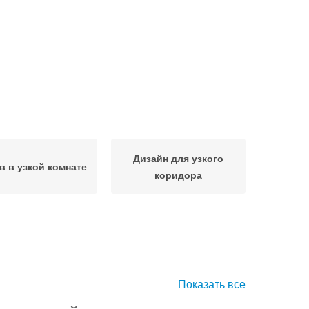
Дизайн для узкого
в в узкой комнате
коридора
Показать все