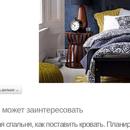
ь дальше →
 может заинтересовать
я спальня, как поставить кровать. Планир