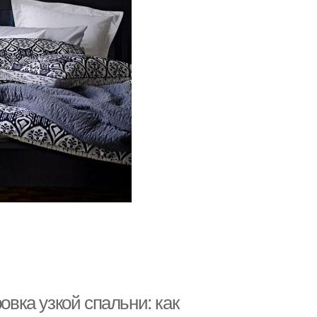
овка узкой спальни: как