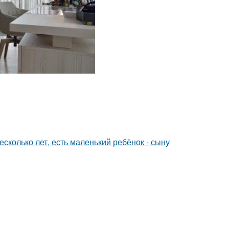
сколько лет, есть маленький ребёнок - сыну