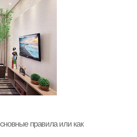
Основные правила или как