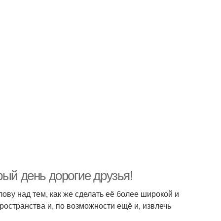
рый день дорогие друзья!
лову над тем, как же сделать её более широкой и
ространства и, по возможности ещё и, извлечь