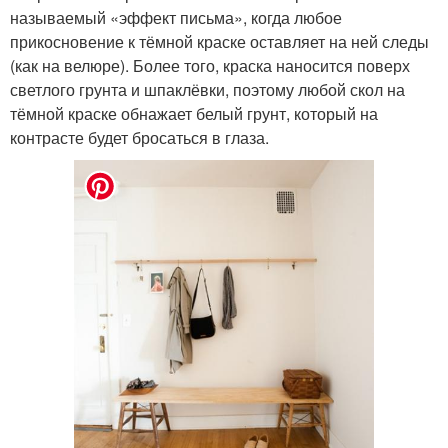
называемый «эффект письма», когда любое
прикосновение к тёмной краске оставляет на ней следы
(как на велюре). Более того, краска наносится поверх
светлого грунта и шпаклёвки, поэтому любой скол на
тёмной краске обнажает белый грунт, который на
контрасте будет бросаться в глаза.