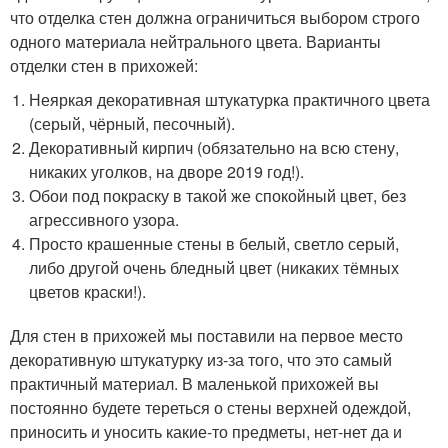
что отделка стен должна ограничиться выбором строго
одного материала нейтрального цвета. Варианты
отделки стен в прихожей:
Неяркая декоративная штукатурка практичного цвета
(серый, чёрный, песочный).
Декоративный кирпич (обязательно на всю стену,
никаких уголков, на дворе 2019 год!).
Обои под покраску в такой же спокойный цвет, без
агрессивного узора.
Просто крашенные стены в белый, светло серый,
либо другой очень бледный цвет (никаких тёмных
цветов краски!).
Для стен в прихожей мы поставили на первое место
декоративную штукатурку из-за того, что это самый
практичный материал. В маленькой прихожей вы
постоянно будете тереться о стены верхней одеждой,
приносить и уносить какие-то предметы, нет-нет да и