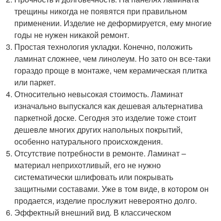
трещины никогда не появятся при правильном
применении. Изделие не деформируется, ему многие
годы не нужен никакой ремонт.
Простая технология укладки. Конечно, положить
ламинат сложнее, чем линолеум. Но зато он все-таки
гораздо проще в монтаже, чем керамическая плитка
или паркет.
Относительно невысокая стоимость. Ламинат
изначально выпускался как дешевая альтернатива
паркетной доске. Сегодня это изделие тоже стоит
дешевле многих других напольных покрытий,
особенно натурального происхождения.
Отсутствие потребности в ремонте. Ламинат –
материал неприхотливый, его не нужно
систематически шлифовать или покрывать
защитными составами. Уже в том виде, в котором он
продается, изделие прослужит невероятно долго.
Эффектный внешний вид. В классическом