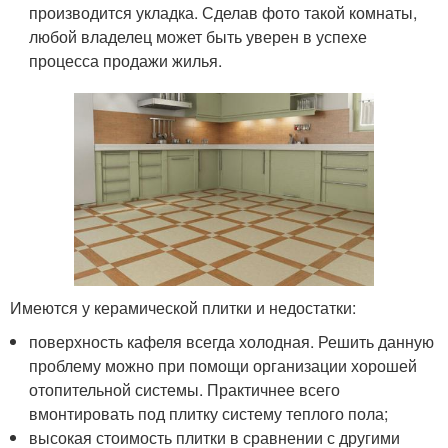
производится укладка. Сделав фото такой комнаты,
любой владелец может быть уверен в успехе
процесса продажи жилья.
Имеются у керамической плитки и недостатки:
поверхность кафеля всегда холодная. Решить данную
проблему можно при помощи организации хорошей
отопительной системы. Практичнее всего
вмонтировать под плитку систему теплого пола;
высокая стоимость плитки в сравнении с другими