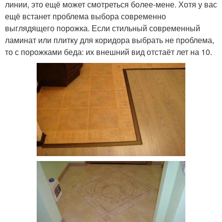
линии, это ещё может смотреться более-мене. Хотя у вас
ещё встанет проблема выбора современно
выглядящего порожка. Если стильный современный
ламинат или плитку для коридора выбрать не проблема,
то с порожками беда: их внешний вид отстаёт лет на 10.