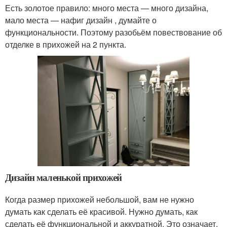
Есть золотое правило: много места — много дизайна,
мало места — нафиг дизайн , думайте о
функциональности. Поэтому разобьём повествование об
отделке в прихожей на 2 пункта.
Дизайн маленькой прихожей
Когда размер прихожей небольшой, вам не нужно
думать как сделать её красивой. Нужно думать, как
сделать её функциональной и аккуратной. Это означает,