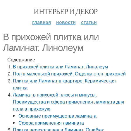
ИНТЕРЬЕР И ДЕКОР
главная
новости
статьи
В прихожей плитка или
Ламинат. Линолеум
Содержание
В прихожей плитка или Ламинат. Линолеум
Пол в маленькой прихожей. Отделка стен прихожей
Плитка или Ламинат в квартире. Керамическая
плитка
Ламинат в прихожей плюсы и минусы.
Преимущества и сфера применения ламината для
пола в прихожую
Основные преимущества ламината
Сфера применения ламината
Плитка переходящая в Ламинат. Ошибка: