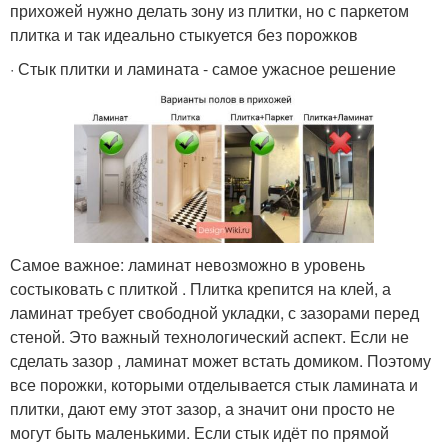
прихожей нужно делать зону из плитки, но с паркетом
плитка и так идеально стыкуется без порожков
· Стык плитки и ламината - самое ужасное решение
Самое важное: ламинат невозможно в уровень
состыковать с плиткой . Плитка крепится на клей, а
ламинат требует свободной укладки, с зазорами перед
стеной. Это важный технологический аспект. Если не
сделать зазор , ламинат может встать домиком. Поэтому
все порожки, которыми отделывается стык ламината и
плитки, дают ему этот зазор, а значит они просто не
могут быть маленькими. Если стык идёт по прямой