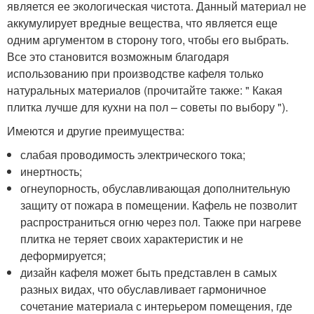
является ее экологическая чистота. Данный материал не
аккумулирует вредные вещества, что является еще
одним аргументом в сторону того, чтобы его выбрать.
Все это становится возможным благодаря
использованию при производстве кафеля только
натуральных материалов (прочитайте также: " Какая
плитка лучше для кухни на пол – советы по выбору ").
Имеются и другие преимущества:
слабая проводимость электрического тока;
инертность;
огнеупорность, обуславливающая дополнительную
защиту от пожара в помещении. Кафель не позволит
распространиться огню через пол. Также при нагреве
плитка не теряет своих характеристик и не
деформируется;
дизайн кафеля может быть представлен в самых
разных видах, что обуславливает гармоничное
сочетание материала с интерьером помещения, где