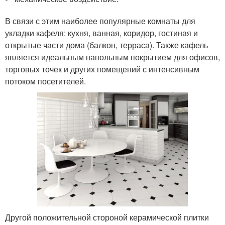
В связи с этим наиболее популярные комнаты для
укладки кафеля: кухня, ванная, коридор, гостиная и
открытые части дома (балкон, терраса). Также кафель
является идеальным напольным покрытием для офисов,
торговых точек и других помещений с интенсивным
потоком посетителей.
Другой положительной стороной керамической плитки