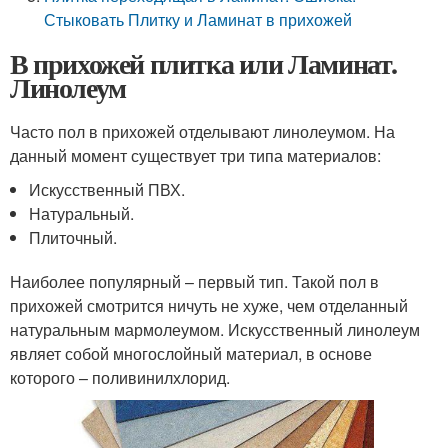
Стыковать Плитку и Ламинат в прихожей
В прихожей плитка или Ламинат.
Линолеум
Часто пол в прихожей отделывают линолеумом. На
данный момент существует три типа материалов:
Искусственный ПВХ.
Натуральный.
Плиточный.
Наиболее популярный – первый тип. Такой пол в
прихожей смотрится ничуть не хуже, чем отделанный
натуральным мармолеумом. Искусственный линолеум
являет собой многослойный материал, в основе
которого – поливинилхлорид.