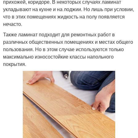
прихожей, коридоре. В некоторых случаях ламинат
укладывают на кухне и на лоджии. Но лишь при условии,
что в этих помещениях жидкость на полу появляется
нечасто.
Также ламинат подходит для ремонтных работ в
различных общественных помещениях и местах общего
пользования. Но в этом случае используются только
максимально износостойкие классы напольного
покрытия.