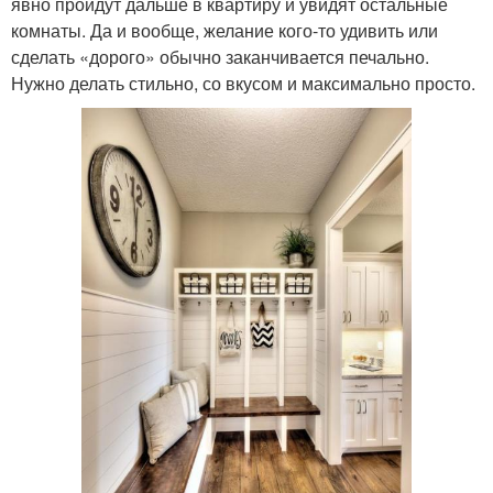
явно пройдут дальше в квартиру и увидят остальные
комнаты. Да и вообще, желание кого-то удивить или
сделать «дорого» обычно заканчивается печально.
Нужно делать стильно, со вкусом и максимально просто.