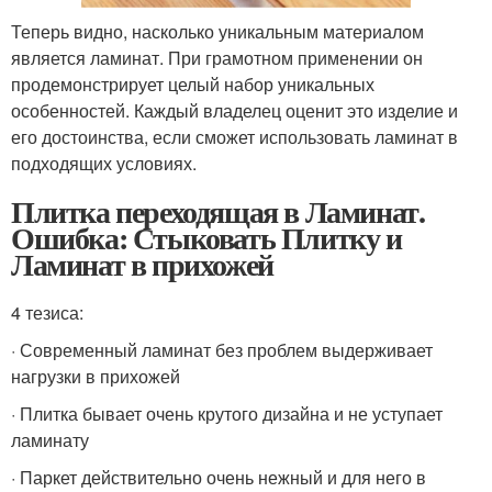
Теперь видно, насколько уникальным материалом
является ламинат. При грамотном применении он
продемонстрирует целый набор уникальных
особенностей. Каждый владелец оценит это изделие и
его достоинства, если сможет использовать ламинат в
подходящих условиях.
Плитка переходящая в Ламинат.
Ошибка: Стыковать Плитку и
Ламинат в прихожей
4 тезиса:
· Современный ламинат без проблем выдерживает
нагрузки в прихожей
· Плитка бывает очень крутого дизайна и не уступает
ламинату
· Паркет действительно очень нежный и для него в