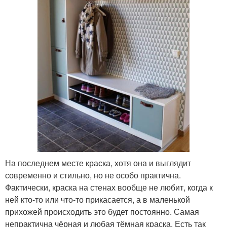
На последнем месте краска, хотя она и выглядит
современно и стильно, но не особо практична.
Фактически, краска на стенах вообще не любит, когда к
ней кто-то или что-то прикасается, а в маленькой
прихожей происходить это будет постоянно. Самая
непрактична чёрная и любая тёмная краска. Есть так