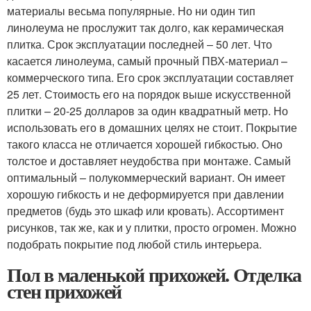
материалы весьма популярные. Но ни один тип
линолеума не прослужит так долго, как керамическая
плитка. Срок эксплуатации последней – 50 лет. Что
касается линолеума, самый прочный ПВХ-материал –
коммерческого типа. Его срок эксплуатации составляет
25 лет. Стоимость его на порядок выше искусственной
плитки – 20-25 долларов за один квадратный метр. Но
использовать его в домашних целях не стоит. Покрытие
такого класса не отличается хорошей гибкостью. Оно
толстое и доставляет неудобства при монтаже. Самый
оптимальный – полукоммерческий вариант. Он имеет
хорошую гибкость и не деформируется при давлении
предметов (будь это шкаф или кровать). Ассортимент
рисунков, так же, как и у плитки, просто огромен. Можно
подобрать покрытие под любой стиль интерьера.
Пол в маленькой прихожей. Отделка
стен прихожей