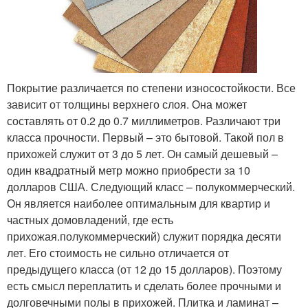
Покрытие различается по степени износостойкости. Все
зависит от толщины верхнего слоя. Она может
составлять от 0.2 до 0.7 миллиметров. Различают три
класса прочности. Первый – это бытовой. Такой пол в
прихожей служит от 3 до 5 лет. Он самый дешевый –
один квадратный метр можно приобрести за 10
долларов США. Следующий класс – полукоммерческий.
Он является наиболее оптимальным для квартир и
частных домовладений, где есть
прихожая.полукоммерческий) служит порядка десяти
лет. Его стоимость не сильно отличается от
предыдущего класса (от 12 до 15 долларов). Поэтому
есть смысл переплатить и сделать более прочными и
долговечными полы в прихожей. Плитка и ламинат –