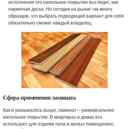
исполнении это напольное покрытие выглядит, как
паркетная доска. Но сегодня на рынке так много
образцов, что выбрать подходящий вариант для себя
обязательно сможет каждый владелец.
Сфера применения ламината
Как и указывалось выше, ламинат – универсальное
напольное покрытие. В квартирах и домах его
используют для отделки пола в жилых помещениях,