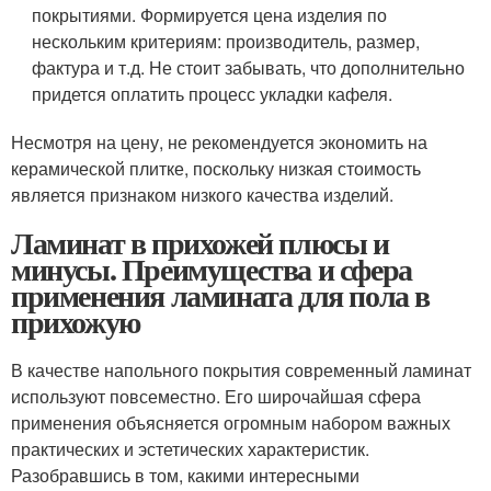
покрытиями. Формируется цена изделия по
нескольким критериям: производитель, размер,
фактура и т.д. Не стоит забывать, что дополнительно
придется оплатить процесс укладки кафеля.
Несмотря на цену, не рекомендуется экономить на
керамической плитке, поскольку низкая стоимость
является признаком низкого качества изделий.
Ламинат в прихожей плюсы и
минусы. Преимущества и сфера
применения ламината для пола в
прихожую
В качестве напольного покрытия современный ламинат
используют повсеместно. Его широчайшая сфера
применения объясняется огромным набором важных
практических и эстетических характеристик.
Разобравшись в том, какими интересными