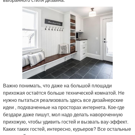
Важно понимать, что даже на большой площади
прихожая остаётся больше технической комнатой. Не
нужно пытаться реализовать здесь все дизайнерские
идеи , подхваченные на просторах интернета. Кое-где
бездари даже пишут, мол надо делать навороченную
прихожую, чтобы удивить гостей и вызвать вау-эффект.
Каких таких гостей, интересно, курьеров? Все остальные