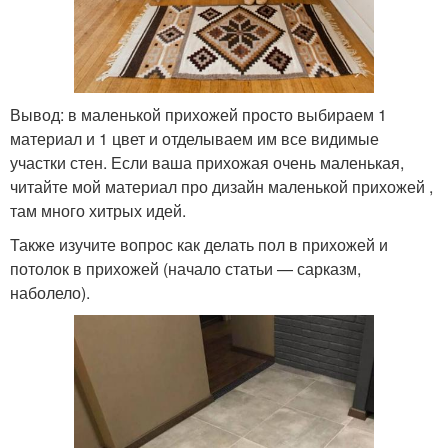
Вывод: в маленькой прихожей просто выбираем 1
материал и 1 цвет и отделываем им все видимые
участки стен. Если ваша прихожая очень маленькая,
читайте мой материал про дизайн маленькой прихожей ,
там много хитрых идей.
Также изучите вопрос как делать пол в прихожей и
потолок в прихожей (начало статьи — сарказм,
наболело).