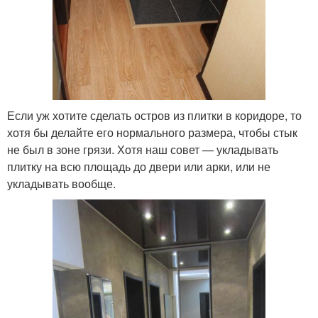
Если уж хотите сделать остров из плитки в коридоре, то
хотя бы делайте его нормального размера, чтобы стык
не был в зоне грязи. Хотя наш совет — укладывать
плитку на всю площадь до двери или арки, или не
укладывать вообще.