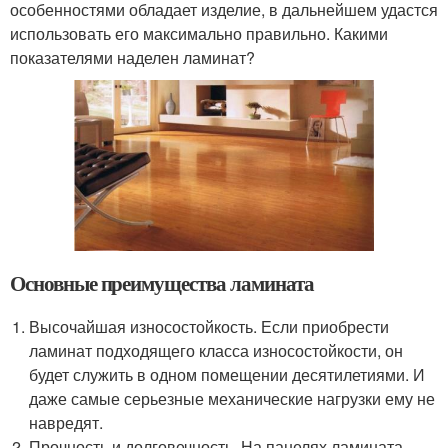
особенностями обладает изделие, в дальнейшем удастся
использовать его максимально правильно. Какими
показателями наделен ламинат?
Основные преимущества ламината
Высочайшая износостойкость. Если приобрести
ламинат подходящего класса износостойкости, он
будет служить в одном помещении десятилетиями. И
даже самые серьезные механические нагрузки ему не
навредят.
Прочность и долговечность. На панелях ламината