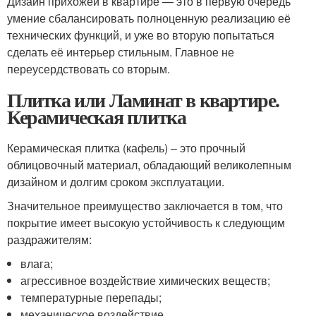
Дизайн прихожей в квартире — это в первую очередь
умение сбалансировать полноценную реализацию её
технических функций, и уже во вторую попытаться
сделать её интерьер стильным. Главное не
переусердствовать со вторым.
Плитка или Ламинат в квартире.
Керамическая плитка
Керамическая плитка (кафель) – это прочный
облицовочный материал, обладающий великолепным
дизайном и долгим сроком эксплуатации.
Значительное преимущество заключается в том, что
покрытие имеет высокую устойчивость к следующим
раздражителям:
влага;
агрессивное воздействие химических веществ;
температурные перепады;
механическое воздействие.