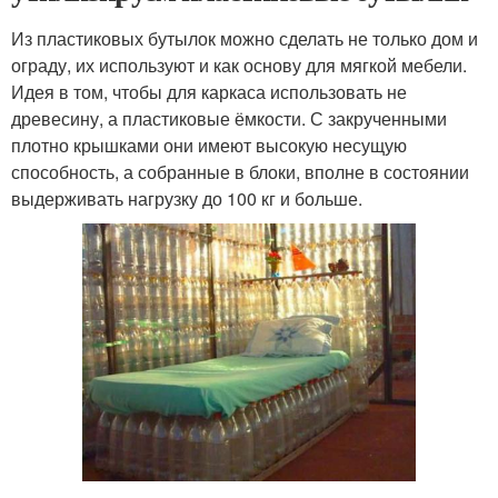
Из пластиковых бутылок можно сделать не только дом и
ограду, их используют и как основу для мягкой мебели.
Идея в том, чтобы для каркаса использовать не
древесину, а пластиковые ёмкости. С закрученными
плотно крышками они имеют высокую несущую
способность, а собранные в блоки, вполне в состоянии
выдерживать нагрузку до 100 кг и больше.