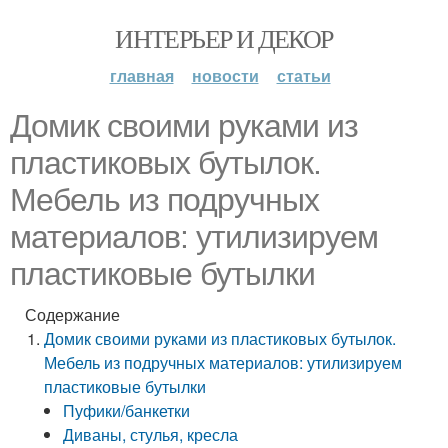
ИНТЕРЬЕР И ДЕКОР
главная
новости
статьи
Домик своими руками из
пластиковых бутылок.
Мебель из подручных
материалов: утилизируем
пластиковые бутылки
Содержание
Домик своими руками из пластиковых бутылок.
Мебель из подручных материалов: утилизируем
пластиковые бутылки
Пуфики/банкетки
Диваны, стулья, кресла