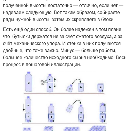
полученной высоты достаточно — отлично, если нет —
надеваем следующую. Вот таким образом, собираете
ряды нужной высоты, затем их скрепляете в блоки.
Есть ещё один способ. Он более надежен в том плане,
что бутылки держатся не за счёт сжатого воздуха, а за
счёт механического упора. И стенки в них получаются
двойные, что тоже важно. Минус — больше работы,
большее количество исходного сырья необходимо. Весь
процесс в пошаговой иллюстрации.