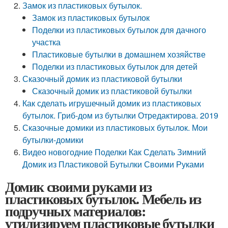
Замок из пластиковых бутылок.
Замок из пластиковых бутылок
Поделки из пластиковых бутылок для дачного
участка
Пластиковые бутылки в домашнем хозяйстве
Поделки из пластиковых бутылок для детей
Сказочный домик из пластиковой бутылки
Сказочный домик из пластиковой бутылки
Как сделать игрушечный домик из пластиковых
бутылок. Гриб-дом из бутылки Отредактирова. 2019
Сказочные домики из пластиковых бутылок. Мои
бутылки-домики
Видео новогодние Поделки Как Сделать Зимний
Домик из Пластиковой Бутылки Своими Руками
Домик своими руками из
пластиковых бутылок. Мебель из
подручных материалов:
утилизируем пластиковые бутылки