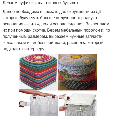
Делаем пуфик из пластиковых бутылок
Далее необходимо вырезать две окружности из ДВП,
которые будут чуть больше полученного радиуса
основания — это «дно» и основа сидения. Закрепляем
их при помощи скотча. Берем мебельный поролон и, по
полученным размерам, вырезаем нужные запчасти.
Чехол шьем из мебельной ткани, расцветка который
подходит к интерьеру.