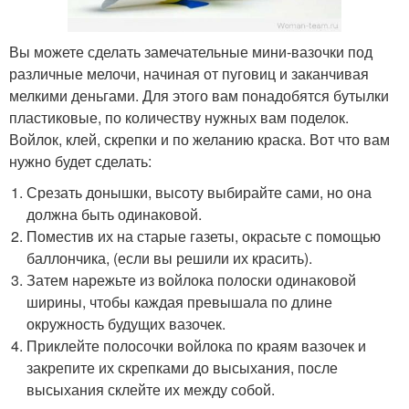
Вы можете сделать замечательные мини-вазочки под
различные мелочи, начиная от пуговиц и заканчивая
мелкими деньгами. Для этого вам понадобятся бутылки
пластиковые, по количеству нужных вам поделок.
Войлок, клей, скрепки и по желанию краска. Вот что вам
нужно будет сделать:
Срезать донышки, высоту выбирайте сами, но она
должна быть одинаковой.
Поместив их на старые газеты, окрасьте с помощью
баллончика, (если вы решили их красить).
Затем нарежьте из войлока полоски одинаковой
ширины, чтобы каждая превышала по длине
окружность будущих вазочек.
Приклейте полосочки войлока по краям вазочек и
закрепите их скрепками до высыхания, после
высыхания склейте их между собой.