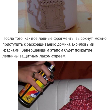
После того, как все лепные фрагменты высохнут, можно
приступить к раскрашиванию домика акриловыми
красками. Завершающим этапом будет покрытие
лепнины защитным лаком-спреем.