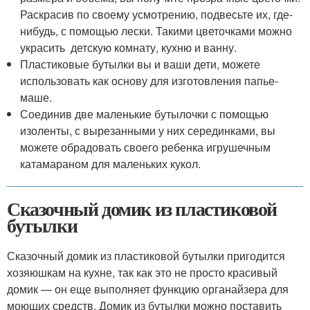
Раскрасив по своему усмотрению, подвесьте их, где-
нибудь, с помощью лески. Такими цветочками можно
украсить детскую комнату, кухню и ванну.
Пластиковые бутылки вы и ваши дети, можете
использовать как основу для изготовления папье-
маше.
Соединив две маленькие бутылочки с помощью
изоленты, с вырезанными у них серединками, вы
можете обрадовать своего ребенка игрушечным
катамараном для маленьких кукол.
Сказочный домик из пластиковой
бутылки
Сказочный домик из пластиковой бутылки пригодится
хозяюшкам на кухне, так как это не просто красивый
домик — он еще выполняет функцию органайзера для
моющих средств. Домик из бутылки можно поставить