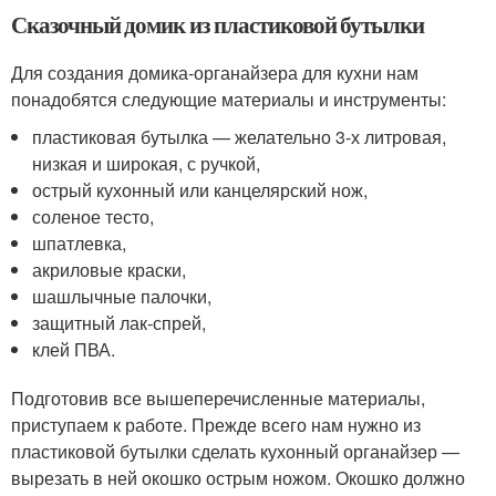
Сказочный домик из пластиковой бутылки
Для создания домика-органайзера для кухни нам
понадобятся следующие материалы и инструменты:
пластиковая бутылка — желательно 3-х литровая,
низкая и широкая, с ручкой,
острый кухонный или канцелярский нож,
соленое тесто,
шпатлевка,
акриловые краски,
шашлычные палочки,
защитный лак-спрей,
клей ПВА.
Подготовив все вышеперечисленные материалы,
приступаем к работе. Прежде всего нам нужно из
пластиковой бутылки сделать кухонный органайзер —
вырезать в ней окошко острым ножом. Окошко должно