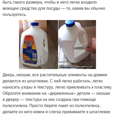
быть такого размера, чтобы в него легко входило
моющее средство для посуды — то, каким вы обычно
пользуетесь.
Дверь, окошки, все растительные элементы на домике
делаются из шпатлевки. С ней легко работать, легко
наносить узоры и текстуру, легко приклеивать к пластику.
Обратите внимание на «деревянные» детали — окошки
и дверку — текстура на них создана при помощи
полиэтилена. Просто берете пакет из полиэтилена,
делаете из него комок и слегка прижимаете к шпатлевке.