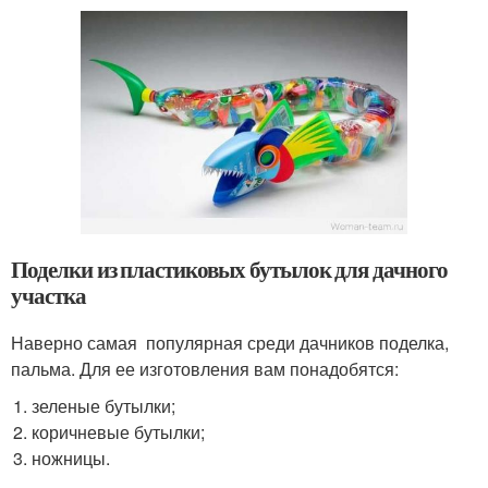
Поделки из пластиковых бутылок для дачного
участка
Наверно самая популярная среди дачников поделка,
пальма. Для ее изготовления вам понадобятся:
зеленые бутылки;
коричневые бутылки;
ножницы.