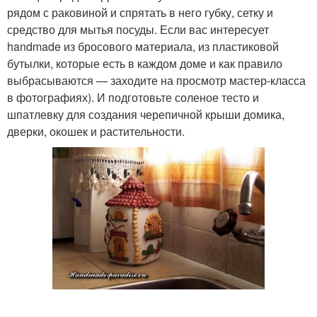
рядом с раковиной и спрятать в него губку, сетку и
средство для мытья посуды. Если вас интересует
handmade из бросового материала, из пластиковой
бутылки, которые есть в каждом доме и как правило
выбрасываются — заходите на просмотр мастер-класса
в фотографиях). И подготовьте соленое тесто и
шпатлевку для создания черепичной крыши домика,
дверки, окошек и растительности.