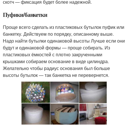
скотч — фиксация будет более надежной.
Пуфики/банкетки
Проще всего сделать из пластиковых бутылок пуфик или
банкетку. Действуем по порядку, описанному выше.
Надо найти бутылки одинаковой высоты Лучше если они
будут и одинаковой формы — проще собирать. Из
пластиковых ёмкостей с плотно закрученными
крышками собираем основание в виде цилиндра.
Желательно чтобы радиус основания был больше
высоты бутылок — так банкетка не перевернется.