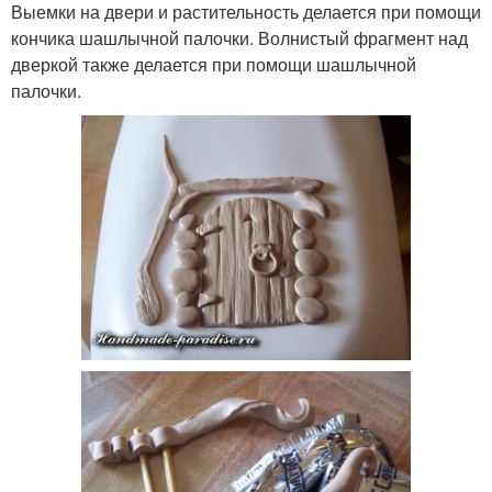
Выемки на двери и растительность делается при помощи
кончика шашлычной палочки. Волнистый фрагмент над
дверкой также делается при помощи шашлычной
палочки.