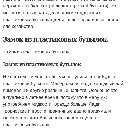
верхушек от бутылок (половина третьей бутылки). Их
можно использовать делая другие поделки из
пластиковых бутылок: цветы, более практичные вещи
для хозяйства.
Замок из пластиковых бутылок.
Замок из пластиковых бутылок
Замок из пластиковых бутылок
Не проходит и дня, чтобы мы не купили что-нибудь в
пластиковой бутылке. Минеральная вода, холодный чай,
лимонады и другие различные напитки. Особенно это
актуально в летнее время, потому что в жару мы
употребляем жидкости гораздо больше. Люди
творческие и просто практичные давно придумали
множество способов использования пустых
пластиковых бутылок.