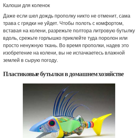
Калоши для коленок
Даже если шел дождь прополку никто не отменит, сама
трава с грядки не уйдет. Чтобы полоть с комфортом,
вставая на колени, разрежьте полтора литровую бутылку
вдоль, срежьте горлышко приклейте туда поролон или
просто ненужную ткань. Во время прополки, надев это
изобретение на колени, вы не испачкаетесь влажной
землей в сырую погоду.
Пластиковые бутылки в домашнем хозяйстве