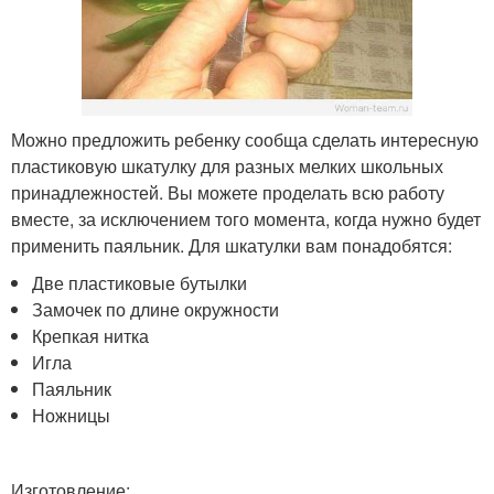
Можно предложить ребенку сообща сделать интересную
пластиковую шкатулку для разных мелких школьных
принадлежностей. Вы можете проделать всю работу
вместе, за исключением того момента, когда нужно будет
применить паяльник. Для шкатулки вам понадобятся:
Две пластиковые бутылки
Замочек по длине окружности
Крепкая нитка
Игла
Паяльник
Ножницы
Изготовление: