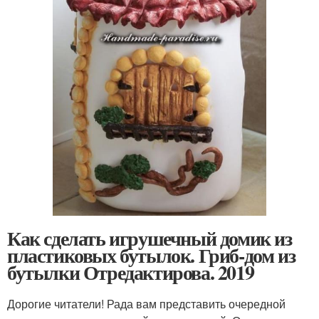
Как сделать игрушечный домик из
пластиковых бутылок. Гриб-дом из
бутылки Отредактирова. 2019
Дорогие читатели! Рада вам представить очередной