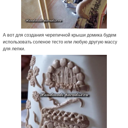
А вот для создания черепичной крыши домика будем
использовать соленое тесто или любую другую массу
для лепки.