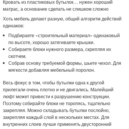
Кровать из пластиковых бутылок… нужен хороший
матрас, а основание сделать не слишком сложно
Хоть мебель делают разную, общий алгоритм действий
одинаков:
Подбираете «строительный материал» одинаковый
по высоте, хорошо затягиваете крышки.
Собираете блоки нужного размера, скрепляя их
скотчем.
Собрав основу требуемой формы, шьете чехол. Для
мягкости добавляя мебельный поролон.
Весь фокус в том, чтобы бутылки одна к другой
прилегали очень плотно и не двигались. Малейший
люфт может привести к разрушению конструкции.
Поэтому собирайте блоки не торопясь, тщательно
закрепляя. Можно складывать бутылки послойно,
закрепляя каждый слой в нескольких местах. Для
внутренних слоев лучше применять двусторонний