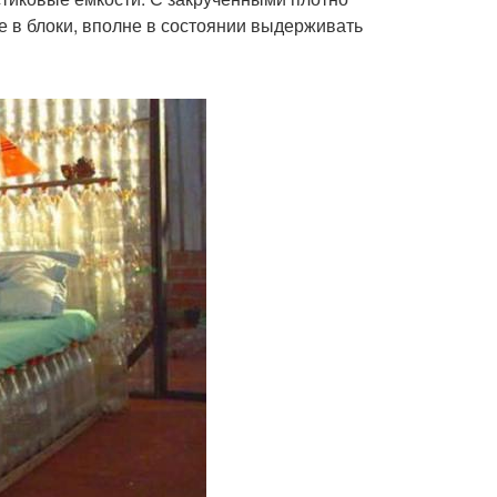
 в блоки, вполне в состоянии выдерживать