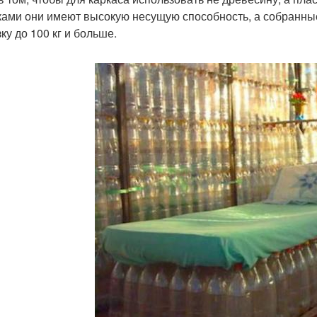
ами они имеют высокую несущую способность, а собранные
ку до 100 кг и больше.