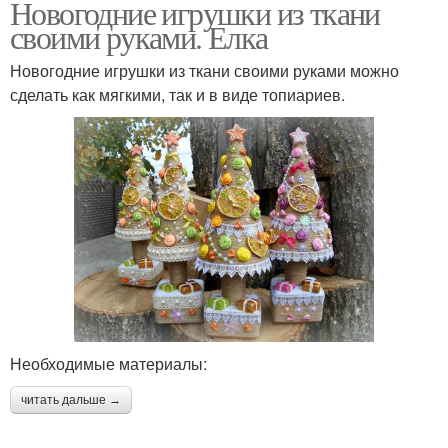
Новогодние игрушки из ткани
своими руками. Елка
Новогодние игрушки из ткани своими руками можно
сделать как мягкими, так и в виде топиариев.
Необходимые материалы:
читать дальше →