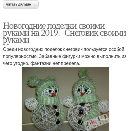
читать дальше →
Новогодние поделки своими
руками на 2019. Снеговик своими
руками
Среди новогодних поделок снеговик пользуется особой
популярностью. Забавные фигурки можно выполнить из
чего угодно, фантазии нет предела.