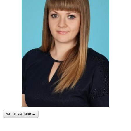
читать дальше →