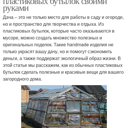
пластиковых бутылок своими
руками
Дача – это не только место для работы в саду и огороде,
но и пространство для творчества и отдыха. Из
пластиковых бутылок, которые часто оказываются в
мусоре, можно создать множество полезных и
оригинальных поделок. Такие handmade изделия не
только украсят вашу дачу, но и помогут сэкономить
деньги, а также поддержат экологичный образ жизни. В
этой статье мы расскажем, как из обычных пластиковых
бутылок сделать полезные и красивые вещи для вашего
загородного дома.