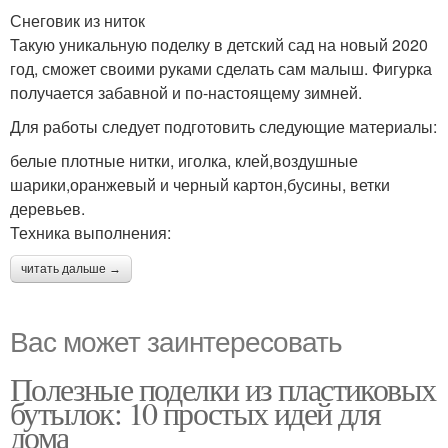
Снеговик из ниток
Такую уникальную поделку в детский сад на новый 2020
год, сможет своими руками сделать сам малыш. Фигурка
получается забавной и по-настоящему зимней.
Для работы следует подготовить следующие материалы:
белые плотные нитки, иголка, клей,воздушные
шарики,оранжевый и черный картон,бусины, ветки
деревьев.
Техника выполнения:
читать дальше →
Вас может заинтересовать
Полезные поделки из пластиковых
бутылок: 10 простых идей для
дома