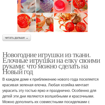
читать дальше →
Новогодние игрушки из ткани.
Елочные игрушки на елку своими
руками: что можно сделать на
Новый год
В каждом доме к приближению нового года поселяется
красивая зеленая елочка. Любая хозяйка мечтает
украсить эту гостью ярко и празднично. Особенно для
детей эти дни являются волшебными и красочными.
Можно дополнить их совместными посиделками с