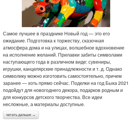
Самое лучшее в празднике Новый год — это его
ожидание. Подготовка к торжеству, сказочная
атмосфера дома и на улицах, волшебное вдохновение
на исполнение желаний. Прилавки забиты символами
наступающего года в различном виде: сувениры,
игрушки, канцелярские принадлежности и т. д. Однако
символику можно изготовить самостоятельно, причем
заранее — хоть прямо сейчас. Поделки на год Быка 2021
подойдут для новогоднего декора, подарков родным и
для конкурсов детского творчества. Все идеи
несложные, а материалы доступные.
читать дальше →