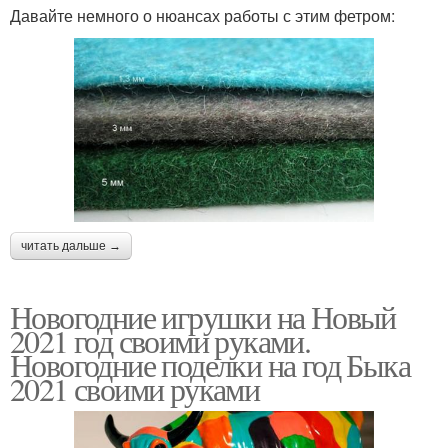
Давайте немного о нюансах работы с этим фетром:
читать дальше →
Новогодние игрушки на Новый
2021 год своими руками.
Новогодние поделки на год Быка
2021 своими руками