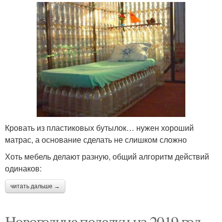
Кровать из пластиковых бутылок… нужен хороший
матрас, а основание сделать не слишком сложно
Хоть мебель делают разную, общий алгоритм действий
одинаков:
читать дальше →
Новогодние поделки на 2019 год.