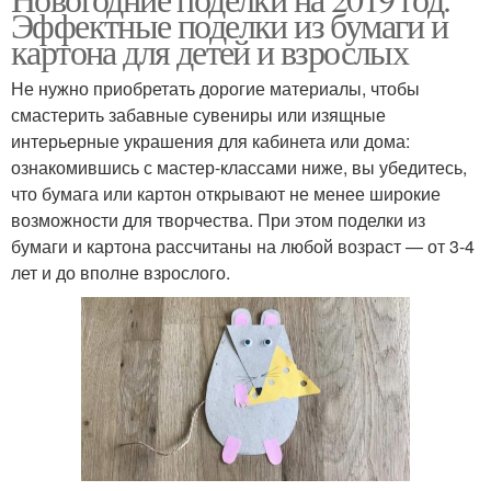
Эффектные поделки из бумаги и
картона для детей и взрослых
Не нужно приобретать дорогие материалы, чтобы
смастерить забавные сувениры или изящные
интерьерные украшения для кабинета или дома:
ознакомившись с мастер-классами ниже, вы убедитесь,
что бумага или картон открывают не менее широкие
возможности для творчества. При этом поделки из
бумаги и картона рассчитаны на любой возраст — от 3-4
лет и до вполне взрослого.