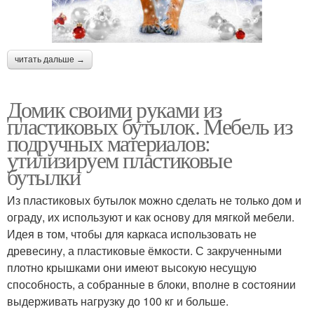
читать дальше →
Домик своими руками из
пластиковых бутылок. Мебель из
подручных материалов:
утилизируем пластиковые
бутылки
Из пластиковых бутылок можно сделать не только дом и
ограду, их используют и как основу для мягкой мебели.
Идея в том, чтобы для каркаса использовать не
древесину, а пластиковые ёмкости. С закрученными
плотно крышками они имеют высокую несущую
способность, а собранные в блоки, вполне в состоянии
выдерживать нагрузку до 100 кг и больше.