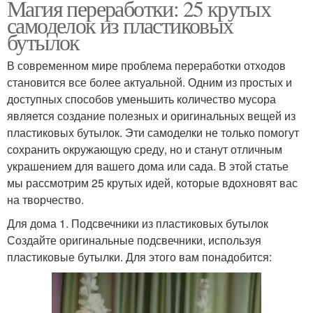
Магия переработки: 25 крутых
самоделок из пластиковых
бутылок
В современном мире проблема переработки отходов
становится все более актуальной. Одним из простых и
доступных способов уменьшить количество мусора
является создание полезных и оригинальных вещей из
пластиковых бутылок. Эти самоделки не только помогут
сохранить окружающую среду, но и станут отличным
украшением для вашего дома или сада. В этой статье
мы рассмотрим 25 крутых идей, которые вдохновят вас
на творчество.
Для дома 1. Подсвечники из пластиковых бутылок
Создайте оригинальные подсвечники, используя
пластиковые бутылки. Для этого вам понадобится: