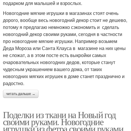
подарком для малышей и взрослых.
Новогодние мягкие игрушки в магазинах стоят очень
дорого, вообще весь новогодний декор стоит не дешево,
потому я предлагаю немножко сэкономить и сделать
новогодний декор своими руками, сегодня в частности
про новогодние мягкие игрушки. Например возьмем
Деда Мороза или Санта Клауса в магазине на них цены
не сложат, а в этом посте есть выкройки самых
очаровательных новогодних дедов, которые станут
чудесным украшением вашего дома, от таких
новогодних мягких игрушек в доме станет празднично и
радостно.
читать дальше →
Поделки из ткани на Новый год
своими руками. Новогодние
игрушки из фетра своими руками