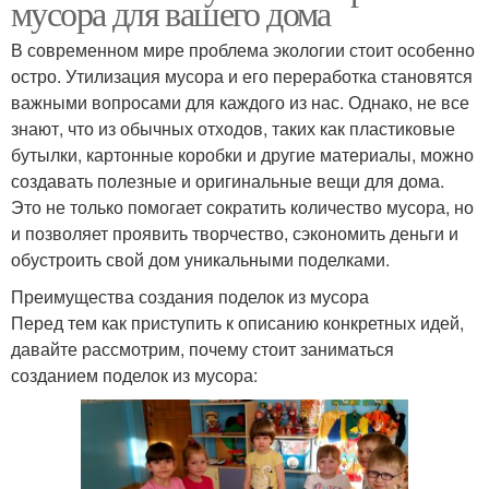
мусора для вашего дома
В современном мире проблема экологии стоит особенно
остро. Утилизация мусора и его переработка становятся
важными вопросами для каждого из нас. Однако, не все
знают, что из обычных отходов, таких как пластиковые
бутылки, картонные коробки и другие материалы, можно
создавать полезные и оригинальные вещи для дома.
Это не только помогает сократить количество мусора, но
и позволяет проявить творчество, сэкономить деньги и
обустроить свой дом уникальными поделками.
Преимущества создания поделок из мусора
Перед тем как приступить к описанию конкретных идей,
давайте рассмотрим, почему стоит заниматься
созданием поделок из мусора: