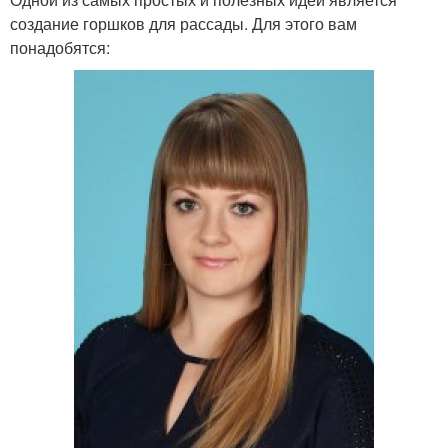
создание горшков для рассады. Для этого вам
понадобятся: