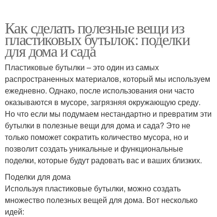
Как сделать полезные вещи из
пластиковых бутылок: поделки
для дома и сада
Пластиковые бутылки – это один из самых
распространенных материалов, который мы используем
ежедневно. Однако, после использования они часто
оказываются в мусоре, загрязняя окружающую среду.
Но что если мы подумаем нестандартно и превратим эти
бутылки в полезные вещи для дома и сада? Это не
только поможет сократить количество мусора, но и
позволит создать уникальные и функциональные
поделки, которые будут радовать вас и ваших близких.
Поделки для дома
Используя пластиковые бутылки, можно создать
множество полезных вещей для дома. Вот несколько
идей: