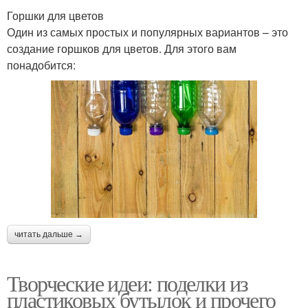
Горшки для цветов
Один из самых простых и популярных вариантов – это
создание горшков для цветов. Для этого вам
понадобится:
читать дальше →
Творческие идеи: поделки из
пластиковых бутылок и прочего