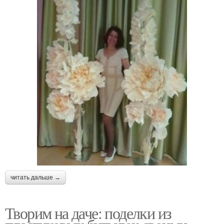
читать дальше →
Творим на даче: поделки из