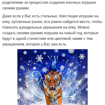
родителями за процессом создания елочных игрушек
своими руками.
Даже если у Вас есть стильные, блестящие игрушки на
елку, купленные ранее, все равно найдется место, чтобы
повесить рукодельные украшения на елку. Можно
создать своими руками игрушки на новый год, которые
будут в одной стилистике или цветовой гамме с тем
украшением, которое у Вас уже есть.