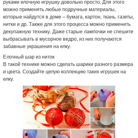
руками елочную игрушку довольно просто. Для этого
можно применять любые подручные материалы,
которые найдутся в доме – бумага, картон, ткань, газеты,
нитки и др. Также для этого процесса можно применить
декупажную технику. Даже старые лампочки не спешите
выбрасывать в мусорное ведро, из них получаются
забавные украшения на елку.
Елочный шар из ниток
В такой технике можно сделать шарики разного размера
и цвета. Создайте целую коллекцию таких игрушек на
елку.