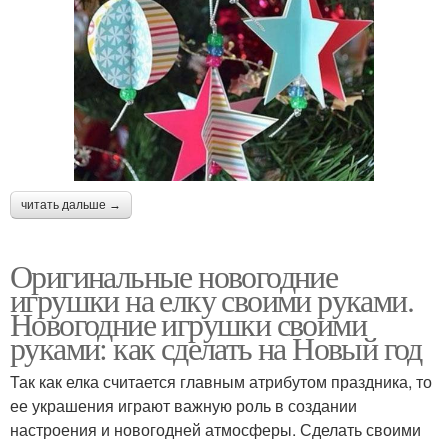
читать дальше →
Оригинальные новогодние
игрушки на елку своими руками.
Новогодние игрушки своими
руками: как сделать на Новый год
Так как елка считается главным атрибутом праздника, то
ее украшения играют важную роль в создании
настроения и новогодней атмосферы. Сделать своими