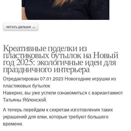
читать дальше →
Креативные поделки из
пластиковых бутылок на Новый
год 2025: экологичные идеи для
праздничного интерьера
Отредактирован 07.01.2023 Новогодние игрушки из
пластиковых бутылок
Наверно, вы уже успели ознакомиться с вариантамиот
Татьяны Яблонской.
А теперь перейдем к секретам изготовления таких
украшений для елки, которые требуют большего
времени.