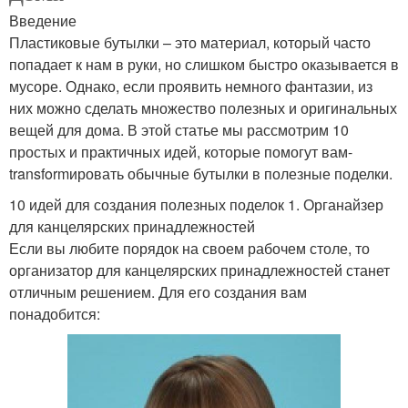
Введение
Пластиковые бутылки – это материал, который часто
попадает к нам в руки, но слишком быстро оказывается в
мусоре. Однако, если проявить немного фантазии, из
них можно сделать множество полезных и оригинальных
вещей для дома. В этой статье мы рассмотрим 10
простых и практичных идей, которые помогут вам-
transformировать обычные бутылки в полезные поделки.
10 идей для создания полезных поделок 1. Органайзер
для канцелярских принадлежностей
Если вы любите порядок на своем рабочем столе, то
организатор для канцелярских принадлежностей станет
отличным решением. Для его создания вам
понадобится: