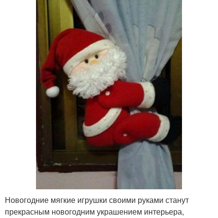
Новогодние мягкие игрушки своими руками станут
прекрасным новогодним украшением интерьера,