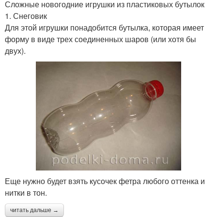
Сложные новогодние игрушки из пластиковых бутылок
1. Снеговик
Для этой игрушки понадобится бутылка, которая имеет
форму в виде трех соединенных шаров (или хотя бы
двух).
Еще нужно будет взять кусочек фетра любого оттенка и
нитки в тон.
читать дальше →