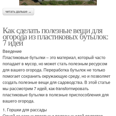
читать дальше →
Как сделать полезные вещи для
огорода из пластиковых бутылок:
7 идей
Введение
Пластиковые бутылки – это материал, который часто
попадает в мусор, но может стать полезным ресурсом
для вашего огорода. Переработка бутылок не только
помогает сохранить окружающую среду, но и позволяет
создать полезные вещи для садоводства. В этой статье
мы рассмотрим 7 идей, как-transformировать
пластиковые бутылки в полезные приспособления для
вашего огорода.
1. Горшки для рассады
Одной из самых простых и полезных идей является