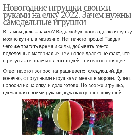
Новогодние игрушки своими
руками на елку 2022. Зачем нужны
самодельные игрушки
В самом деле – зачем? Ведь любую новогоднюю игрушку
можно купить в магазине. Нет ничего проще! Так для
чего же тратить время и силы, добывать где-то
поделочные материалы? Тем более далеко не факт, что
в результате получится что-то действительно стоящее.
Ответ на этот вопрос напрашивается следующий. Да,
конечно, с покупными игрушками меньше мороки. Купил,
навесил их на елку, и дело готово. Но все же игрушка,
сделанная своими руками, куда как ценнее покупной.