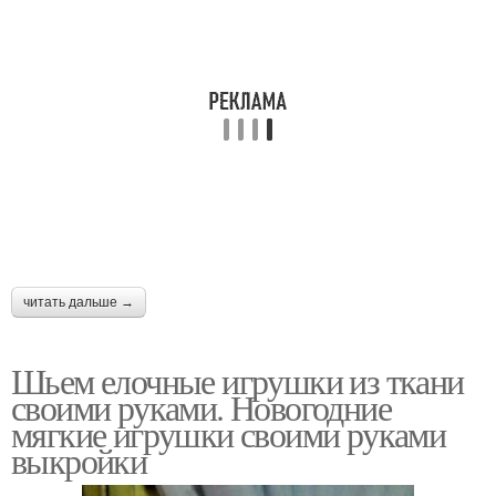
читать дальше →
Шьем елочные игрушки из ткани
своими руками. Новогодние
мягкие игрушки своими руками
выкройки