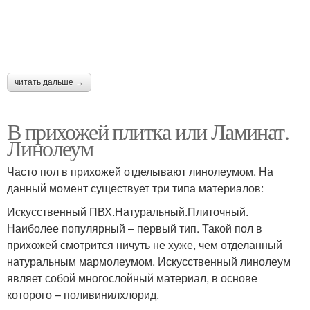
читать дальше →
В прихожей плитка или Ламинат.
Линолеум
Часто пол в прихожей отделывают линолеумом. На
данный момент существует три типа материалов:
Искусственный ПВХ.Натуральный.Плиточный.
Наиболее популярный – первый тип. Такой пол в
прихожей смотрится ничуть не хуже, чем отделанный
натуральным мармолеумом. Искусственный линолеум
являет собой многослойный материал, в основе
которого – поливинилхлорид.