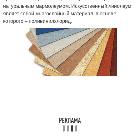
натуральным мармолеумом. Искусственный линолеум
являет собой многослойный материал, в основе
которого – поливинилхлорид.