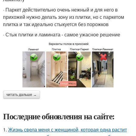
· Паркет действительно очень нежный и для него в
прихожей нужно делать зону из плитки, но с паркетом
плитка и так идеально стыкуется без порожков
· Стык плитки и ламината - самое ужасное решение
читать дальше →
Последние обновления на сайте:
1.
Жизнь свела меня с женщиной, которая одна растит