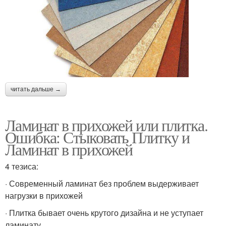
читать дальше →
Ламинат в прихожей или плитка.
Ошибка: Стыковать Плитку и
Ламинат в прихожей
4 тезиса:
· Современный ламинат без проблем выдерживает
нагрузки в прихожей
· Плитка бывает очень крутого дизайна и не уступает
ламинату