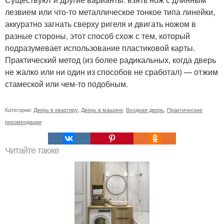
лезвием или что-то металлическое тонкое типа линейки,
аккуратно загнать сверху ригеля и двигать ножом в
разные стороны, этот способ схож с тем, который
подразумевает использование пластиковой карты.
Практический метод (из более радикальных, когда дверь
не жалко или ни один из способов не сработал) — отжим
стамеской или чем-то подобным.
Категории:
Дверь в квартиру
,
Дверь в машине
,
Входная дверь
,
Практические
рекомендации
Читайте также