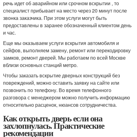
речь идет об аварийном или срочном вскрытии , то
специалист прибывает на место через 20 минут после
звонка заказчика. При этом услуги могут быть
предоставлены в заранее обозначенный клиентом день
и час.
Еще мы оказываем услуги вскрытия автомобиля и
сейфов, выполняем замену, ремонт или перекодировку
замков, ремонт дверей. Мы работаем по всей Москве
вблизи основных станций метро.
Чтобы заказать вскрытие дверных конструкций без
повреждений, можно оставить заявку на сайте или
позвонить по телефону. Во время телефонного
разговора с менеджером можно получить информацию
относительно расценок, нюансов сотрудничества.
Как открыть дверь если она
захлопнулась. Практические
рекомендации