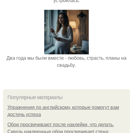
устроилась.
Два года мы были вместе - любовь, страсть, планы на
свадьбу.
Популярные материалы
Упражнения по английскому, которые помогут вам
достичь успеха
Обои просвечивают после наклейки, что делать.
Сквозь наклеенные обои просвечивает стена: