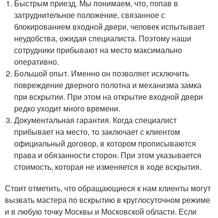
Быстрым приезд. Мы понимаем, что, попав в
затруднительное положение, связанное с
блокированием входной двери, человек испытывает
неудобства, ожидая специалиста. Поэтому наши
сотрудники прибывают на место максимально
оперативно.
Большой опыт. Именно он позволяет исключить
повреждение дверного полотна и механизма замка
при вскрытии. При этом на открытие входной двери
редко уходит много времени.
Документальная гарантия. Когда специалист
прибывает на место, то заключает с клиентом
официальный договор, в котором прописываются
права и обязанности сторон. При этом указывается
стоимость, которая не изменяется в ходе вскрытия.
Стоит отметить, что обращающиеся к нам клиенты могут
вызвать мастера по вскрытию в круглосуточном режиме
и в любую точку Москвы и Московской области. Если