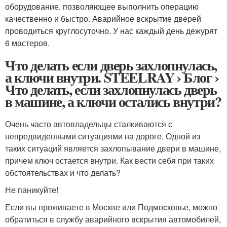
оборудование, позволяющее выполнить операцию
качественно и быстро. Аварийное вскрытие дверей
проводиться круглосуточно. У нас каждый день дежурят
6 мастеров.
Что делать если дверь захлопнулась,
а ключи внутри. STEELRAY › Блог ›
Что делать, если захлопнулась дверь
в машине, а ключи остались внутри?
Очень часто автовладельцы сталкиваются с
непредвиденными ситуациями на дороге. Одной из
таких ситуаций является захлопывание двери в машине,
причем ключ остается внутри. Как вести себя при таких
обстоятельствах и что делать?
Не паникуйте!
Если вы проживаете в Москве или Подмосковье, можно
обратиться в службу аварийного вскрытия автомобилей,