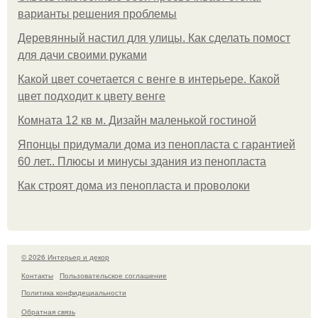
варианты решения проблемы
Деревянный настил для улицы. Как сделать помост
для дачи своими руками
Какой цвет сочетается с венге в интерьере. Какой
цвет подходит к цвету венге
Комната 12 кв м. Дизайн маленькой гостиной
Японцы придумали дома из пенопласта с гарантией
60 лет.. Плюсы и минусы здания из пенопласта
Как строят дома из пенопласта и проволоки
© 2026 Интерьер и декор
Контакты
Пользовательское соглашение
Политика конфидециальности
Обратная связь