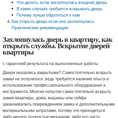
Что делать, если захлопнулась входная дверь
В каких случаях требуется вскрывать дверь
Почему лучше обратиться к нам
Как открыть дверь если она захлопнулась.
Практические рекомендации
Захлопнулась дверь в квартиру, как
открыть службы. Вскрытие дверей
квартиры
с гарантией результата на выполненные работы
Двери оказались закрытыми? Самостоятельно вскрыть
замки не получиться, ведь требуется наличие опыта и
использование профессионального оборудования и
инструмента. Многие попытки самостоятельно вскрыть
замки квартиры, дома, машины или сейфа
заканчивались повреждением замка и дополнительными
материальными затратами, потому что приходиться
либо менять полностью механизм, либо его часть: