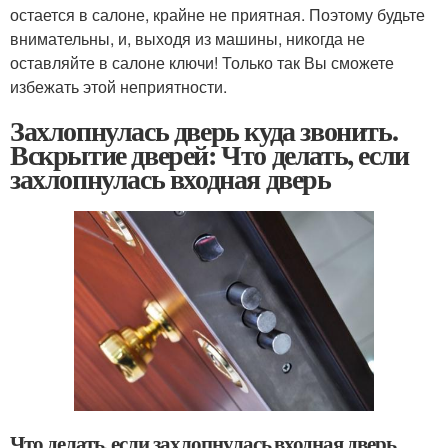
остается в салоне, крайне не приятная. Поэтому будьте
внимательны, и, выходя из машины, никогда не
оставляйте в салоне ключи! Только так Вы сможете
избежать этой неприятности.
Захлопнулась дверь куда звонить.
Вскрытие дверей: Что делать, если
захлопнулась входная дверь
Что делать, если захлопнулась входная дверь