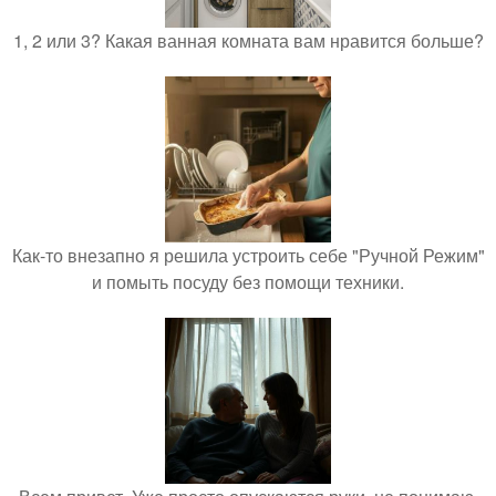
1, 2 или 3? Какая ванная комната вам нравится больше?
Как-то внезапно я решила устроить себе "Ручной Режим"
и помыть посуду без помощи техники.