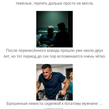
тяжёлые, терпеть дальше просто не могла.
После перенесённого ковида прошло уже около двух
лет, но тот период до сих пор вспоминается очень чётко.
Брошенная невеста сиделкой к богатому мужчине …