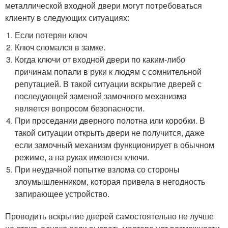
металлической входной двери могут потребоваться
клиенту в следующих ситуациях:
Если потерян ключ
Ключ сломался в замке.
Когда ключи от входной двери по каким-либо
причинам попали в руки к людям с сомнительной
репутацией. В такой ситуации вскрытие дверей с
последующей заменой замочного механизма
является вопросом безопасности.
При проседании дверного полотна или коробки. В
такой ситуации открыть двери не получится, даже
если замочный механизм функционирует в обычном
режиме, а на руках имеются ключи.
При неудачной попытке взлома со стороны
злоумышленником, которая привела в негодность
запирающее устройство.
Проводить вскрытие дверей самостоятельно не лучше