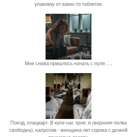
упаковку от каких-то таблеток.
Мне снова пришлось начать с нуля ….
Поезд, плацкарт. В купе нас трое: я (верхняя полка
свободна), напротив - женщина лет сорока с дочкой