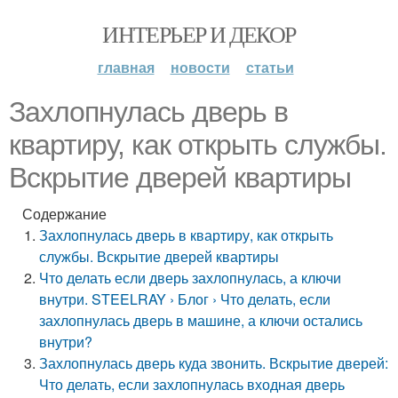
ИНТЕРЬЕР И ДЕКОР
главная
новости
статьи
Захлопнулась дверь в
квартиру, как открыть службы.
Вскрытие дверей квартиры
Содержание
Захлопнулась дверь в квартиру, как открыть
службы. Вскрытие дверей квартиры
Что делать если дверь захлопнулась, а ключи
внутри. STEELRAY › Блог › Что делать, если
захлопнулась дверь в машине, а ключи остались
внутри?
Захлопнулась дверь куда звонить. Вскрытие дверей:
Что делать, если захлопнулась входная дверь