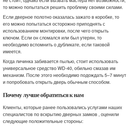
не стоит, однако если вызвать мастера нет возможности,
то можно попытаться решить проблему своими силами.
Если дверное полотно оказалась зажато в коробке, то
его можно попытаться осторожно приподнять с
использованием монтировки, после чего открыть
ключом. Если он сломался или был утерян, то
необходимо вспомнить о дубликате, если таковой
имеется.
Когда личинка забивается пылью, стоит использовать
универсальное средство WD-40, обильно смазав им
механизм. После этого необходимо подождать 5–7 минут
и попробовать открыть дверь обычным способом.
Почему лучше обратиться к нам
Клиенты, которые ранее пользовались услугами наших
специалистов по вскрытию дверных замков , оценили
следующие положительные стороны: