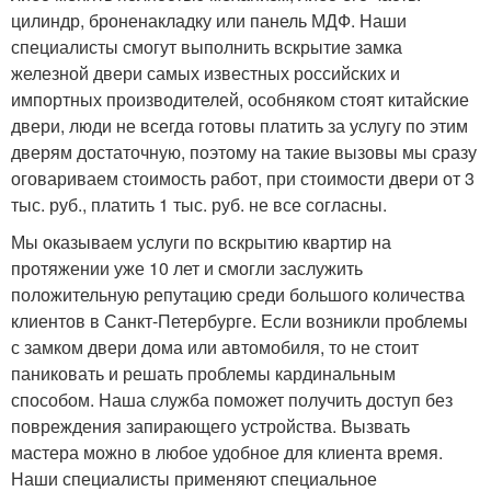
цилиндр, броненакладку или панель МДФ. Наши
специалисты смогут выполнить вскрытие замка
железной двери самых известных российских и
импортных производителей, особняком стоят китайские
двери, люди не всегда готовы платить за услугу по этим
дверям достаточную, поэтому на такие вызовы мы сразу
оговариваем стоимость работ, при стоимости двери от 3
тыс. руб., платить 1 тыс. руб. не все согласны.
Мы оказываем услуги по вскрытию квартир на
протяжении уже 10 лет и смогли заслужить
положительную репутацию среди большого количества
клиентов в Санкт-Петербурге. Если возникли проблемы
с замком двери дома или автомобиля, то не стоит
паниковать и решать проблемы кардинальным
способом. Наша служба поможет получить доступ без
повреждения запирающего устройства. Вызвать
мастера можно в любое удобное для клиента время.
Наши специалисты применяют специальное