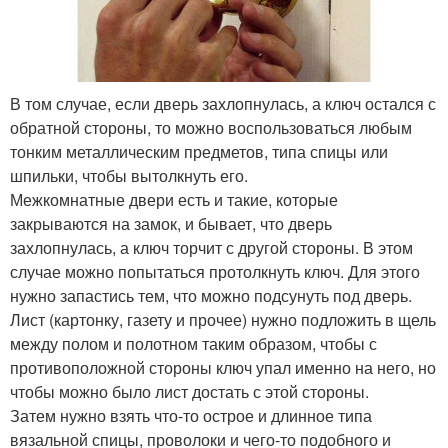
В том случае, если дверь захлопнулась, а ключ остался с
обратной стороны, то можно воспользоваться любым
тонким металлическим предметов, типа спицы или
шпильки, чтобы вытолкнуть его.
Межкомнатные двери есть и такие, которые
закрываются на замок, и бывает, что дверь
захлопнулась, а ключ торчит с другой стороны. В этом
случае можно попытаться протолкнуть ключ. Для этого
нужно запастись тем, что можно подсунуть под дверь.
Лист (картонку, газету и прочее) нужно подложить в щель
между полом и полотном таким образом, чтобы с
противоположной стороны ключ упал именно на него, но
чтобы можно было лист достать с этой стороны.
Затем нужно взять что-то острое и длинное типа
вязальной спицы, проволоки и чего-то подобного и