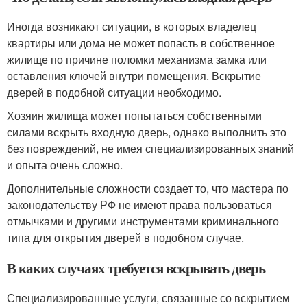
Иногда возникают ситуации, в которых владелец
квартиры или дома не может попасть в собственное
жилище по причине поломки механизма замка или
оставления ключей внутри помещения. Вскрытие
дверей в подобной ситуации необходимо.
Хозяин жилища может попытаться собственными
силами вскрыть входную дверь, однако выполнить это
без повреждений, не имея специализированных знаний
и опыта очень сложно.
Дополнительные сложности создает то, что мастера по
законодательству РФ не имеют права пользоваться
отмычками и другими инструментами криминального
типа для открытия дверей в подобном случае.
В каких случаях требуется вскрывать дверь
Специализированные услуги, связанные со вскрытием