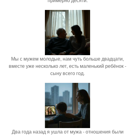
примерно десяти.
Мы с мужем молодые, нам чуть больше двадцати,
вместе уже несколько лет, есть маленький ребёнок -
сыну всего год.
Два года назад я ушла от мужа - отношения были