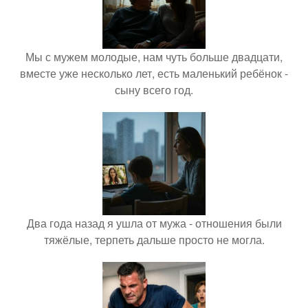
Мы с мужем молодые, нам чуть больше двадцати,
вместе уже несколько лет, есть маленький ребёнок -
сыну всего год.
Два года назад я ушла от мужа - отношения были
тяжёлые, терпеть дальше просто не могла.