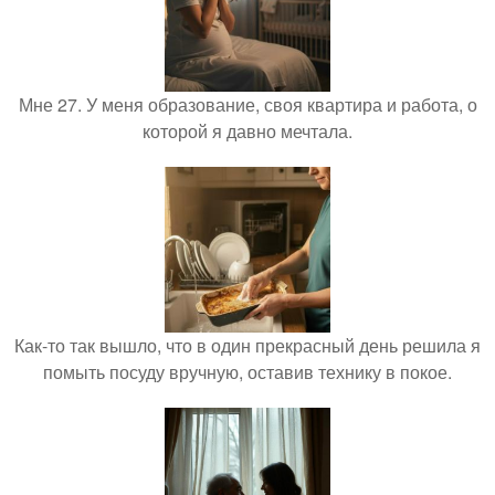
Мне 27. У меня образование, своя квартира и работа, о
которой я давно мечтала.
Как-то так вышло, что в один прекрасный день решила я
помыть посуду вручную, оставив технику в покое.