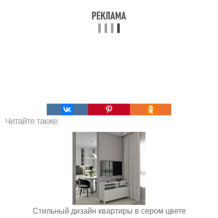
Читайте также
Стильный дизайн квартиры в сером цвете