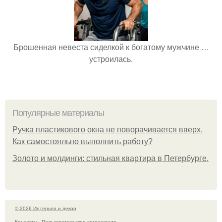
Брошенная невеста сиделкой к богатому мужчине …
устроилась.
Популярные материалы
Ручка пластикового окна не поворачивается вверх.
Как самостояльно выполнить работу?
Золото и молдинги: стильная квартира в Петербурге.
© 2026 Интерьер и декор
Контакты
Пользовательское соглашение