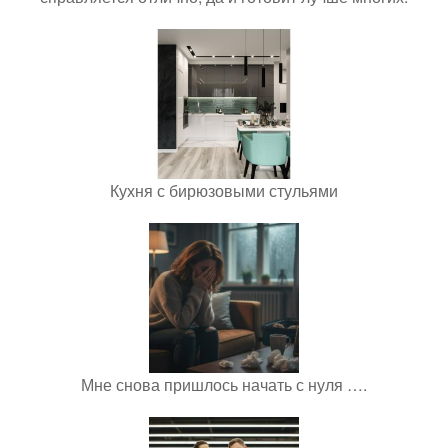
Кухня с бирюзовыми стульями
Мне снова пришлось начать с нуля ….