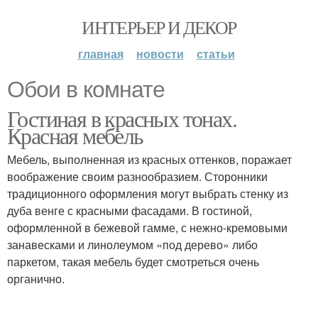
ИНТЕРЬЕР И ДЕКОР
главная
новости
статьи
Обои в комнате
Гостиная в красных тонах.
Красная мебель
Мебель, выполненная из красных оттенков, поражает
воображение своим разнообразием. Сторонники
традиционного оформления могут выбрать стенку из
дуба венге с красными фасадами. В гостиной,
оформленной в бежевой гамме, с нежно-кремовыми
занавесками и линолеумом «под дерево» либо
паркетом, такая мебель будет смотреться очень
органично.