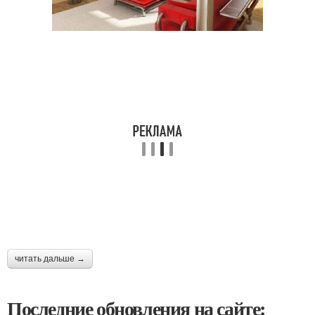
читать дальше →
Последние обновления на сайте: