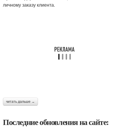
личному заказу клиента.
читать дальше →
Последние обновления на сайте: