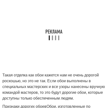
Такая отделка как обои кажется нам не очень дорогой
роскошью, но это не так. Если обои выполнены в
специальных мастерских и все узоры нанесены вручную
командой мастеров, то это будут дорогие обои, которые
доступны только обеспеченным людям.
Признаки дорогих обоевОбои, изготовленные по