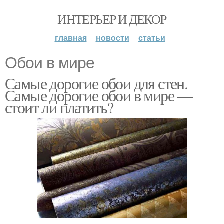
ИНТЕРЬЕР И ДЕКОР
главная
новости
статьи
Обои в мире
Самые дорогие обои для стен.
Самые дорогие обои в мире —
стоит ли платить?