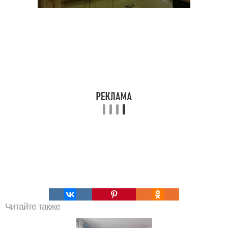
Читайте также