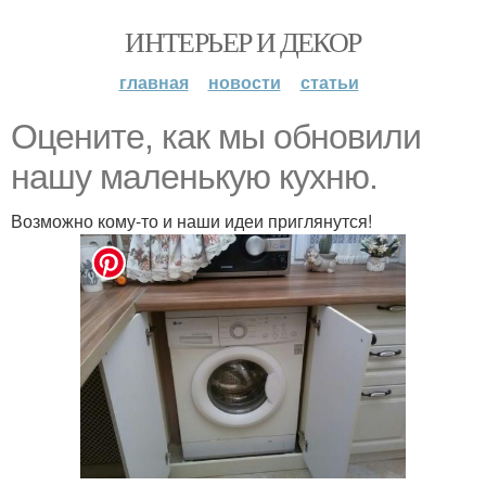
ИНТЕРЬЕР И ДЕКОР
главная
новости
статьи
Оцените, как мы обновили
нашу маленькую кухню.
Возможно кому-то и наши идеи приглянутся!