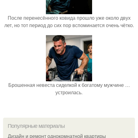
После перенесённого ковида прошло уже около двух
лет, но тот период до сих пор вспоминается очень чётко.
Брошенная невеста сиделкой к богатому мужчине …
устроилась.
Популярные материалы
Дизайн и ремонт однокомнатной квартиры