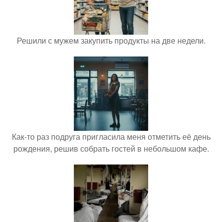
Решили с мужем закупить продукты на две недели.
Как-то раз подруга пригласила меня отметить её день
рождения, решив собрать гостей в небольшом кафе.