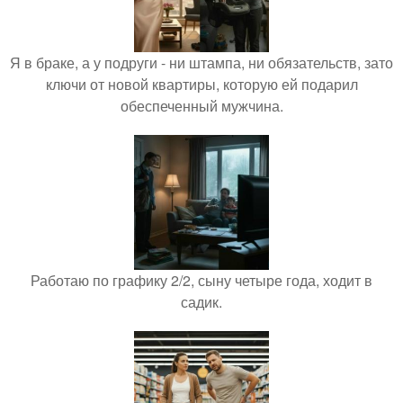
Я в браке, а у подруги - ни штампа, ни обязательств, зато
ключи от новой квартиры, которую ей подарил
обеспеченный мужчина.
Работаю по графику 2/2, сыну четыре года, ходит в
садик.