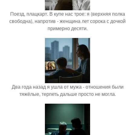
Поезд, плацкарт. В купе нас трое: я (верхняя полка
свободна), напротив - женщина лет сорока с дочкой
примерно десяти.
Два года назад я ушла от мужа - отношения были
тяжёлые, терпеть дальше просто не могла.