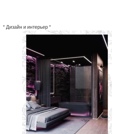
* Дизайн и интерьер *