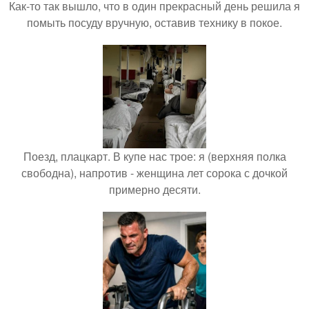
Как-то так вышло, что в один прекрасный день решила я
помыть посуду вручную, оставив технику в покое.
Поезд, плацкарт. В купе нас трое: я (верхняя полка
свободна), напротив - женщина лет сорока с дочкой
примерно десяти.