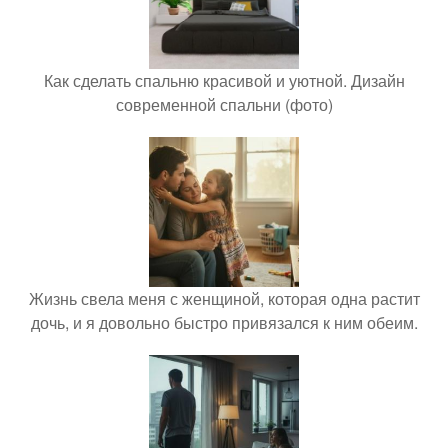
Как сделать спальню красивой и уютной. Дизайн
современной спальни (фото)
Жизнь свела меня с женщиной, которая одна растит
дочь, и я довольно быстро привязался к ним обеим.