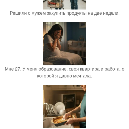
Решили с мужем закупить продукты на две недели.
Мне 27. У меня образование, своя квартира и работа, о
которой я давно мечтала.