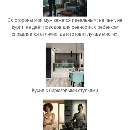
Со стороны мой муж кажется идеальным: не пьёт, не
курит, не даёт поводов для ревности, с ребёнком
справляется отлично, да и готовит лучше многих.
Кухня с бирюзовыми стульями