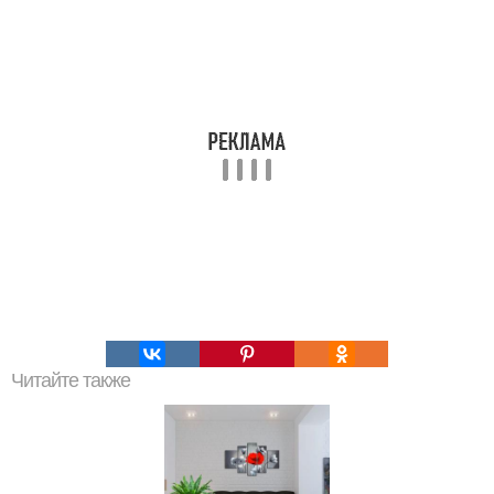
Читайте также