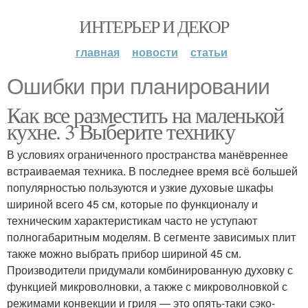
ИНТЕРЬЕР И ДЕКОР
главная
новости
статьи
Ошибки при планировании
Как все разместить на маленькой
кухне. 3 Выберите технику
В условиях ограниченного пространства манёвреннее
встраиваемая техника. В последнее время всё большей
популярностью пользуются и узкие духовые шкафы
шириной всего 45 см, которые по функционалу и
техническим характеристикам часто не уступают
полногабаритным моделям. В сегменте зависимых плит
также можно выбрать прибор шириной 45 см.
Производители придумали комбинированную духовку с
функцией микроволновки, а также с микроволновкой с
режимами конвекции и гриля — это опять-таки сэко­