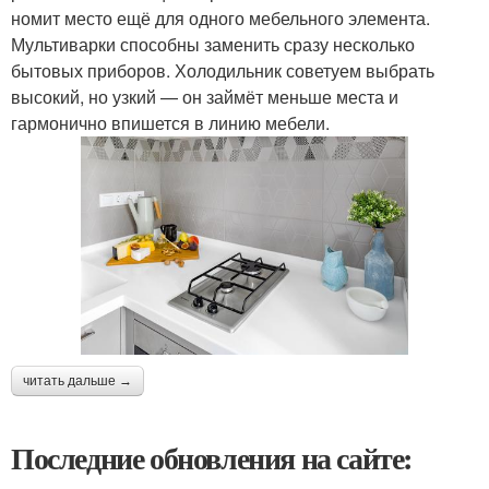
номит место ещё для одного мебельного элемента.
Мультиварки способны заменить сразу несколько
бытовых приборов. Холодильник советуем выбрать
высокий, но узкий — он займёт меньше места и
гармонично впишется в линию мебели.
читать дальше →
Последние обновления на сайте: