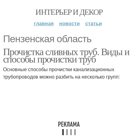
ИНТЕРЬЕР И ДЕКОР
главная
новости
статьи
Пензенская область
Прочистка сливных труб. Виды и
способы прочистки труб
Основные способы прочистки канализационных
трубопроводов можно разбить на несколько групп: