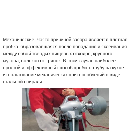
Механические. Часто причиной засора является плотная
пробка, образовавшаяся после попадания и склеивания
между собой твердых пищевых отходов, крупного
мусора, волокон от тряпок. В этом случае наиболее
простой и эффективный способ пробить трубу на кухне –
использование механических приспособлений в виде
стальной спирали.