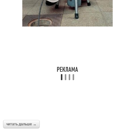
читать дальше →