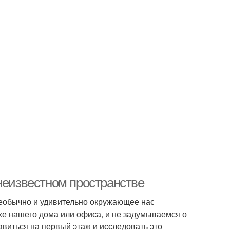
неизвестном пространстве
необычно и удивительно окружающее нас
же нашего дома или офиса, и не задумываемся о
авиться на первый этаж и исследовать это