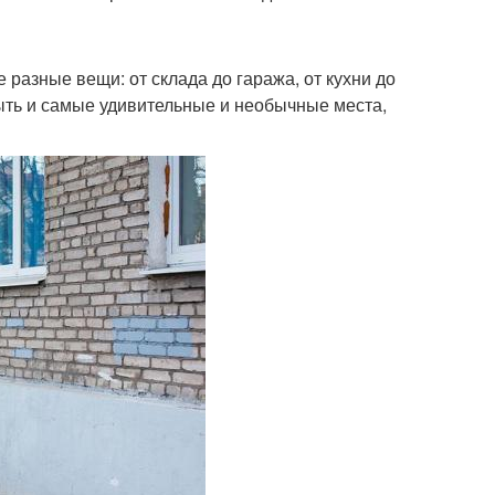
разные вещи: от склада до гаража, от кухни до
ыть и самые удивительные и необычные места,