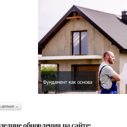
ь дальше →
ледние обновления на сайте: