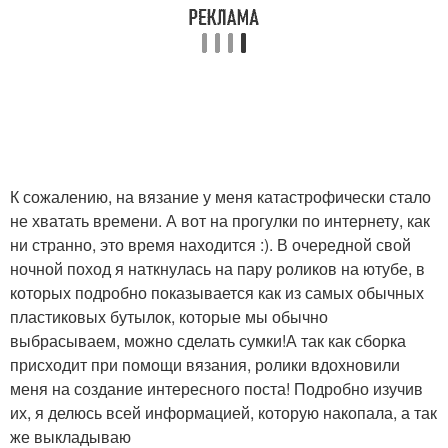
К сожалению, на вязание у меня катастрофически стало
не хватать времени. А вот на прогулки по интернету, как
ни странно, это время находится :). В очередной свой
ночной поход я наткнулась на пару роликов на ютубе, в
которых подробно показывается как из самых обычных
пластиковых бутылок, которые мы обычно
выбрасываем, можно сделать сумки!А так как сборка
присходит при помощи вязания, ролики вдохновили
меня на создание интересного поста! Подробно изучив
их, я делюсь всей информацией, которую накопала, а так
же выкладываю