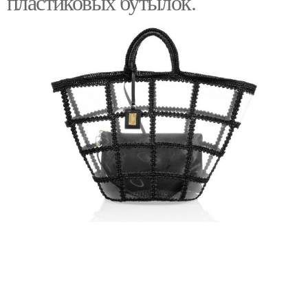
пластиковых бутылок.