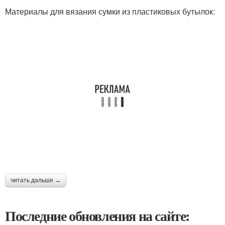
Материалы для вязания сумки из пластиковых бутылок:
читать дальше →
Последние обновления на сайте: