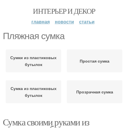
ИНТЕРЬЕР И ДЕКОР
главная
новости
статьи
Пляжная сумка
Сумки из пластиковых
Простая сумка
бутылок
Сумка из пластиковых
Прозрачная сумка
бутылок
Сумка своими руками из