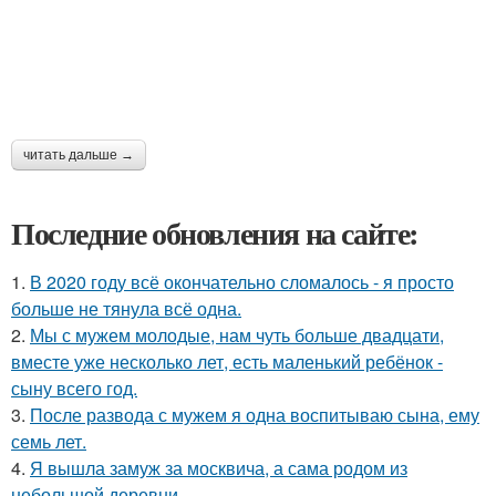
читать дальше →
Последние обновления на сайте:
1.
В 2020 году всё окончательно сломалось - я просто
больше не тянула всё одна.
2.
Мы с мужем молодые, нам чуть больше двадцати,
вместе уже несколько лет, есть маленький ребёнок -
сыну всего год.
3.
После развода с мужем я одна воспитываю сына, ему
семь лет.
4.
Я вышла замуж за москвича, а сама родом из
небольшой деревни.