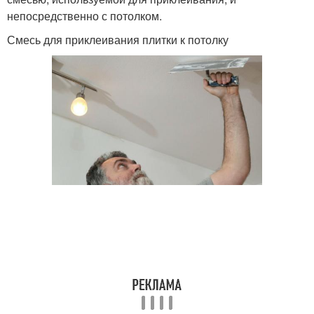
непосредственно с потолком.
Смесь для приклеивания плитки к потолку