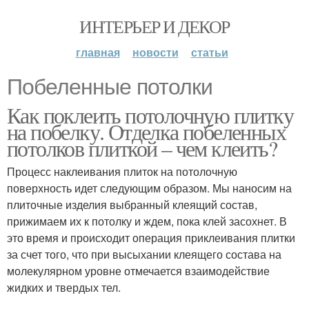
ИНТЕРЬЕР И ДЕКОР
главная
новости
статьи
Побеленные потолки
Как поклеить потолочную плитку
на побелку. Отделка побеленных
потолков плиткой – чем клеить?
Процесс наклеивания плиток на потолочную
поверхность идет следующим образом. Мы наносим на
плиточные изделия выбранный клеящий состав,
прижимаем их к потолку и ждем, пока клей засохнет. В
это время и происходит операция приклеивания плитки
за счет того, что при высыхании клеящего состава на
молекулярном уровне отмечается взаимодействие
жидких и твердых тел.