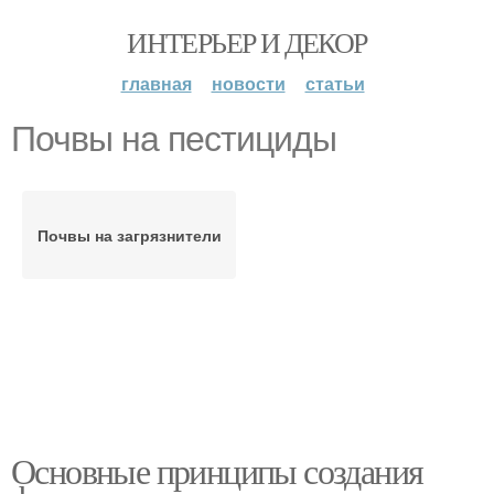
ИНТЕРЬЕР И ДЕКОР
главная
новости
статьи
Почвы на пестициды
Почвы на загрязнители
Основные принципы создания