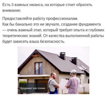
Есть 3 важных нюанса, на которые стоит обратить
внимание:
Предоставляйте работу профессионалам.
Как бы банально это ни звучало, создание фундамента
— очень важный этап, который требует опыта и глубоких
теоретических знаний. От качества выполненной работы
будет зависеть ваша безопасность.