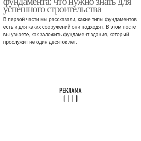
фундамента: что нужно знать для
успешного строительства
В первой части мы рассказали, какие типы фундаментов
есть и для каких сооружений они подходят. В этом посте
вы узнаете, как заложить фундамент здания, который
прослужит не один десяток лет.