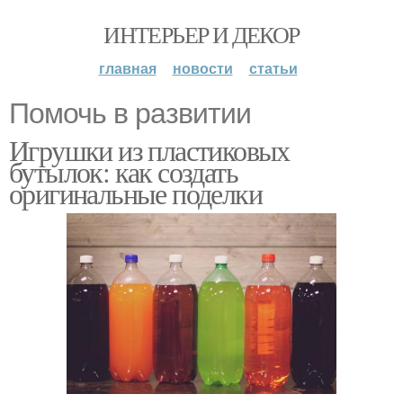
ИНТЕРЬЕР И ДЕКОР
главная
новости
статьи
Помочь в развитии
Игрушки из пластиковых
бутылок: как создать
оригинальные поделки