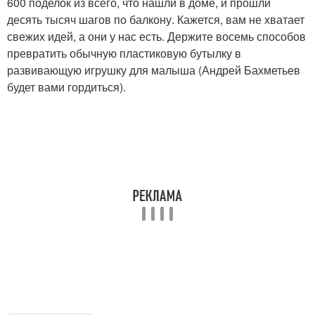
600 поделок из всего, что нашли в доме, и прошли
десять тысяч шагов по балкону. Кажется, вам не хватает
свежих идей, а они у нас есть. Держите восемь способов
превратить обычную пластиковую бутылку в
развивающую игрушку для малыша (Андрей Бахметьев
будет вами гордиться).