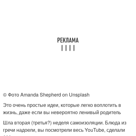
© Фото Amanda Shepherd on Unsplash
Это очень простые идеи, которые легко воплотить в
жизнь, даже если вы невероятно ленивый родитель
Шла вторая (третья?) неделя самоизоляции. Блюда из
гречи надоели, вы посмотрели весь YouTube, сделали