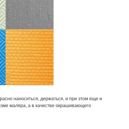
расно наноситься, держаться, и при этом еще и
изме маляра, а в качестве окрашивающего