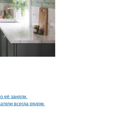
о её заняли.
атели всегда рядом.