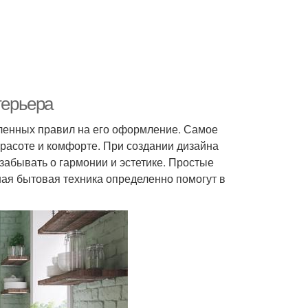
терьера
ленных правил на его оформление. Самое
красоте и комфорте. При создании дизайна
забывать о гармонии и эстетике. Простые
ая бытовая техника определенно помогут в