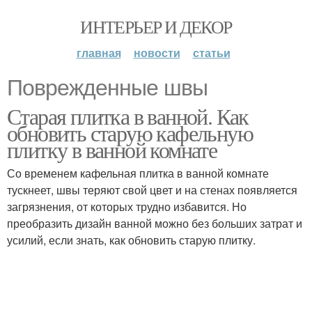
ИНТЕРЬЕР И ДЕКОР
главная
новости
статьи
Поврежденные швы
Старая плитка в ванной. Как
обновить старую кафельную
плитку в ванной комнате
Со временем кафельная плитка в ванной комнате
тускнеет, швы теряют свой цвет и на стенах появляется
загрязнения, от которых трудно избавится. Но
преобразить дизайн ванной можно без больших затрат и
усилий, если знать, как обновить старую плитку.