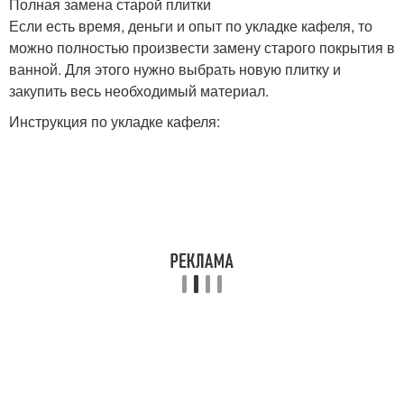
Полная замена старой плитки
Если есть время, деньги и опыт по укладке кафеля, то
можно полностью произвести замену старого покрытия в
ванной. Для этого нужно выбрать новую плитку и
закупить весь необходимый материал.
Инструкция по укладке кафеля: