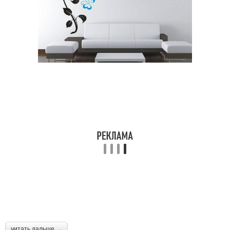
читать дальше →