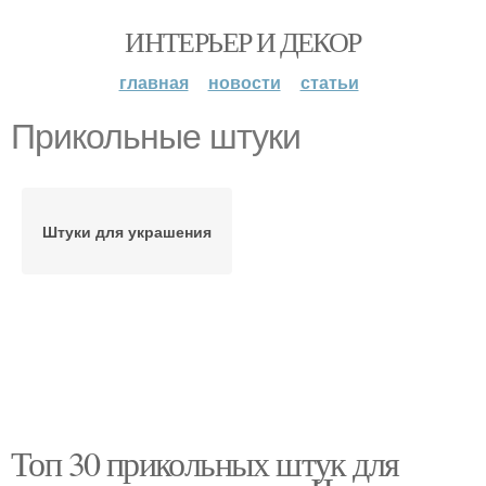
ИНТЕРЬЕР И ДЕКОР
главная
новости
статьи
Прикольные штуки
Штуки для украшения
Топ 30 прикольных штук для