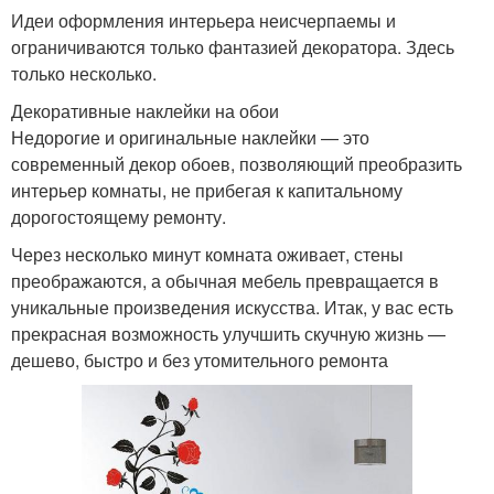
Идеи оформления интерьера неисчерпаемы и
ограничиваются только фантазией декоратора. Здесь
только несколько.
Декоративные наклейки на обои
Недорогие и оригинальные наклейки — это
современный декор обоев, позволяющий преобразить
интерьер комнаты, не прибегая к капитальному
дорогостоящему ремонту.
Через несколько минут комната оживает, стены
преображаются, а обычная мебель превращается в
уникальные произведения искусства. Итак, у вас есть
прекрасная возможность улучшить скучную жизнь —
дешево, быстро и без утомительного ремонта