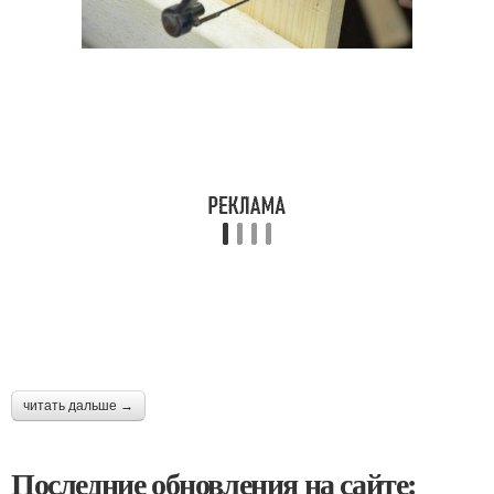
читать дальше →
Последние обновления на сайте: