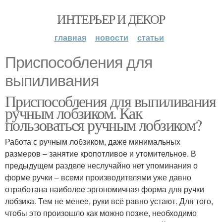
ИНТЕРЬЕР И ДЕКОР
главная
новости
статьи
Приспособления для
выпиливания
Приспособления для выпиливания
ручным лобзиком. Как
пользоваться ручным лобзиком?
Работа с ручным лобзиком, даже минимальных
размеров – занятие кропотливое и утомительное. В
предыдущем разделе неслучайно нет упоминания о
форме ручки – всеми производителями уже давно
отработана наиболее эргономичная форма для ручки
лобзика. Тем не менее, руки всё равно устают. Для того,
чтобы это произошло как можно позже, необходимо