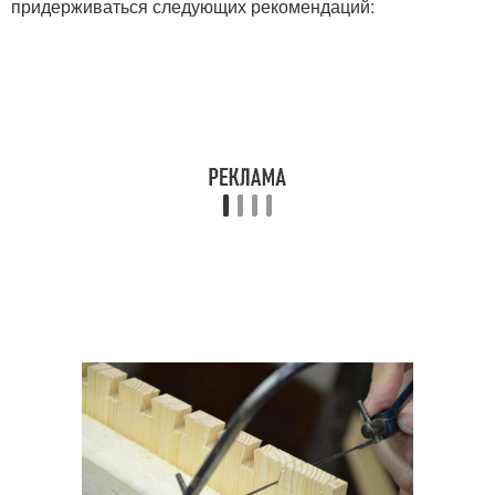
придерживаться следующих рекомендаций: