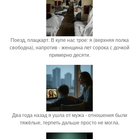
Поезд, плацкарт. В купе нас трое: я (верхняя полка
свободна), напротив - женщина лет сорока с дочкой
примерно десяти.
Два года назад я ушла от мужа - отношения были
тяжёлые, терпеть дальше просто не могла.