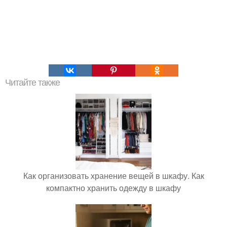
Читайте также
Как организовать хранение вещей в шкафу. Как
компактно хранить одежду в шкафу