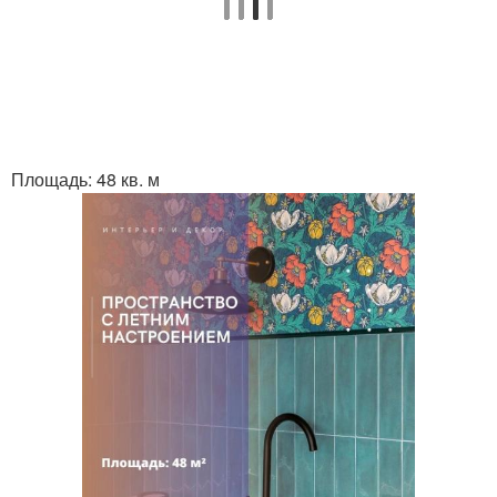
Площадь: 48 кв. м