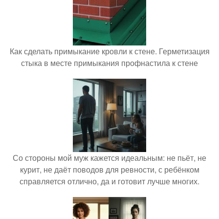
Как сделать примыкание кровли к стене. Герметизация
стыка в месте примыкания профнастила к стене
Со стороны мой муж кажется идеальным: не пьёт, не
курит, не даёт поводов для ревности, с ребёнком
справляется отлично, да и готовит лучше многих.