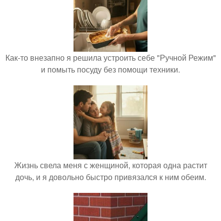
Как-то внезапно я решила устроить себе "Ручной Режим"
и помыть посуду без помощи техники.
Жизнь свела меня с женщиной, которая одна растит
дочь, и я довольно быстро привязался к ним обеим.