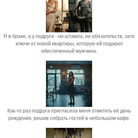
Я в браке, а у подруги - ни штампа, ни обязательств, зато
ключи от новой квартиры, которую ей подарил
обеспеченный мужчина.
Как-то раз подруга пригласила меня отметить её день
рождения, решив собрать гостей в небольшом кафе.