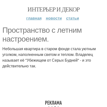
ИНТЕРЬЕР И ДЕКОР
главная
новости
статьи
Пространство с летним
настроением.
Небольшая квартира в старом фонде стала уютным
уголком, наполненным светом и теплом. Владелец
называет её "Убежищем от Серых Будней" - и это
действительно так.