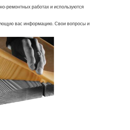
чно-ремонтных работах и используются
есующую вас информацию. Свои вопросы и