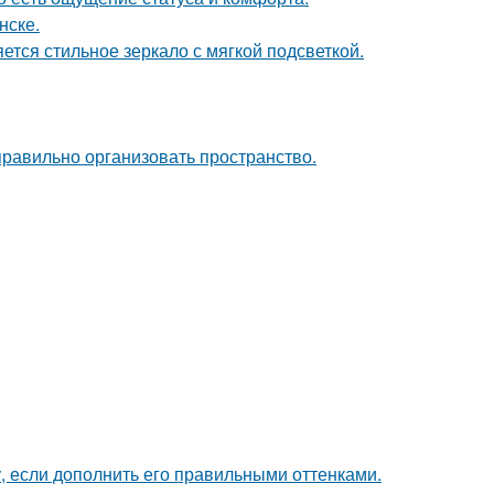
нске.
тся стильное зеркало с мягкой подсветкой.
равильно организовать пространство.
, если дополнить его правильными оттенками.