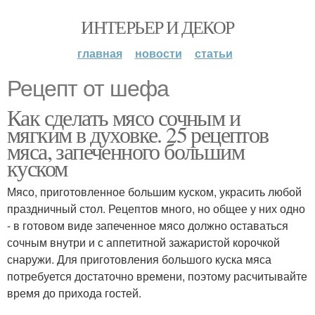
ИНТЕРЬЕР И ДЕКОР
главная
новости
статьи
Рецепт от шефа
Как сделать мясо сочным и
мягким в духовке. 25 рецептов
мяса, запеченного большим
куском
Мясо, приготовленное большим куском, украсить любой
праздничный стол. Рецептов много, но общее у них одно
- в готовом виде запеченное мясо должно оставаться
сочным внутри и с аппетитной зажаристой корочкой
снаружи. Для приготовления большого куска мяса
потребуется достаточно времени, поэтому расчитывайте
время до прихода гостей.