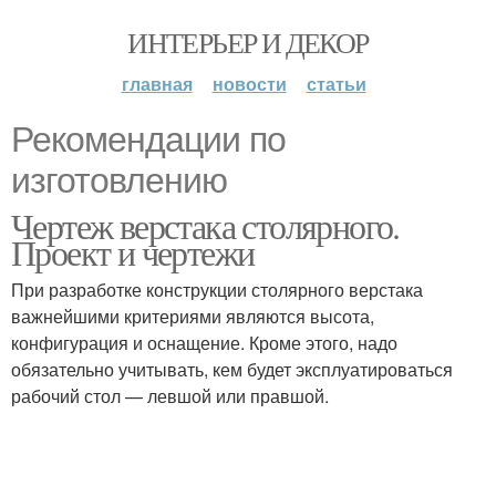
ИНТЕРЬЕР И ДЕКОР
главная
новости
статьи
Рекомендации по
изготовлению
Чертеж верстака столярного.
Проект и чертежи
При разработке конструкции столярного верстака
важнейшими критериями являются высота,
конфигурация и оснащение. Кроме этого, надо
обязательно учитывать, кем будет эксплуатироваться
рабочий стол — левшой или правшой.