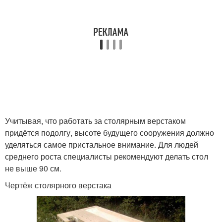
Учитывая, что работать за столярным верстаком
придётся подолгу, высоте будущего сооружения должно
уделяться самое пристальное внимание. Для людей
среднего роста специалисты рекомендуют делать стол
не выше 90 см.
Чертёж столярного верстака