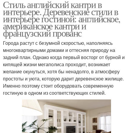
Стиль английский кантри в
интерьере. Деревенские стили в
интерьере гостиной: английское,
американское кантри и
французский прованс
Города растут с безумной скоростью, наполняясь
многоквартирными домами и оттесняя природу на
задний план. Однако когда первый восторг от бурной и
кипящей жизни мегаполиса проходит, возникает
желание окунуться, хотя бы ненадолго, в атмосферу
простоты и уюта, которую дарит деревенское жилище.
Именно поэтому стоит оборудовать современную
гостиную в одном из соответствующих стилей.