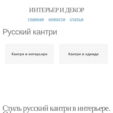
ИНТЕРЬЕР И ДЕКОР
главная
новости
статьи
Русский кантри
Кантри в интерьере
Кантри в одежде
Стиль русский кантри в интерьере.