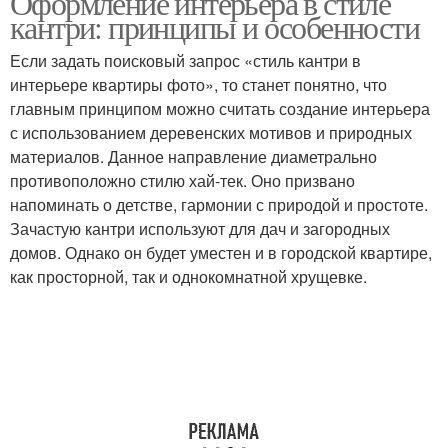
Оформление интерьера в стиле
кантри: принципы и особенности
Если задать поисковый запрос «стиль кантри в
интерьере квартиры фото», то станет понятно, что
главным принципом можно считать создание интерьера
с использованием деревенских мотивов и природных
материалов. Данное направление диаметрально
противоположно стилю хай-тек. Оно призвано
напоминать о детстве, гармонии с природой и простоте.
Зачастую кантри используют для дач и загородных
домов. Однако он будет уместен и в городской квартире,
как просторной, так и однокомнатной хрущевке.