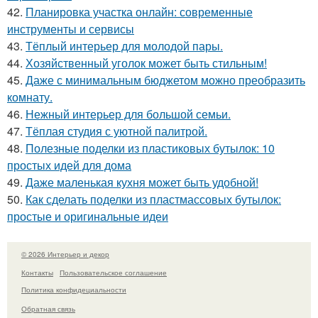
42.
Планировка участка онлайн: современные
инструменты и сервисы
43.
Тёплый интерьер для молодой пары.
44.
Хозяйственный уголок может быть стильным!
45.
Даже с минимальным бюджетом можно преобразить
комнату.
46.
Нежный интерьер для большой семьи.
47.
Тёплая студия с уютной палитрой.
48.
Полезные поделки из пластиковых бутылок: 10
простых идей для дома
49.
Даже маленькая кухня может быть удобной!
50.
Как сделать поделки из пластмассовых бутылок:
простые и оригинальные идеи
© 2026 Интерьер и декор
Контакты
Пользовательское соглашение
Политика конфидециальности
Обратная связь