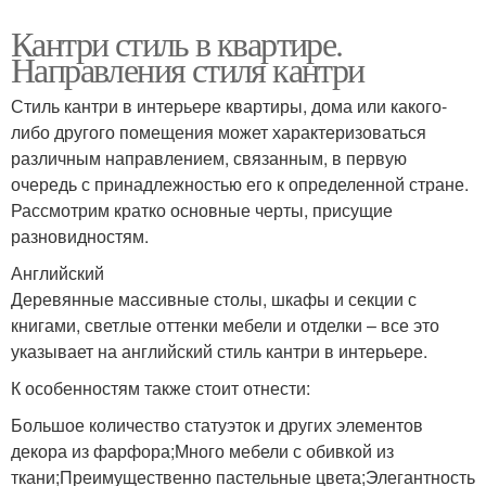
Кантри стиль в квартире.
Направления стиля кантри
Стиль кантри в интерьере квартиры, дома или какого-
либо другого помещения может характеризоваться
различным направлением, связанным, в первую
очередь с принадлежностью его к определенной стране.
Рассмотрим кратко основные черты, присущие
разновидностям.
Английский
Деревянные массивные столы, шкафы и секции с
книгами, светлые оттенки мебели и отделки – все это
указывает на английский стиль кантри в интерьере.
К особенностям также стоит отнести:
Большое количество статуэток и других элементов
декора из фарфора;Много мебели с обивкой из
ткани;Преимущественно пастельные цвета;Элегантность