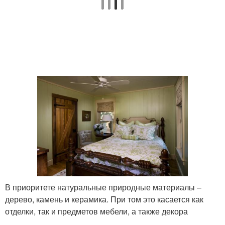
В приоритете натуральные природные материалы –
дерево, камень и керамика. При том это касается как
отделки, так и предметов мебели, а также декора