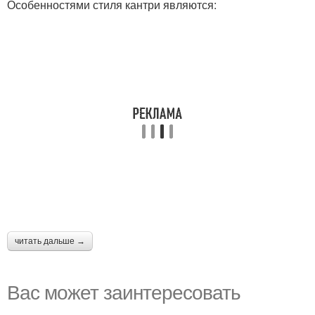
Особенностями стиля кантри являются:
читать дальше →
Вас может заинтересовать