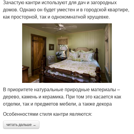
Зачастую кантри используют для дач и загородных
домов. Однако он будет уместен и в городской квартире,
как просторной, так и однокомнатной хрущевке.
В приоритете натуральные природные материалы –
дерево, камень и керамика. При том это касается как
отделки, так и предметов мебели, а также декора
Особенностями стиля кантри являются:
читать дальше →