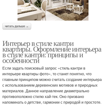
читать дальше →
Интерьер в стиле кантри
квартиры. Оформление интерьера
в стиле кантри: принципы и
особенности
Если задать поисковый запрос «стиль кантри в
интерьере квартиры фото», то станет понятно, что
главным принципом можно считать создание интерьера
с использованием деревенских мотивов и природных
материалов. Данное направление диаметрально
противоположно стилю хай-тек. Оно призвано
напоминать о детстве, гармонии с природой и простоте.