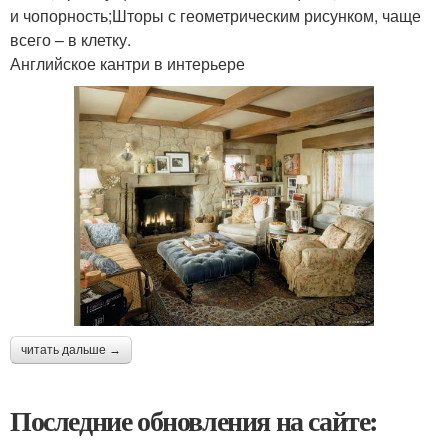
и чопорность;Шторы с геометрическим рисунком, чаще
всего – в клетку.
Английское кантри в интерьере
читать дальше →
Последние обновления на сайте: