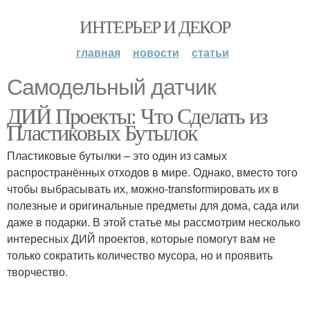
ИНТЕРЬЕР И ДЕКОР
главная
новости
статьи
Самодельный датчик
ДИЙ Проекты: Что Сделать из
Пластиковых Бутылок
Пластиковые бутылки – это один из самых
распространённых отходов в мире. Однако, вместо того
чтобы выбрасывать их, можно-transformировать их в
полезные и оригинальные предметы для дома, сада или
даже в подарки. В этой статье мы рассмотрим несколько
интересных ДИЙ проектов, которые помогут вам не
только сократить количество мусора, но и проявить
творчество.